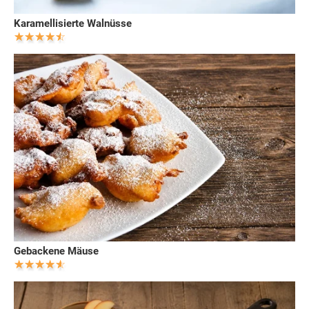
Karamellisierte Walnüsse
Gebackene Mäuse