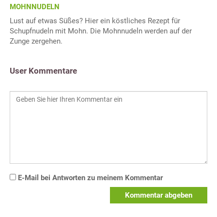
MOHNNUDELN
Lust auf etwas Süßes? Hier ein köstliches Rezept für
Schupfnudeln mit Mohn. Die Mohnnudeln werden auf der
Zunge zergehen.
User Kommentare
E-Mail bei Antworten zu meinem Kommentar
Kommentar abgeben