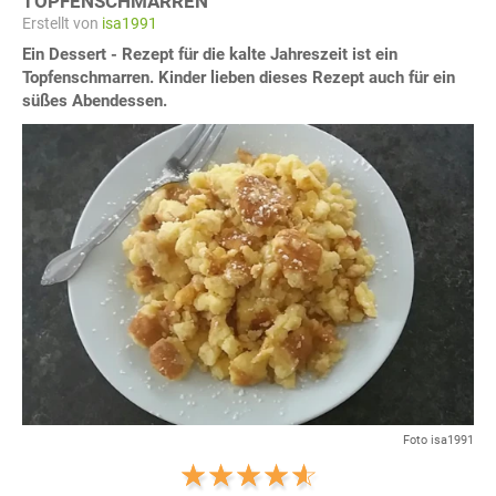
TOPFENSCHMARREN
Erstellt von
isa1991
Ein Dessert - Rezept für die kalte Jahreszeit ist ein
Topfenschmarren. Kinder lieben dieses Rezept auch für ein
süßes Abendessen.
Foto isa1991