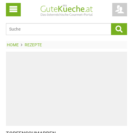
HOME
REZEPTE