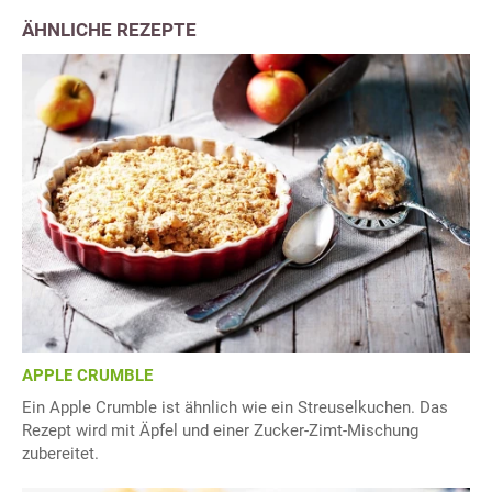
ÄHNLICHE REZEPTE
APPLE CRUMBLE
Ein Apple Crumble ist ähnlich wie ein Streuselkuchen. Das
Rezept wird mit Äpfel und einer Zucker-Zimt-Mischung
zubereitet.