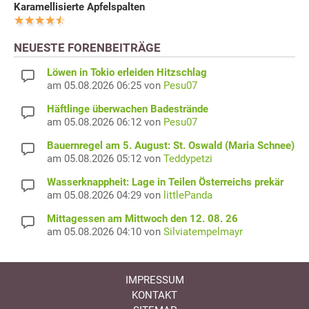
Karamellisierte Apfelspalten
NEUESTE FORENBEITRÄGE
Löwen in Tokio erleiden Hitzschlag
am 05.08.2026 06:25 von
Pesu07
Häftlinge überwachen Badestrände
am 05.08.2026 06:12 von
Pesu07
Bauernregel am 5. August: St. Oswald (Maria Schnee)
am 05.08.2026 05:12 von
Teddypetzi
Wasserknappheit: Lage in Teilen Österreichs prekär
am 05.08.2026 04:29 von
littlePanda
Mittagessen am Mittwoch den 12. 08. 26
am 05.08.2026 04:10 von
Silviatempelmayr
IMPRESSUM
KONTAKT