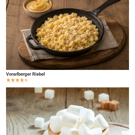
Vorarlberger Riebel