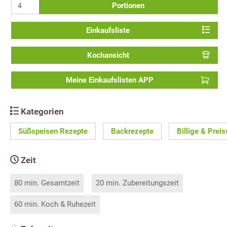
Portionen
Einkaufsliste
Kochansicht
Meine Einkaufslisten APP
Kategorien
Süßspeisen Rezepte
Backrezepte
Billige & Prei
Zeit
80 min. Gesamtzeit
20 min. Zubereitungszeit
60 min. Koch & Ruhezeit