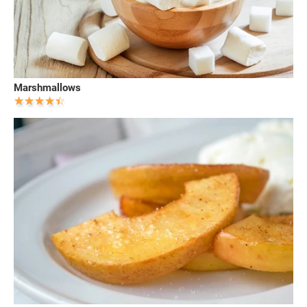
Marshmallows