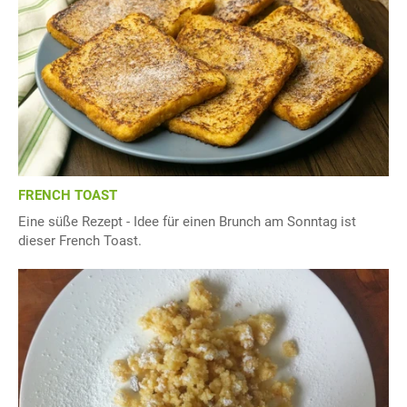
FRENCH TOAST
Eine süße Rezept - Idee für einen Brunch am Sonntag ist
dieser French Toast.