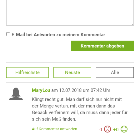
E-Mail bei Antworten zu meinem Kommentar
Kommentar abgeben
Hilfreichste
Neuste
Alle
MaryLou
am 12.07.2018 um 07:42 Uhr
Klingt recht gut. Man darf sich nur nicht mit
der Menge vertun, mit der man dann das
Gebäck verfeinern will, da muss dann jeder für
sich sein Maß finden.
Auf Kommentar antworten
-
0
+
0