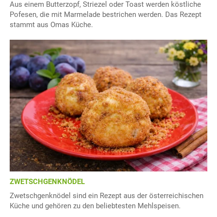
Aus einem Butterzopf, Striezel oder Toast werden köstliche
Pofesen, die mit Marmelade bestrichen werden. Das Rezept
stammt aus Omas Küche.
ZWETSCHGENKNÖDEL
Zwetschgenknödel sind ein Rezept aus der österreichischen
Küche und gehören zu den beliebtesten Mehlspeisen.