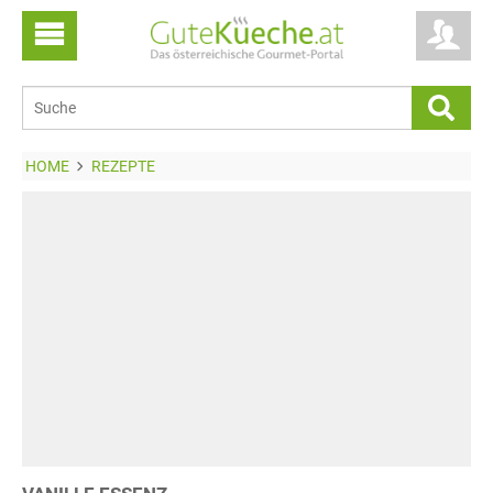
HOME
REZEPTE