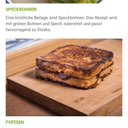
SPECKBOHNEN
Eine köstliche Beilage sind Speckbohnen. Das Rezept wird
mit grünen Bohnen und Speck zubereitet und passt
hervorragend zu Steaks.
POFESEN