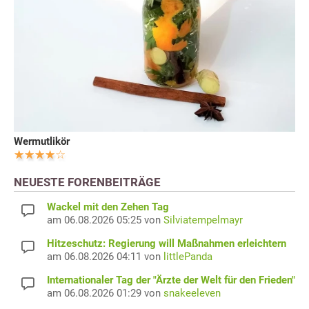
Wermutlikör
NEUESTE FORENBEITRÄGE
Wackel mit den Zehen Tag
am 06.08.2026 05:25 von
Silviatempelmayr
Hitzeschutz: Regierung will Maßnahmen erleichtern
am 06.08.2026 04:11 von
littlePanda
Internationaler Tag der "Ärzte der Welt für den Frieden"
am 06.08.2026 01:29 von
snakeeleven