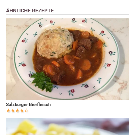
ÄHNLICHE REZEPTE
Salzburger Bierfleisch