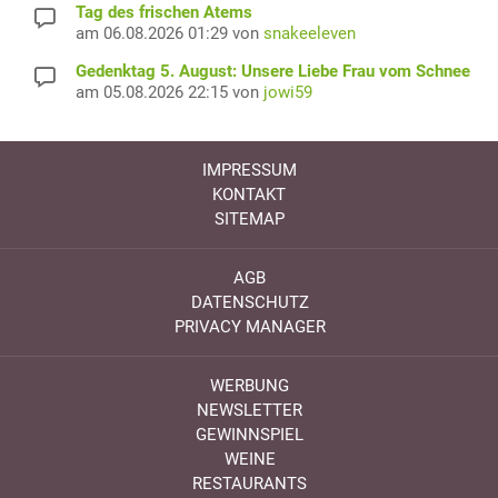
Tag des frischen Atems
am 06.08.2026 01:29 von
snakeeleven
Gedenktag 5. August: Unsere Liebe Frau vom Schnee
am 05.08.2026 22:15 von
jowi59
IMPRESSUM
KONTAKT
SITEMAP
AGB
DATENSCHUTZ
PRIVACY MANAGER
WERBUNG
NEWSLETTER
GEWINNSPIEL
WEINE
RESTAURANTS