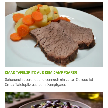
OMAS TAFELSPITZ AUS DEM DAMPFGARER
Schonend zubereitet und dennoch ein zarter Genuss ist
Omas Tafelspitz aus dem Dampfgarer.