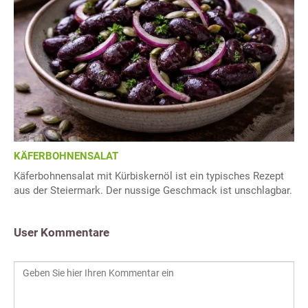
KÄFERBOHNENSALAT
Käferbohnensalat mit Kürbiskernöl ist ein typisches Rezept
aus der Steiermark. Der nussige Geschmack ist unschlagbar.
User Kommentare