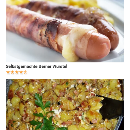
Selbstgemachte Berner Würstel