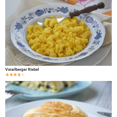
Vorarlberger Riebel