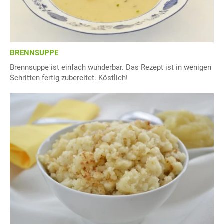
BRENNSUPPE
Brennsuppe ist einfach wunderbar. Das Rezept ist in wenigen
Schritten fertig zubereitet. Köstlich!