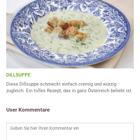
DILLSUPPE
Diese Dillsuppe schmeckt einfach cremig und würzig
zugleich. Ein tolles Rezept, das in ganz Österreich beliebt ist.
User Kommentare