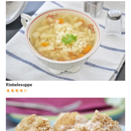
Riebelesuppe