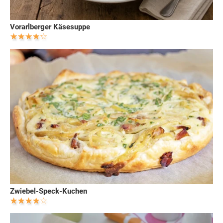
Vorarlberger Käsesuppe
Zwiebel-Speck-Kuchen