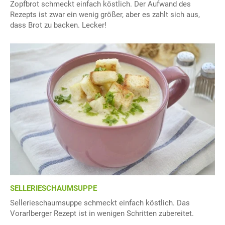
Zopfbrot schmeckt einfach köstlich. Der Aufwand des
Rezepts ist zwar ein wenig größer, aber es zahlt sich aus,
dass Brot zu backen. Lecker!
SELLERIESCHAUMSUPPE
Sellerieschaumsuppe schmeckt einfach köstlich. Das
Vorarlberger Rezept ist in wenigen Schritten zubereitet.