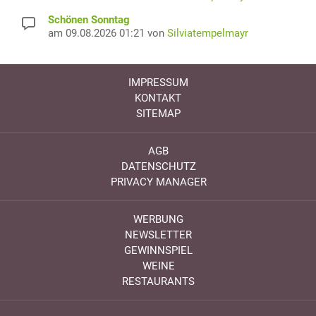
Schönen Sonntag
am 09.08.2026 01:21 von
Silviatempelmayr
IMPRESSUM
KONTAKT
SITEMAP
AGB
DATENSCHUTZ
PRIVACY MANAGER
WERBUNG
NEWSLETTER
GEWINNSPIEL
WEINE
RESTAURANTS