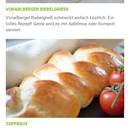
VORARLBERGER RIEBELGRIESS
Vorarlberger Riebelgrieß schmeckt einfach köstlich. Ein
tolles Rezept! Gerne wird es mit Apfelmus oder Kompott
serviert.
ZOPFBROT