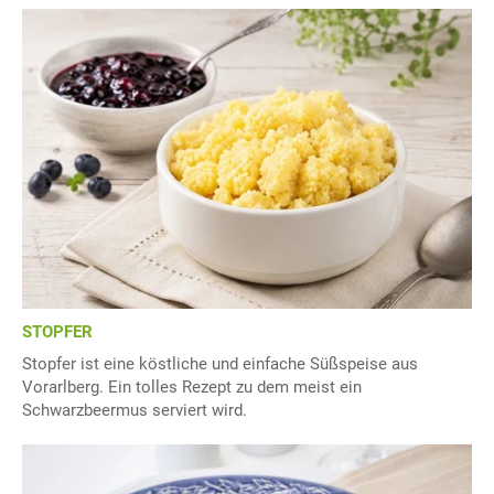
STOPFER
Stopfer ist eine köstliche und einfache Süßspeise aus
Vorarlberg. Ein tolles Rezept zu dem meist ein
Schwarzbeermus serviert wird.