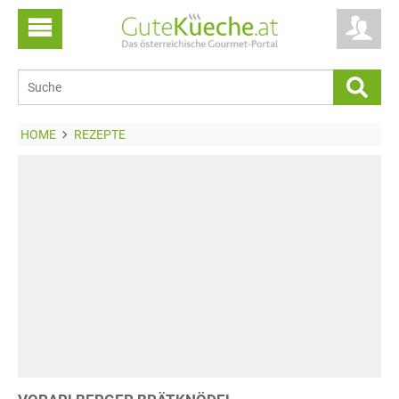
HOME
REZEPTE