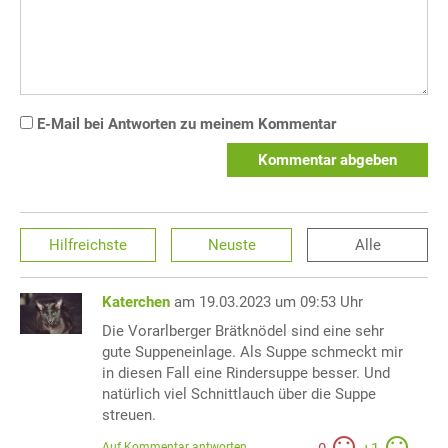
E-Mail bei Antworten zu meinem Kommentar
Kommentar abgeben
Hilfreichste
Neuste
Alle
Katerchen
am 19.03.2023 um 09:53 Uhr
Die Vorarlberger Brätknödel sind eine sehr
gute Suppeneinlage. Als Suppe schmeckt mir
in diesen Fall eine Rindersuppe besser. Und
natürlich viel Schnittlauch über die Suppe
streuen.
Auf Kommentar antworten