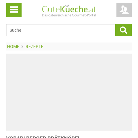
HOME
REZEPTE