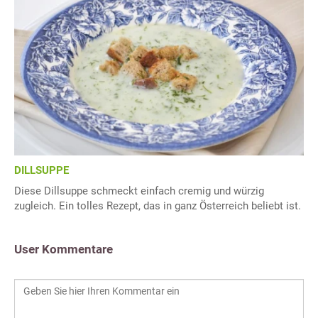
DILLSUPPE
Diese Dillsuppe schmeckt einfach cremig und würzig
zugleich. Ein tolles Rezept, das in ganz Österreich beliebt ist.
User Kommentare