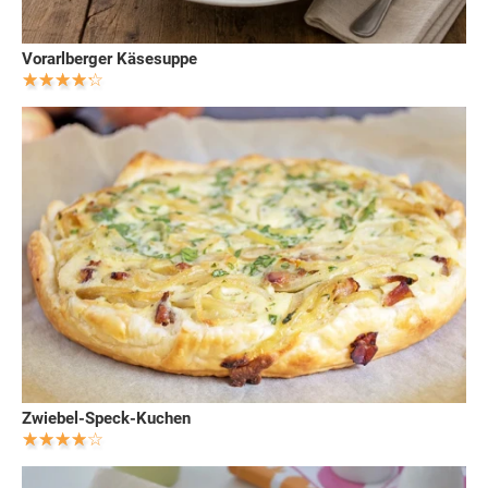
Vorarlberger Käsesuppe
Zwiebel-Speck-Kuchen