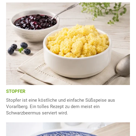
STOPFER
Stopfer ist eine köstliche und einfache Süßspeise aus
Vorarlberg. Ein tolles Rezept zu dem meist ein
Schwarzbeermus serviert wird.