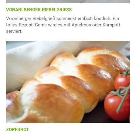
VORARLBERGER RIEBELGRIESS
Vorarlberger Riebelgrieß schmeckt einfach köstlich. Ein
tolles Rezept! Gerne wird es mit Apfelmus oder Kompott
serviert.
ZOPFBROT