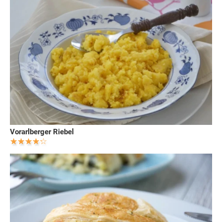
Vorarlberger Riebel