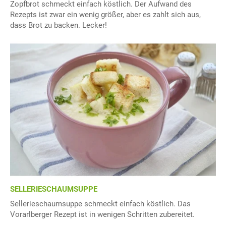
Zopfbrot schmeckt einfach köstlich. Der Aufwand des
Rezepts ist zwar ein wenig größer, aber es zahlt sich aus,
dass Brot zu backen. Lecker!
SELLERIESCHAUMSUPPE
Sellerieschaumsuppe schmeckt einfach köstlich. Das
Vorarlberger Rezept ist in wenigen Schritten zubereitet.