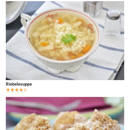
Riebelesuppe