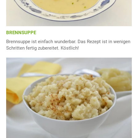
BRENNSUPPE
Brennsuppe ist einfach wunderbar. Das Rezept ist in wenigen
Schritten fertig zubereitet. Köstlich!