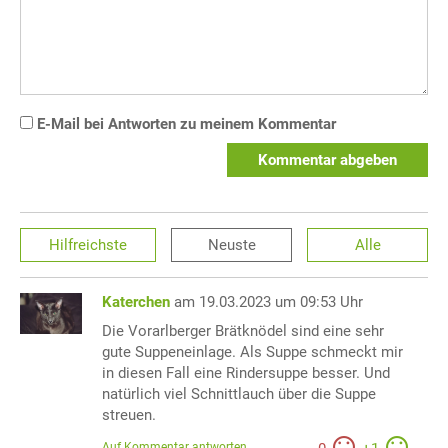
E-Mail bei Antworten zu meinem Kommentar
Kommentar abgeben
Hilfreichste
Neuste
Alle
Katerchen
am 19.03.2023 um 09:53 Uhr
Die Vorarlberger Brätknödel sind eine sehr
gute Suppeneinlage. Als Suppe schmeckt mir
in diesen Fall eine Rindersuppe besser. Und
natürlich viel Schnittlauch über die Suppe
streuen.
Auf Kommentar antworten