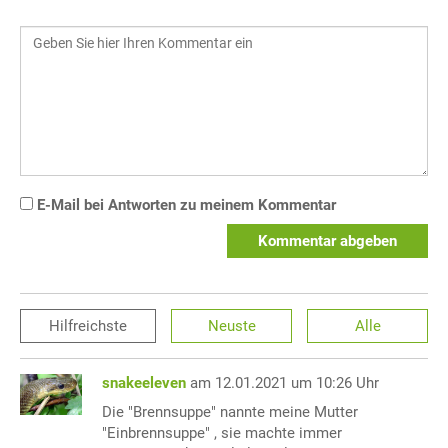
E-Mail bei Antworten zu meinem Kommentar
Kommentar abgeben
Hilfreichste
Neuste
Alle
snakeeleven
am 12.01.2021 um 10:26 Uhr
Die "Brennsuppe" nannte meine Mutter
"Einbrennsuppe" , sie machte immer