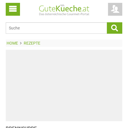
HOME
REZEPTE