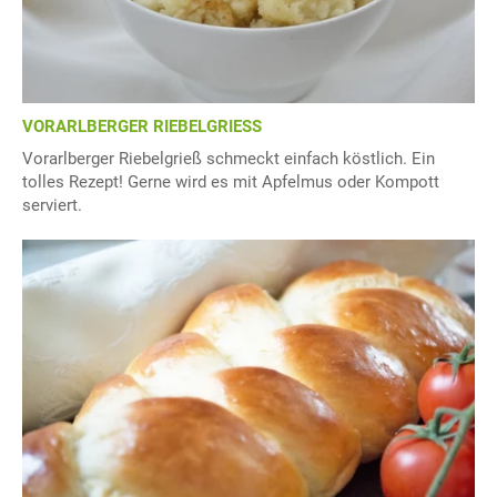
VORARLBERGER RIEBELGRIESS
Vorarlberger Riebelgrieß schmeckt einfach köstlich. Ein
tolles Rezept! Gerne wird es mit Apfelmus oder Kompott
serviert.