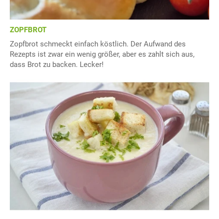
ZOPFBROT
Zopfbrot schmeckt einfach köstlich. Der Aufwand des
Rezepts ist zwar ein wenig größer, aber es zahlt sich aus,
dass Brot zu backen. Lecker!