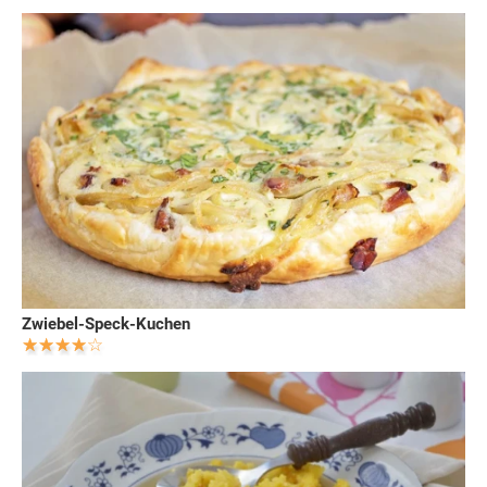
Zwiebel-Speck-Kuchen