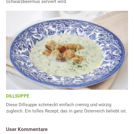
Schwarzbeermus serviert wird.
DILLSUPPE
Diese Dillsuppe schmeckt einfach cremig und würzig
zugleich. Ein tolles Rezept, das in ganz Österreich beliebt ist.
User Kommentare