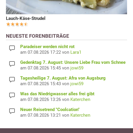
Lauch-Käse-Strudel
NEUESTE FORENBEITRÄGE
Paradeiser werden nicht rot
am 07.08.2026 17:22 von
Lara1
Gedenktag 7. August: Unsere Liebe Frau vom Schnee
am 07.08.2026 15:45 von
jowi59
Tagesheilige 7. August: Afra von Augsburg
am 07.08.2026 15:43 von
jowi59
Was das Niedrigwasser alles frei gibt
am 07.08.2026 13:26 von
Katerchen
Neuer Reisetrend "Coolcation"
am 07.08.2026 13:21 von
Katerchen