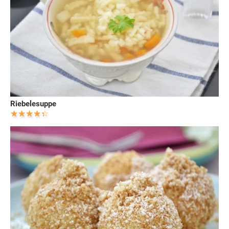
Riebelesuppe