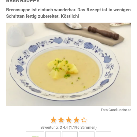
BRENNSUPPE
Brennsuppe ist einfach wunderbar. Das Rezept ist in wenigen
Schritten fertig zubereitet. Köstlich!
Foto Gutekueche.at
Bewertung: Ø
4,4
(
1.196
Stimmen)