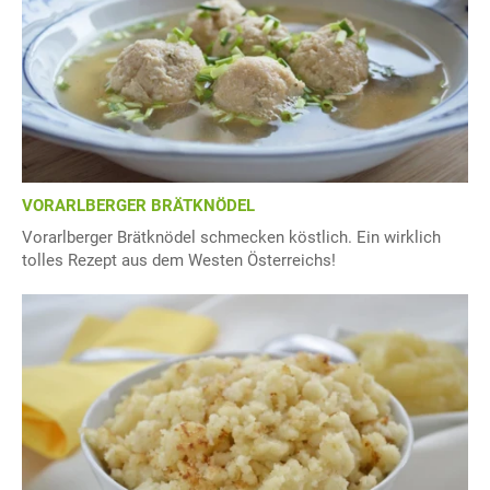
VORARLBERGER BRÄTKNÖDEL
Vorarlberger Brätknödel schmecken köstlich. Ein wirklich
tolles Rezept aus dem Westen Österreichs!