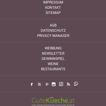
IMPRESSUM
KONTAKT
SITEMAP
AGB
DATENSCHUTZ
PRIVACY MANAGER
WERBUNG
NEWSLETTER
GEWINNSPIEL
WEINE
RESTAURANTS