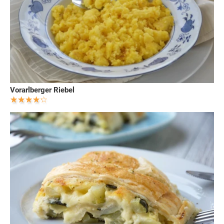
Vorarlberger Riebel