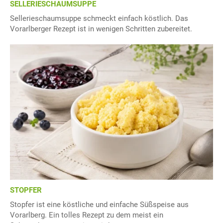
SELLERIESCHAUMSUPPE
Sellerieschaumsuppe schmeckt einfach köstlich. Das
Vorarlberger Rezept ist in wenigen Schritten zubereitet.
STOPFER
Stopfer ist eine köstliche und einfache Süßspeise aus
Vorarlberg. Ein tolles Rezept zu dem meist ein