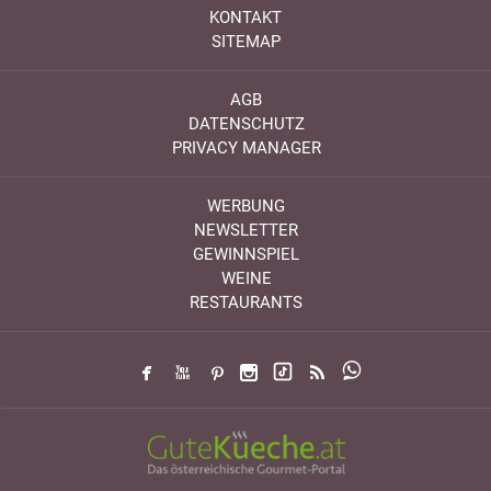
KONTAKT
SITEMAP
AGB
DATENSCHUTZ
PRIVACY MANAGER
WERBUNG
NEWSLETTER
GEWINNSPIEL
WEINE
RESTAURANTS