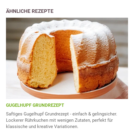
ÄHNLICHE REZEPTE
GUGELHUPF GRUNDREZEPT
Saftiges Gugelhupf Grundrezept - einfach & gelingsicher.
Lockerer Rührkuchen mit wenigen Zutaten, perfekt für
klassische und kreative Variationen.