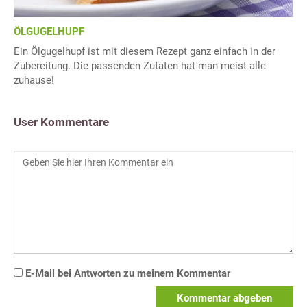
ÖLGUGELHUPF
Ein Ölgugelhupf ist mit diesem Rezept ganz einfach in der
Zubereitung. Die passenden Zutaten hat man meist alle
zuhause!
User Kommentare
E-Mail bei Antworten zu meinem Kommentar
Kommentar abgeben