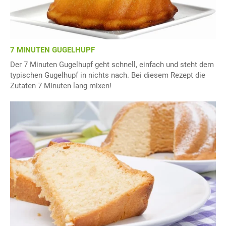
7 MINUTEN GUGELHUPF
Der 7 Minuten Gugelhupf geht schnell, einfach und steht dem
typischen Gugelhupf in nichts nach. Bei diesem Rezept die
Zutaten 7 Minuten lang mixen!