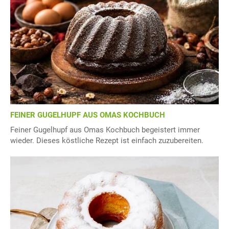
FEINER GUGELHUPF AUS OMAS KOCHBUCH
Feiner Gugelhupf aus Omas Kochbuch begeistert immer
wieder. Dieses köstliche Rezept ist einfach zuzubereiten.