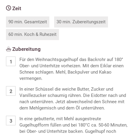
Zeit
90 min. Gesamtzeit
30 min. Zubereitungszeit
60 min. Koch & Ruhezeit
Zubereitung
Für den Weihnachtsgugelhupf das Backrohr auf 180°
Ober- und Unterhitze vorheizen. Mit dem Eiklar einen
Schnee schlagen. Mehl, Backpulver und Kakao
vermengen.
In einer Schüssel die weiche Butter, Zucker und
Vanillezucker schaumig rühren. Die Eidotter nach und
nach unterrühren. Jetzt abwechselnd den Schnee mit
dem Mehlgemisch und dem Öl unterrühren.
In eine gebutterte, mit Mehl ausgestreute
Gugelhupfform füllen und bei 180°C ca. 50-60 Minuten,
bei Ober- und Unterhitze backen. Gugelhupf noch