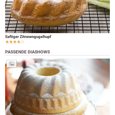
Saftiger Zitronengugelhupf
PASSENDE DIASHOWS