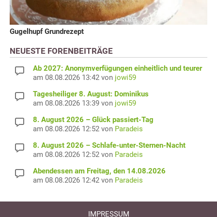
Gugelhupf Grundrezept
NEUESTE FORENBEITRÄGE
Ab 2027: Anonymverfügungen einheitlich und teurer
am 08.08.2026 13:42 von
jowi59
Tagesheiliger 8. August: Dominikus
am 08.08.2026 13:39 von
jowi59
8. August 2026 – Glück passiert-Tag
am 08.08.2026 12:52 von
Paradeis
8. August 2026 – Schlafe-unter-Sternen-Nacht
am 08.08.2026 12:52 von
Paradeis
Abendessen am Freitag, den 14.08.2026
am 08.08.2026 12:42 von
Paradeis
IMPRESSUM