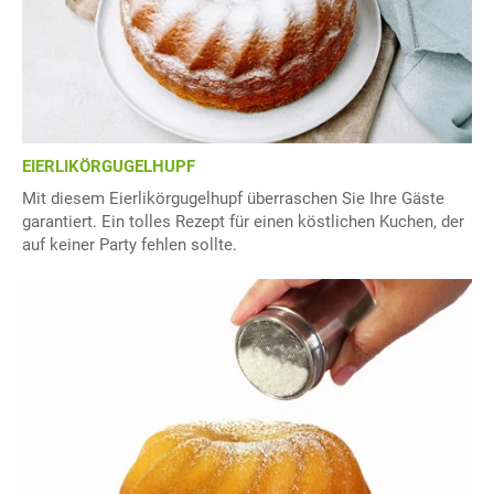
EIERLIKÖRGUGELHUPF
Mit diesem Eierlikörgugelhupf überraschen Sie Ihre Gäste
garantiert. Ein tolles Rezept für einen köstlichen Kuchen, der
auf keiner Party fehlen sollte.