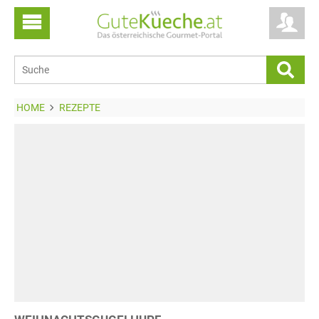
HOME
REZEPTE