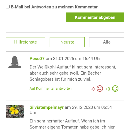
E-Mail bei Antworten zu meinem Kommentar
Kommentar abgeben
Hilfreichste
Neuste
Alle
Pesu07
am 31.01.2025 um 15:44 Uhr
Der Weißkohl-Auflauf klingt sehr interessant,
aber auch sehr gehaltvoll. Ein Becher
Schlagobers ist für mich zu viel.
Auf Kommentar antworten
-
0
+
0
Silviatempelmayr
am 29.12.2020 um 06:54
Uhr
Ein sehr herhafter Auflauf. Wenn ich im
Sommer eigene Tomaten habe gebe ich hier