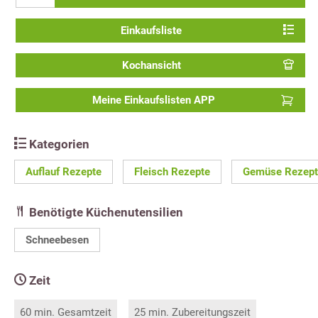
Einkaufsliste
Kochansicht
Meine Einkaufslisten APP
Kategorien
Auflauf Rezepte
Fleisch Rezepte
Gemüse Rezept
Benötigte Küchenutensilien
Schneebesen
Zeit
60 min. Gesamtzeit
25 min. Zubereitungszeit