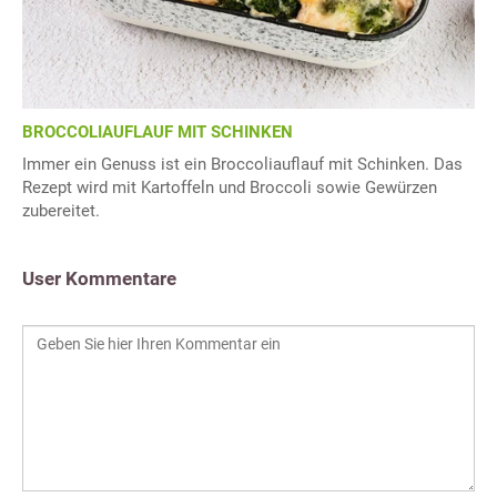
BROCCOLIAUFLAUF MIT SCHINKEN
Immer ein Genuss ist ein Broccoliauflauf mit Schinken. Das
Rezept wird mit Kartoffeln und Broccoli sowie Gewürzen
zubereitet.
User Kommentare