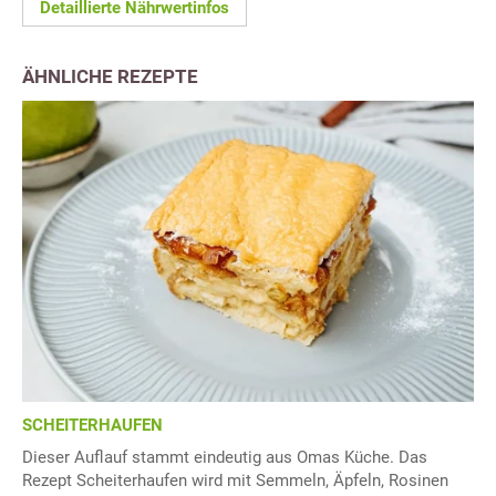
Detaillierte Nährwertinfos
ÄHNLICHE REZEPTE
SCHEITERHAUFEN
Dieser Auflauf stammt eindeutig aus Omas Küche. Das
Rezept Scheiterhaufen wird mit Semmeln, Äpfeln, Rosinen