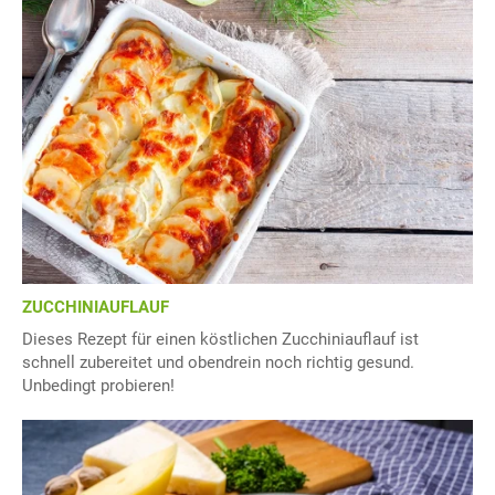
ZUCCHINIAUFLAUF
Dieses Rezept für einen köstlichen Zucchiniauflauf ist
schnell zubereitet und obendrein noch richtig gesund.
Unbedingt probieren!