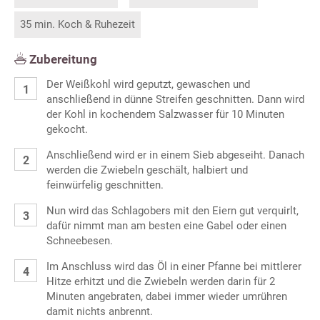
35 min. Koch & Ruhezeit
Zubereitung
Der Weißkohl wird geputzt, gewaschen und
anschließend in dünne Streifen geschnitten. Dann wird
der Kohl in kochendem Salzwasser für 10 Minuten
gekocht.
Anschließend wird er in einem Sieb abgeseiht. Danach
werden die Zwiebeln geschält, halbiert und
feinwürfelig geschnitten.
Nun wird das Schlagobers mit den Eiern gut verquirlt,
dafür nimmt man am besten eine Gabel oder einen
Schneebesen.
Im Anschluss wird das Öl in einer Pfanne bei mittlerer
Hitze erhitzt und die Zwiebeln werden darin für 2
Minuten angebraten, dabei immer wieder umrühren
damit nichts anbrennt.