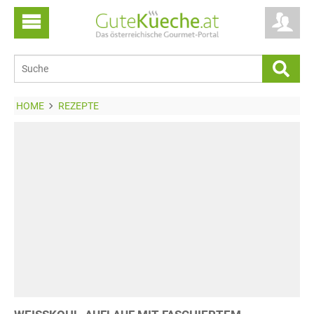
HOME
REZEPTE