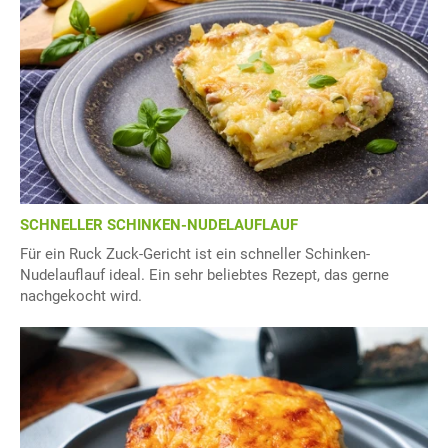
SCHNELLER SCHINKEN-NUDELAUFLAUF
Für ein Ruck Zuck-Gericht ist ein schneller Schinken-
Nudelauflauf ideal. Ein sehr beliebtes Rezept, das gerne
nachgekocht wird.