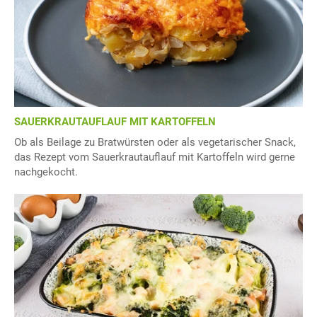
SAUERKRAUTAUFLAUF MIT KARTOFFELN
Ob als Beilage zu Bratwürsten oder als vegetarischer Snack,
das Rezept vom Sauerkrautauflauf mit Kartoffeln wird gerne
nachgekocht.