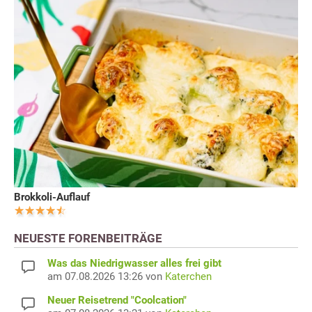
Brokkoli-Auflauf
NEUESTE FORENBEITRÄGE
Was das Niedrigwasser alles frei gibt
am 07.08.2026 13:26 von
Katerchen
Neuer Reisetrend "Coolcation"