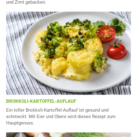
und Zimt gebacken.
BROKKOLI-KARTOFFEL-AUFLAUF
Ein toller Brokkoli-Kartoffel-Auflauf ist gesund und
schmeckt. Mit Eier und Obers wird dieses Rezept zum
Hauptgenuss.