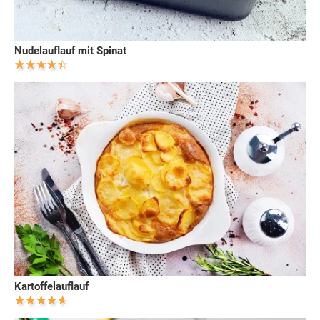
Nudelauflauf mit Spinat
Kartoffelauflauf