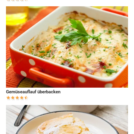
Gemüseauflauf überbacken