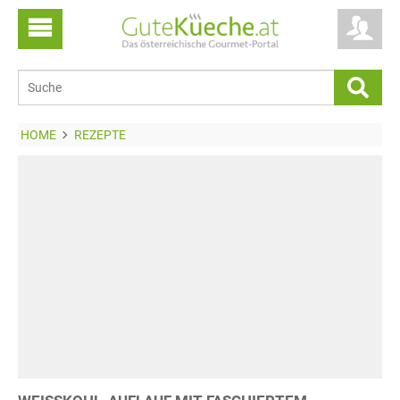
HOME
REZEPTE