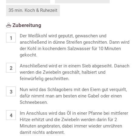
35 min. Koch & Ruhezeit
Zubereitung
Der Weißkohl wird geputzt, gewaschen und
anschließend in dünne Streifen geschnitten. Dann wird
der Kohl in kochendem Salzwasser für 10 Minuten
gekocht.
Anschließend wird er in einem Sieb abgeseiht. Danach
werden die Zwiebeln geschält, halbiert und
feinwürfelig geschnitten.
Nun wird das Schlagobers mit den Eiern gut verquirlt,
dafür nimmt man am besten eine Gabel oder einen
Schneebesen.
Im Anschluss wird das Öl in einer Pfanne bei mittlerer
Hitze erhitzt und die Zwiebeln werden darin für 2
Minuten angebraten, dabei immer wieder umrühren
damit nichts anbrennt.