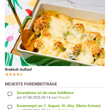
Brokkoli-Auflauf
NEUESTE FORENBEITRÄGE
Smartphone ist die neue Geldbörse
am 07.08.2026 05:14 von
Pesu07
Bauernregel am 7. August: St. Afra, (Maria Schnee)