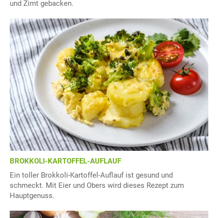
und Zimt gebacken.
BROKKOLI-KARTOFFEL-AUFLAUF
Ein toller Brokkoli-Kartoffel-Auflauf ist gesund und
schmeckt. Mit Eier und Obers wird dieses Rezept zum
Hauptgenuss.