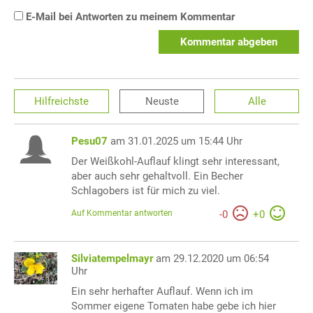
E-Mail bei Antworten zu meinem Kommentar
Kommentar abgeben
Hilfreichste
Neuste
Alle
Pesu07
am 31.01.2025 um 15:44 Uhr
Der Weißkohl-Auflauf klingt sehr interessant,
aber auch sehr gehaltvoll. Ein Becher
Schlagobers ist für mich zu viel.
Auf Kommentar antworten
-
0
+
0
Silviatempelmayr
am 29.12.2020 um 06:54
Uhr
Ein sehr herhafter Auflauf. Wenn ich im
Sommer eigene Tomaten habe gebe ich hier