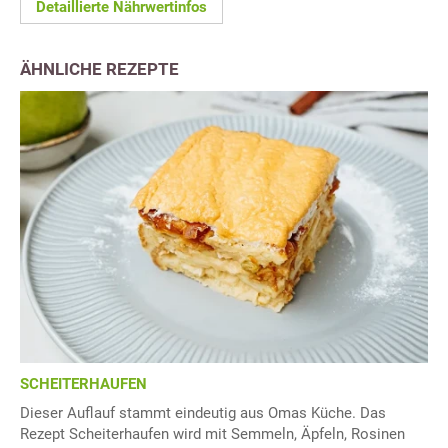
Detaillierte Nährwertinfos
ÄHNLICHE REZEPTE
SCHEITERHAUFEN
Dieser Auflauf stammt eindeutig aus Omas Küche. Das
Rezept Scheiterhaufen wird mit Semmeln, Äpfeln, Rosinen