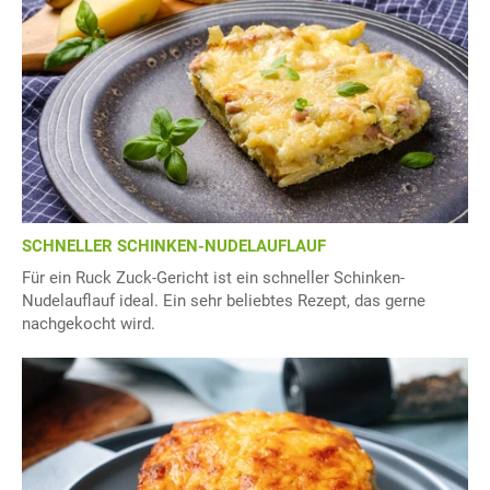
SCHNELLER SCHINKEN-NUDELAUFLAUF
Für ein Ruck Zuck-Gericht ist ein schneller Schinken-
Nudelauflauf ideal. Ein sehr beliebtes Rezept, das gerne
nachgekocht wird.