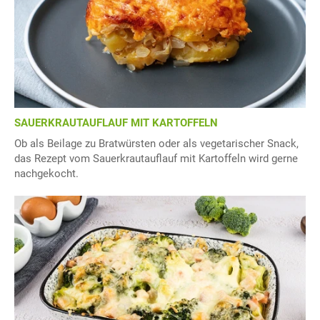
SAUERKRAUTAUFLAUF MIT KARTOFFELN
Ob als Beilage zu Bratwürsten oder als vegetarischer Snack,
das Rezept vom Sauerkrautauflauf mit Kartoffeln wird gerne
nachgekocht.