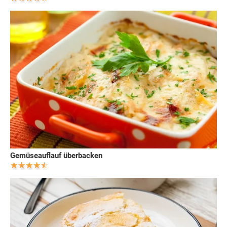
Gemüseauflauf überbacken