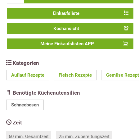
Einkaufsliste
Kochansicht
Meine Einkaufslisten APP
Kategorien
Auflauf Rezepte
Fleisch Rezepte
Gemüse Rezept
Benötigte Küchenutensilien
Schneebesen
Zeit
60 min. Gesamtzeit
25 min. Zubereitungszeit