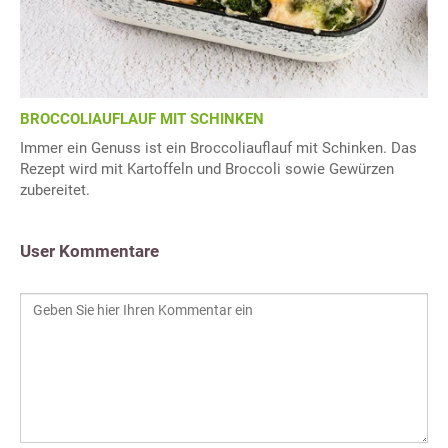
BROCCOLIAUFLAUF MIT SCHINKEN
Immer ein Genuss ist ein Broccoliauflauf mit Schinken. Das
Rezept wird mit Kartoffeln und Broccoli sowie Gewürzen
zubereitet.
User Kommentare