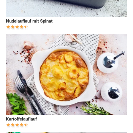
Nudelauflauf mit Spinat
Kartoffelauflauf