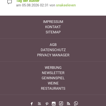
Tag der Auster
am 05.08.2026 02:31 von
snakeeleven
IMPRESSUM
KONTAKT
SITEMAP
AGB
DATENSCHUTZ
PRIVACY MANAGER
WERBUNG
NEWSLETTER
GEWINNSPIEL
WEINE
RESTAURANTS