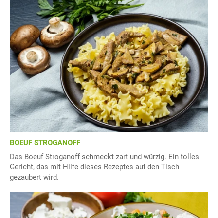
BOEUF STROGANOFF
Das Boeuf Stroganoff schmeckt zart und würzig. Ein tolles
Gericht, das mit Hilfe dieses Rezeptes auf den Tisch
gezaubert wird.