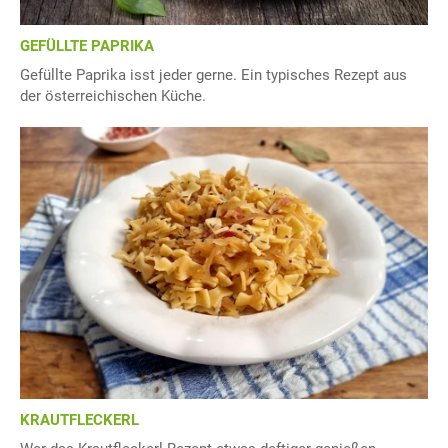
GEFÜLLTE PAPRIKA
Gefüllte Paprika isst jeder gerne. Ein typisches Rezept aus
der österreichischen Küche.
KRAUTFLECKERL