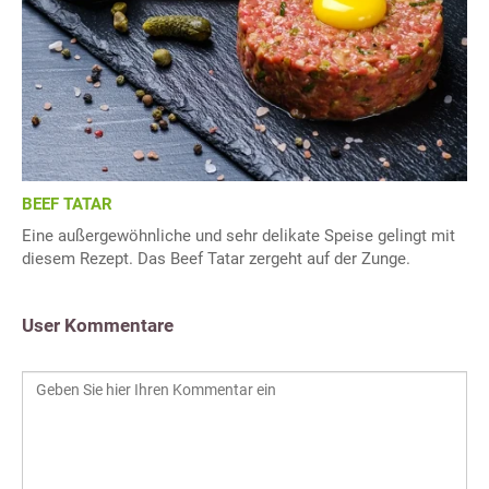
BEEF TATAR
Eine außergewöhnliche und sehr delikate Speise gelingt mit
diesem Rezept. Das Beef Tatar zergeht auf der Zunge.
User Kommentare