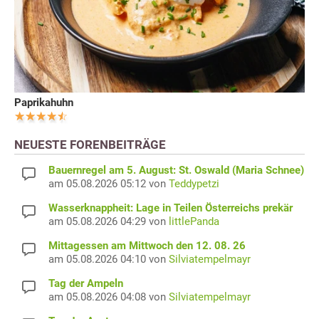
Paprikahuhn
NEUESTE FORENBEITRÄGE
Bauernregel am 5. August: St. Oswald (Maria Schnee)
am 05.08.2026 05:12 von
Teddypetzi
Wasserknappheit: Lage in Teilen Österreichs prekär
am 05.08.2026 04:29 von
littlePanda
Mittagessen am Mittwoch den 12. 08. 26
am 05.08.2026 04:10 von
Silviatempelmayr
Tag der Ampeln
am 05.08.2026 04:08 von
Silviatempelmayr