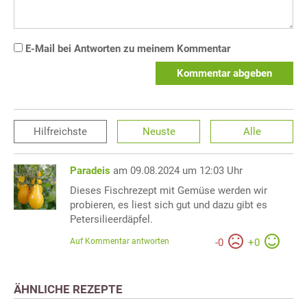
E-Mail bei Antworten zu meinem Kommentar
Kommentar abgeben
Hilfreichste
Neuste
Alle
Paradeis
am 09.08.2024 um 12:03 Uhr
Dieses Fischrezept mit Gemüse werden wir
probieren, es liest sich gut und dazu gibt es
Petersilieerdäpfel.
Auf Kommentar antworten
-
0
+
0
ÄHNLICHE REZEPTE