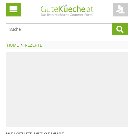
HOME
REZEPTE