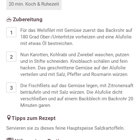
20 min. Koch & Ruhezeit
Zubereitung
Für das Welsfilet mit Gemüse zuerst das Backrohr auf
180 Grad Ober-/Unterhitze vorheizen und eine Alufolie
mit etwas Öl bestreichen.
Nun Karotten, Kohlrabi und Zwiebel waschen, putzen
und in Stifte schneiden. Knoblauch schälen und fein
hacken. Das geschnittene Gemüse auf der Alufolie
verteilen und mit Salz, Pfeffer und Rosmarin würzen.
Die Fischfilets auf das Gemüse legen, mit Zitronensaft
beträufeln und mit Salz würzen. Die Alufolie dicht
verschließen und auf einem Backblech im Backrohr 20
Minuten garen.
Tipps zum Rezept
Servieren sie zu dieses feine Hauptspeise Salzkartoffeln.