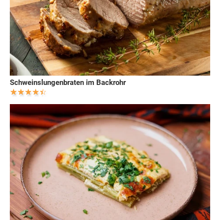
Schweinslungenbraten im Backrohr