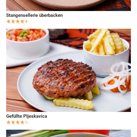
Stangensellerie überbacken
Gefüllte Pljeskavica