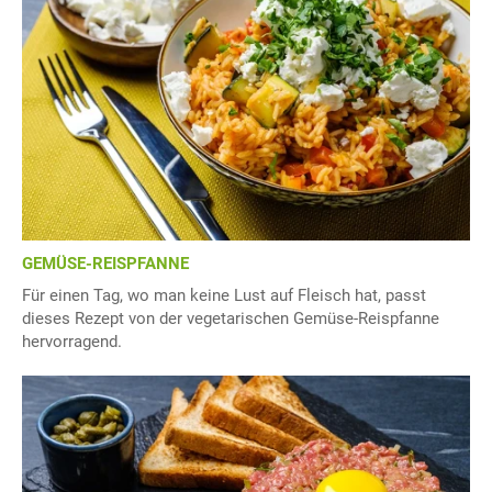
GEMÜSE-REISPFANNE
Für einen Tag, wo man keine Lust auf Fleisch hat, passt
dieses Rezept von der vegetarischen Gemüse-Reispfanne
hervorragend.