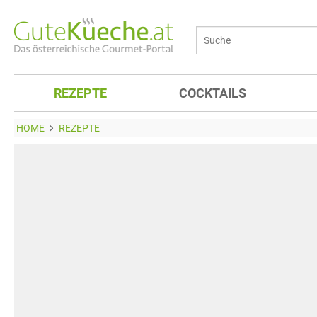
REZEPTE
COCKTAILS
HOME
REZEPTE