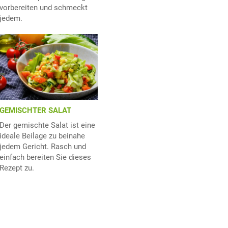
vorbereiten und schmeckt
jedem.
GEMISCHTER SALAT
Der gemischte Salat ist eine
ideale Beilage zu beinahe
jedem Gericht. Rasch und
einfach bereiten Sie dieses
Rezept zu.