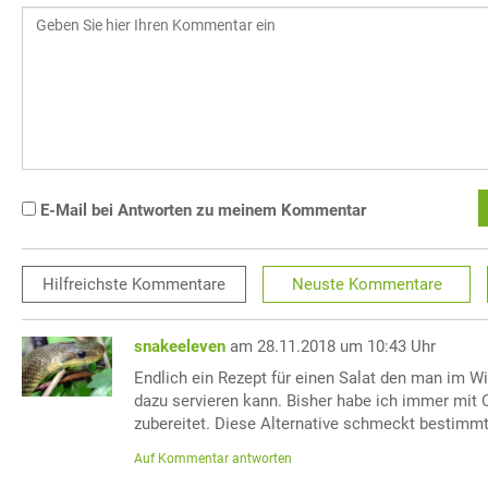
E-Mail bei Antworten zu meinem Kommentar
Hilfreichste
Kommentare
Neuste
Kommentare
snakeeleven
am 28.11.2018 um 10:43 Uhr
Endlich ein Rezept für einen Salat den man im 
dazu servieren kann. Bisher habe ich immer mit 
zubereitet. Diese Alternative schmeckt bestimmt
Auf Kommentar antworten