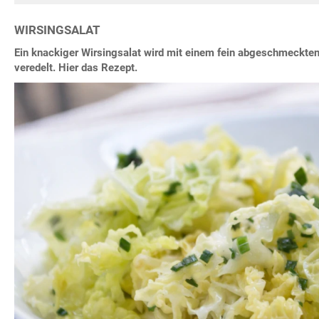
WIRSINGSALAT
Ein knackiger Wirsingsalat wird mit einem fein abgeschmeckten 
veredelt. Hier das Rezept.