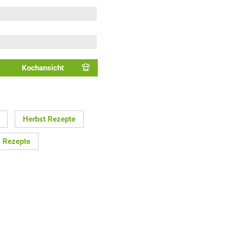
Kochansicht
Herbst Rezepte
g Rezepte