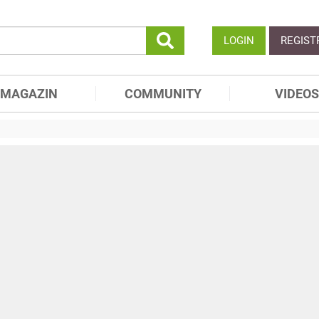
LOGIN
REGIST
MAGAZIN
COMMUNITY
VIDEOS