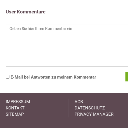
User Kommentare
E-Mail bei Antworten zu meinem Kommentar
IMPRESSUM
AGB
KONTAKT
DATENSCHUTZ
SITEMAP
PRIVACY MANAGER