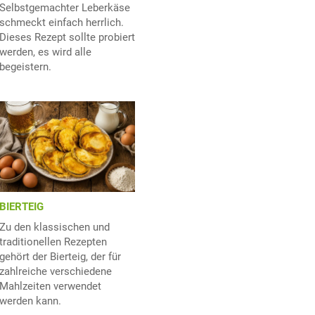
Selbstgemachter Leberkäse
schmeckt einfach herrlich.
Dieses Rezept sollte probiert
werden, es wird alle
begeistern.
BIERTEIG
Zu den klassischen und
traditionellen Rezepten
gehört der Bierteig, der für
zahlreiche verschiedene
Mahlzeiten verwendet
werden kann.