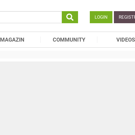
LOGIN
REGIST
MAGAZIN
COMMUNITY
VIDEOS