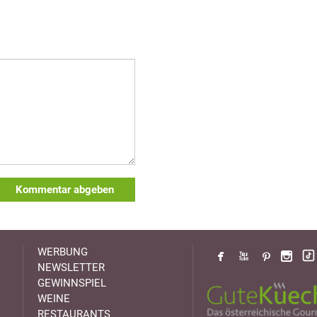
Kommentar abgeben
WERBUNG
NEWSLETTER
GEWINNSPIEL
WEINE
RESTAURANTS