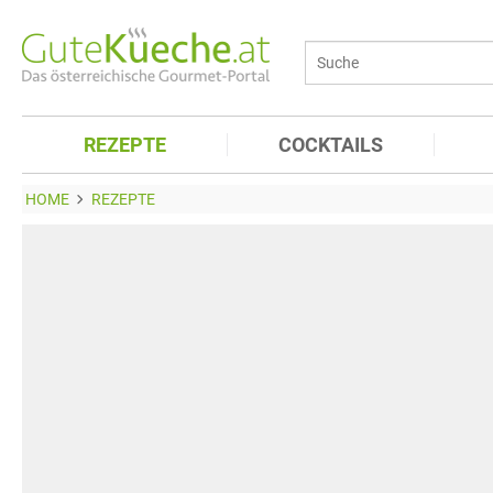
REZEPTE
COCKTAILS
HOME
REZEPTE