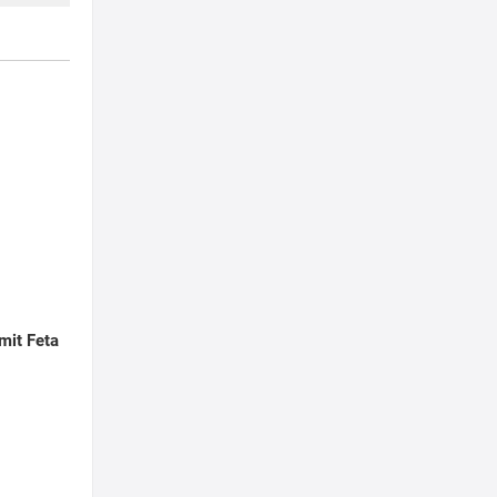
 mit Feta