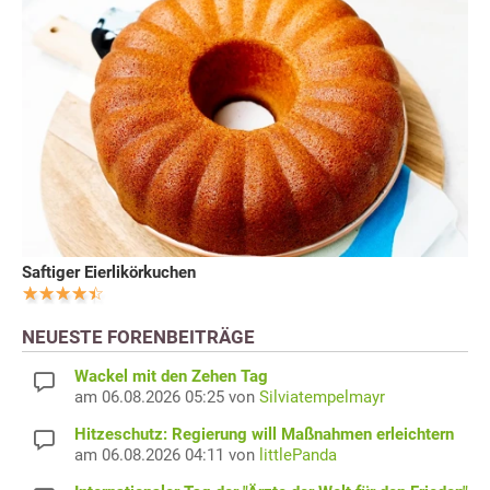
Saftiger Eierlikörkuchen
NEUESTE FORENBEITRÄGE
Wackel mit den Zehen Tag
am 06.08.2026 05:25 von
Silviatempelmayr
Hitzeschutz: Regierung will Maßnahmen erleichtern
am 06.08.2026 04:11 von
littlePanda