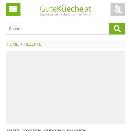
HOME
REZEPTE