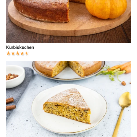
Kürbiskuchen