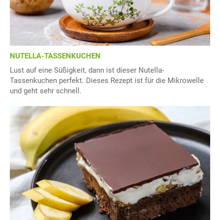
NUTELLA-TASSENKUCHEN
Lust auf eine Süßigkeit, dann ist dieser Nutella-
Tassenkuchen perfekt. Dieses Rezept ist für die Mikrowelle
und geht sehr schnell.