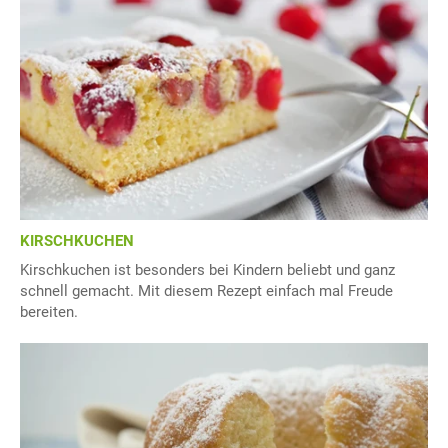
KIRSCHKUCHEN
Kirschkuchen ist besonders bei Kindern beliebt und ganz
schnell gemacht. Mit diesem Rezept einfach mal Freude
bereiten.