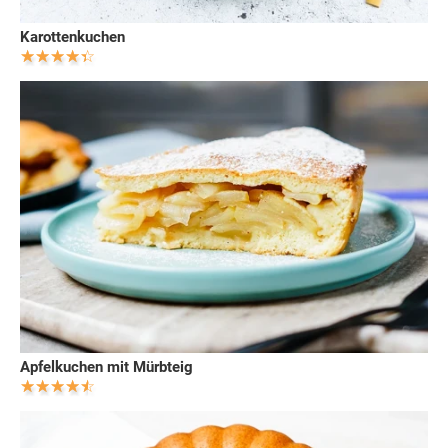
Karottenkuchen
Apfelkuchen mit Mürbteig