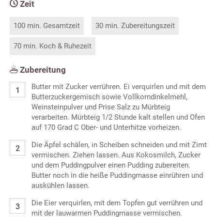
Zeit
100 min. Gesamtzeit
30 min. Zubereitungszeit
70 min. Koch & Ruhezeit
Zubereitung
Butter mit Zucker verrühren. Ei verquirlen und mit dem
Butterzuckergemisch sowie Vollkorndinkelmehl,
Weinsteinpulver und Prise Salz zu Mürbteig
verarbeiten. Mürbteig 1/2 Stunde kalt stellen und Ofen
auf 170 Grad C Ober- und Unterhitze vorheizen.
Die Äpfel schälen, in Scheiben schneiden und mit Zimt
vermischen. Ziehen lassen. Aus Kokosmilch, Zucker
und dem Puddingpulver einen Pudding zubereiten.
Butter noch in die heiße Puddingmasse einrühren und
auskühlen lassen.
Die Eier verquirlen, mit dem Topfen gut verrühren und
mit der lauwarmen Puddingmasse vermischen.