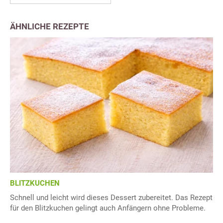
ÄHNLICHE REZEPTE
BLITZKUCHEN
Schnell und leicht wird dieses Dessert zubereitet. Das Rezept
für den Blitzkuchen gelingt auch Anfängern ohne Probleme.