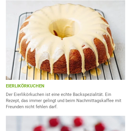
EIERLIKÖRKUCHEN
Der Eierlikörkuchen ist eine echte Backspezialität. Ein
Rezept, das immer gelingt und beim Nachmittagskaffee mit
Freunden nicht fehlen darf.