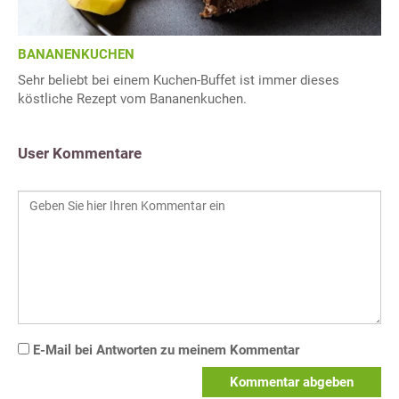
BANANENKUCHEN
Sehr beliebt bei einem Kuchen-Buffet ist immer dieses
köstliche Rezept vom Bananenkuchen.
User Kommentare
E-Mail bei Antworten zu meinem Kommentar
Kommentar abgeben