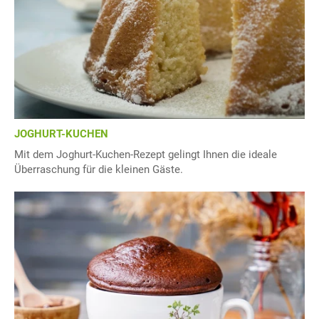
JOGHURT-KUCHEN
Mit dem Joghurt-Kuchen-Rezept gelingt Ihnen die ideale
Überraschung für die kleinen Gäste.