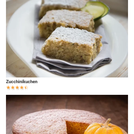
Zucchinikuchen