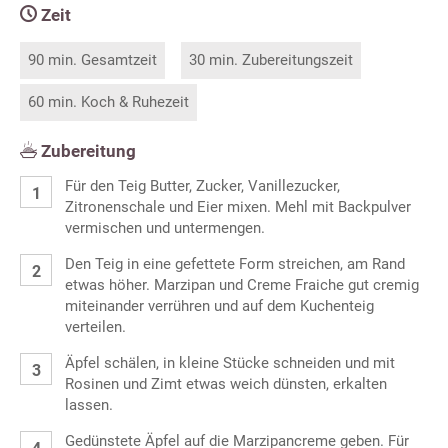
Zeit
90 min. Gesamtzeit
30 min. Zubereitungszeit
60 min. Koch & Ruhezeit
Zubereitung
Für den Teig Butter, Zucker, Vanillezucker,
Zitronenschale und Eier mixen. Mehl mit Backpulver
vermischen und untermengen.
Den Teig in eine gefettete Form streichen, am Rand
etwas höher. Marzipan und Creme Fraiche gut cremig
miteinander verrühren und auf dem Kuchenteig
verteilen.
Äpfel schälen, in kleine Stücke schneiden und mit
Rosinen und Zimt etwas weich dünsten, erkalten
lassen.
Gedünstete Äpfel auf die Marzipancreme geben. Für