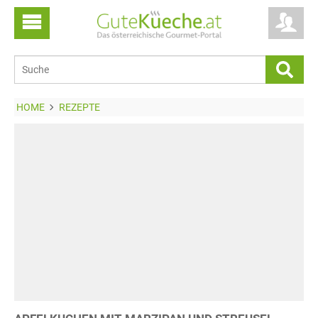
HOME
REZEPTE