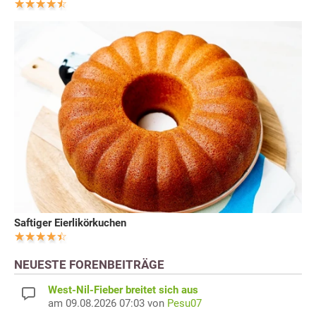
Saftiger Eierlikörkuchen
NEUESTE FORENBEITRÄGE
West-Nil-Fieber breitet sich aus
am 09.08.2026 07:03 von
Pesu07