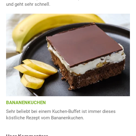
und geht sehr schnell.
BANANENKUCHEN
Sehr beliebt bei einem Kuchen-Buffet ist immer dieses
köstliche Rezept vom Bananenkuchen.