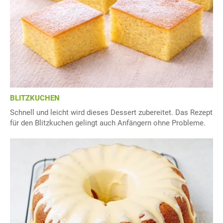
BLITZKUCHEN
Schnell und leicht wird dieses Dessert zubereitet. Das Rezept
für den Blitzkuchen gelingt auch Anfängern ohne Probleme.