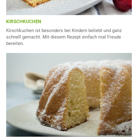
KIRSCHKUCHEN
Kirschkuchen ist besonders bei Kindern beliebt und ganz
schnell gemacht. Mit diesem Rezept einfach mal Freude
bereiten.