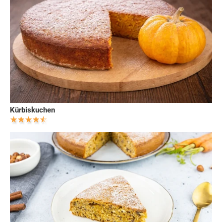
Kürbiskuchen