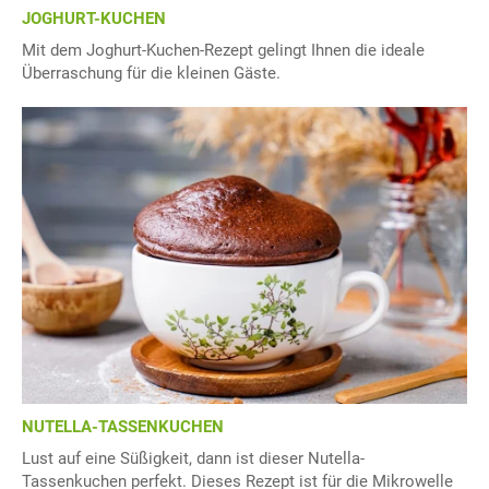
JOGHURT-KUCHEN
Mit dem Joghurt-Kuchen-Rezept gelingt Ihnen die ideale
Überraschung für die kleinen Gäste.
NUTELLA-TASSENKUCHEN
Lust auf eine Süßigkeit, dann ist dieser Nutella-
Tassenkuchen perfekt. Dieses Rezept ist für die Mikrowelle