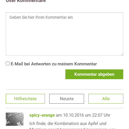
User Kommentare
E-Mail bei Antworten zu meinem Kommentar
Kommentar abgeben
Hilfreichste
Neuste
Alle
spicy-orange
am 10.10.2016 um 22:07 Uhr
Ich finde, die Kombination aus Apfel und