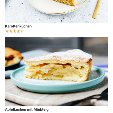
Karottenkuchen
Apfelkuchen mit Mürbteig