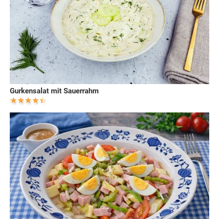
Gurkensalat mit Sauerrahm