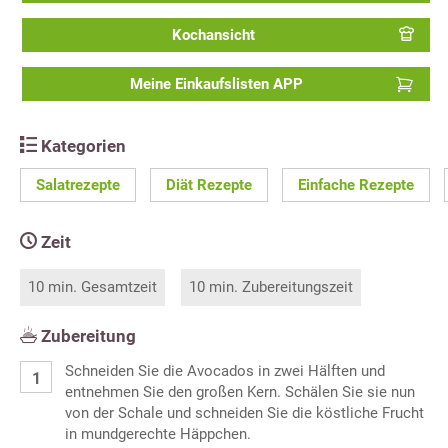
Kochansicht
Meine Einkaufslisten APP
Kategorien
Salatrezepte
Diät Rezepte
Einfache Rezepte
Zeit
10 min. Gesamtzeit
10 min. Zubereitungszeit
Zubereitung
Schneiden Sie die Avocados in zwei Hälften und
entnehmen Sie den großen Kern. Schälen Sie sie nun
von der Schale und schneiden Sie die köstliche Frucht
in mundgerechte Häppchen.