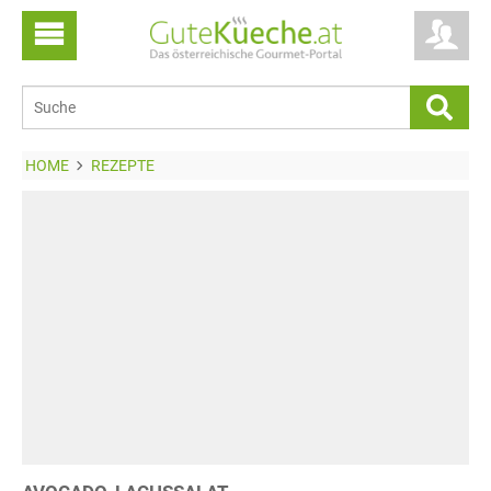
HOME
REZEPTE