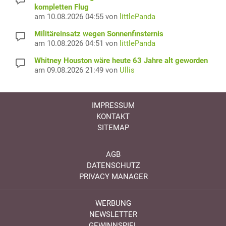
kompletten Flug
am 10.08.2026 04:55 von
littlePanda
Militäreinsatz wegen Sonnenfinsternis
am 10.08.2026 04:51 von
littlePanda
Whitney Houston wäre heute 63 Jahre alt geworden
am 09.08.2026 21:49 von
Ullis
IMPRESSUM
KONTAKT
SITEMAP
AGB
DATENSCHUTZ
PRIVACY MANAGER
WERBUNG
NEWSLETTER
GEWINNSPIEL