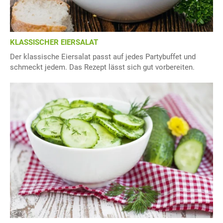
KLASSISCHER EIERSALAT
Der klassische Eiersalat passt auf jedes Partybuffet und
schmeckt jedem. Das Rezept lässt sich gut vorbereiten.