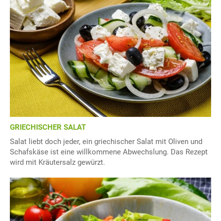
GRIECHISCHER SALAT
Salat liebt doch jeder, ein griechischer Salat mit Oliven und
Schafskäse ist eine willkommene Abwechslung. Das Rezept
wird mit Kräutersalz gewürzt.