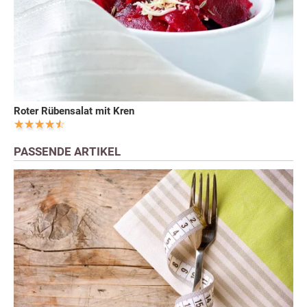
Roter Rübensalat mit Kren
PASSENDE ARTIKEL