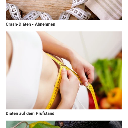
Crash-Diäten - Abnehmen
Diäten auf dem Prüfstand