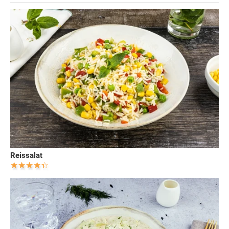
Reissalat