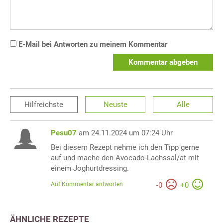
E-Mail bei Antworten zu meinem Kommentar
Kommentar abgeben
Hilfreichste
Neuste
Alle
Pesu07
am 24.11.2024 um 07:24 Uhr
Bei diesem Rezept nehme ich den Tipp gerne
auf und mache den Avocado-Lachssal/at mit
einem Joghurtdressing.
Auf Kommentar antworten
-
0
+
0
ÄHNLICHE REZEPTE