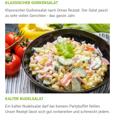
KLASSISCHER GURKENSALAT
Klassischer Gurkensalat nach Omas Rezept. Der Salat passt
zu sehr vielen Gerichten - das ganze Jahr.
KALTER NUDELSALAT
Ein kalter Nudelsalat darf bei keinem Partybuffet fehlen.
Unser Rezept lässt sich gut vorbereiten und schmeckt jedem.