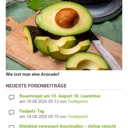
Wie isst man eine Avocado?
NEUESTE FORENBEITRÄGE
Bauernregel am 10. August: St. Laurentius
am 10.08.2026 05:13 von
Teddypetzi
Faulpelz-Tag
am 10.08.2026 05:10 von
Teddypetzi
Kleinkind verweigert Anschnallen – Airline streicht