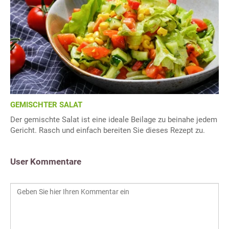
GEMISCHTER SALAT
Der gemischte Salat ist eine ideale Beilage zu beinahe jedem
Gericht. Rasch und einfach bereiten Sie dieses Rezept zu.
User Kommentare