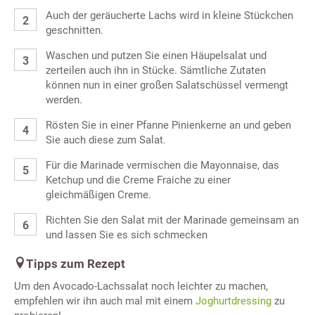
Auch der geräucherte Lachs wird in kleine Stückchen
geschnitten.
Waschen und putzen Sie einen Häupelsalat und
zerteilen auch ihn in Stücke. Sämtliche Zutaten
können nun in einer großen Salatschüssel vermengt
werden.
Rösten Sie in einer Pfanne Pinienkerne an und geben
Sie auch diese zum Salat.
Für die Marinade vermischen die Mayonnaise, das
Ketchup und die Creme Fraiche zu einer
gleichmäßigen Creme.
Richten Sie den Salat mit der Marinade gemeinsam an
und lassen Sie es sich schmecken
Tipps zum Rezept
Um den Avocado-Lachssalat noch leichter zu machen,
empfehlen wir ihn auch mal mit einem
Joghurtdressing
zu