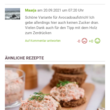
Maarja
am 20.09.2021 um 07:20 Uhr
Schöne Variante für Avocadoaufstrich! Ich
gebe allerdings hier auch keinen Zucker dran.
Vielen Dank auch für den Tipp mit dem Holz
zum Zerdrücken
Auf Kommentar antworten
-
0
+
0
ÄHNLICHE REZEPTE