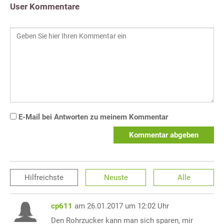
User Kommentare
E-Mail bei Antworten zu meinem Kommentar
Kommentar abgeben
Hilfreichste
Neuste
Alle
cp611
am 26.01.2017 um 12:02 Uhr
Den Rohrzucker kann man sich sparen, mir