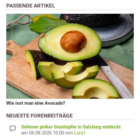
PASSENDE ARTIKEL
Wie isst man eine Avocado?
NEUESTE FORENBEITRÄGE
Seltener pinker Grashüpfer in Salzburg entdeckt
am 06.08.2026 10:00 von
Lara1