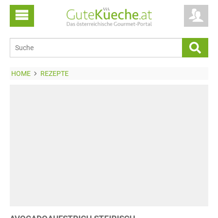
HOME
REZEPTE