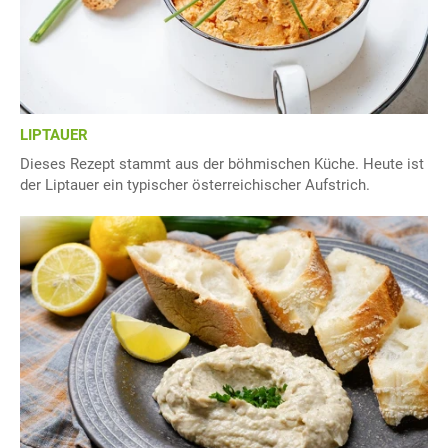
LIPTAUER
Dieses Rezept stammt aus der böhmischen Küche. Heute ist
der Liptauer ein typischer österreichischer Aufstrich.