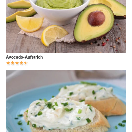
Avocado-Aufstrich