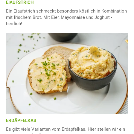
EIAUFSTRICH
Ein Eiaufstrich schmeckt besonders köstlich in Kombination
mit frischem Brot. Mit Eier, Mayonnaise und Joghurt -
herrlich!
ERDÄPFELKAS
Es gibt viele Varianten vom Erdäpfelkas. Hier stellen wir ein