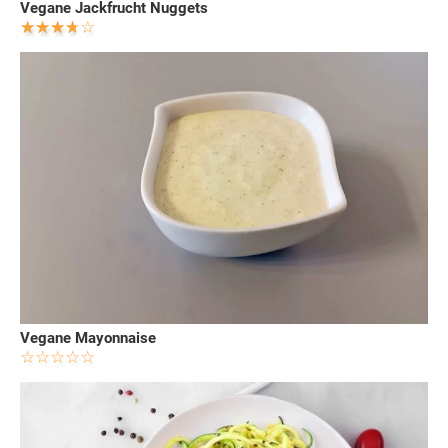
Vegane Jackfrucht Nuggets
Vegane Mayonnaise