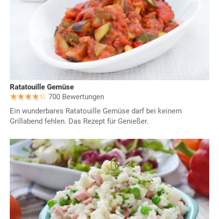
Ratatouille Gemüse
700 Bewertungen
Ein wunderbares Ratatouille Gemüse darf bei keinem
Grillabend fehlen. Das Rezept für Genießer.