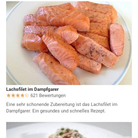
Lachsfilet im Dampfgarer
621 Bewertungen
Eine sehr schonende Zubereitung ist das Lachsfilet im
Dampfgarer. Ein gesundes und schnelles Rezept.