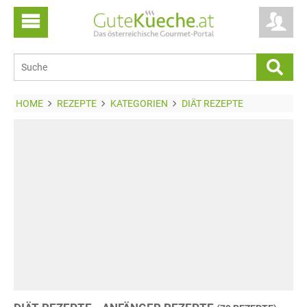
HOME
REZEPTE
KATEGORIEN
DIÄT REZEPTE