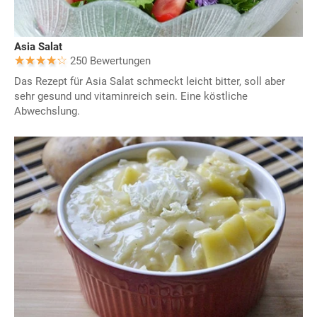
Asia Salat
250 Bewertungen
Das Rezept für Asia Salat schmeckt leicht bitter, soll aber
sehr gesund und vitaminreich sein. Eine köstliche
Abwechslung.