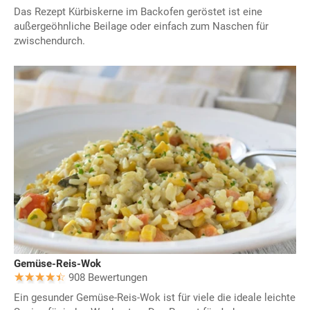
Das Rezept Kürbiskerne im Backofen geröstet ist eine
außergeöhnliche Beilage oder einfach zum Naschen für
zwischendurch.
Gemüse-Reis-Wok
908 Bewertungen
Ein gesunder Gemüse-Reis-Wok ist für viele die ideale leichte