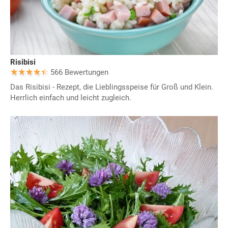
Risibisi
566 Bewertungen
Das Risibisi - Rezept, die Lieblingsspeise für Groß und Klein.
Herrlich einfach und leicht zugleich.