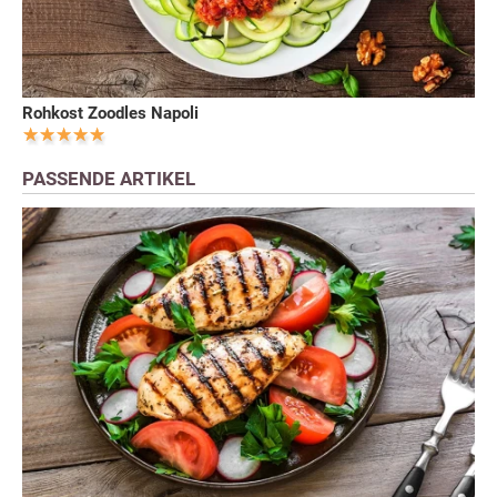
Rohkost Zoodles Napoli
PASSENDE ARTIKEL