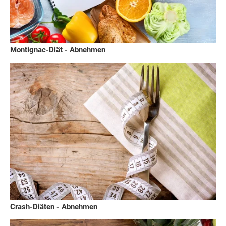
Montignac-Diät - Abnehmen
Crash-Diäten - Abnehmen