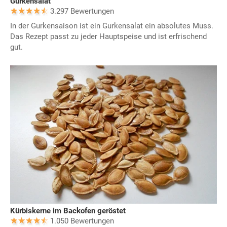
Gurkensalat
3.297 Bewertungen
In der Gurkensaison ist ein Gurkensalat ein absolutes Muss.
Das Rezept passt zu jeder Hauptspeise und ist erfrischend
gut.
Kürbiskerne im Backofen geröstet
1.050 Bewertungen