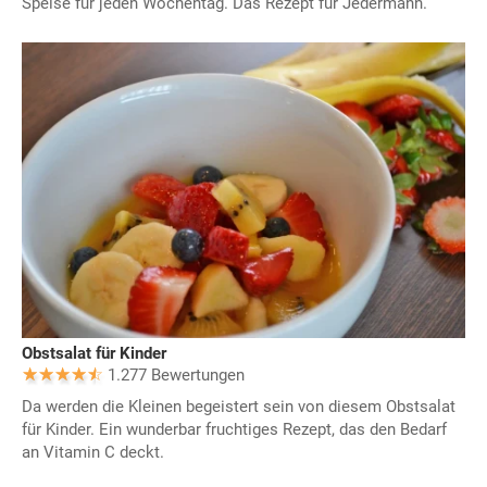
Speise für jeden Wochentag. Das Rezept für Jedermann.
Obstsalat für Kinder
1.277 Bewertungen
Da werden die Kleinen begeistert sein von diesem Obstsalat
für Kinder. Ein wunderbar fruchtiges Rezept, das den Bedarf
an Vitamin C deckt.