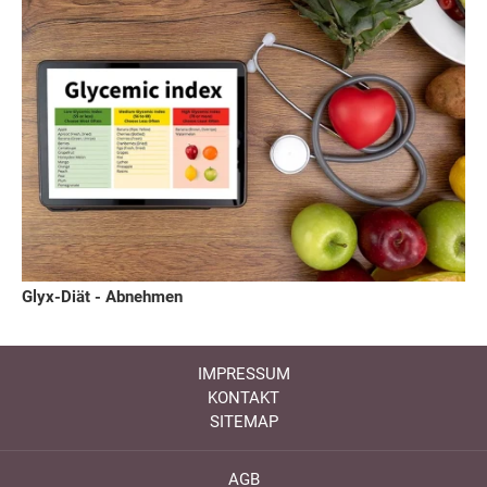
Glyx-Diät - Abnehmen
IMPRESSUM
KONTAKT
SITEMAP
AGB