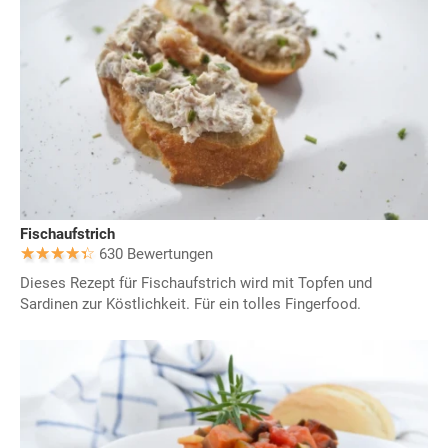
Fischaufstrich
630 Bewertungen
Dieses Rezept für Fischaufstrich wird mit Topfen und
Sardinen zur Köstlichkeit. Für ein tolles Fingerfood.