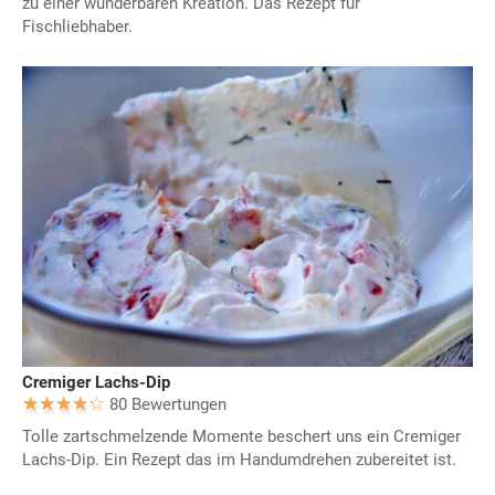
zu einer wunderbaren Kreation. Das Rezept für
Fischliebhaber.
Cremiger Lachs-Dip
80 Bewertungen
Tolle zartschmelzende Momente beschert uns ein Cremiger
Lachs-Dip. Ein Rezept das im Handumdrehen zubereitet ist.