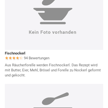
Fischnockerl
94 Bewertungen
Aus Räucherforelle werden Fischnockerl. Das Rezept wird
mit Butter, Eier, Mehl, Brösel und Forelle zu Nockerl geformt
und gekocht.