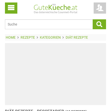
HOME
REZEPTE
KATEGORIEN
DIÄT REZEPTE