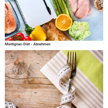
Montignac-Diät - Abnehmen