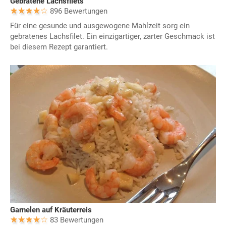
Gebratene Lachsfilets
896 Bewertungen
Für eine gesunde und ausgewogene Mahlzeit sorg ein
gebratenes Lachsfilet. Ein einzigartiger, zarter Geschmack ist
bei diesem Rezept garantiert.
Garnelen auf Kräuterreis
83 Bewertungen