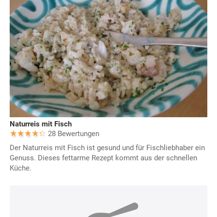
Naturreis mit Fisch
28 Bewertungen
Der Naturreis mit Fisch ist gesund und für Fischliebhaber ein
Genuss. Dieses fettarme Rezept kommt aus der schnellen
Küche.