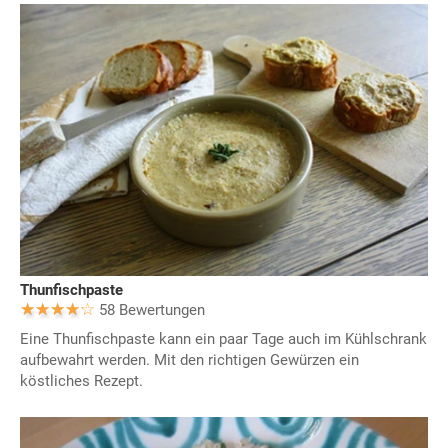
Thunfischpaste
58 Bewertungen
Eine Thunfischpaste kann ein paar Tage auch im Kühlschrank
aufbewahrt werden. Mit den richtigen Gewürzen ein
köstliches Rezept.