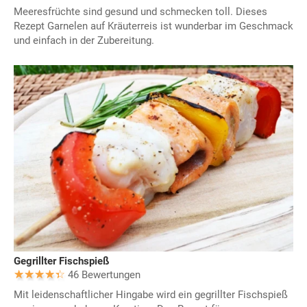
Meeresfrüchte sind gesund und schmecken toll. Dieses
Rezept Garnelen auf Kräuterreis ist wunderbar im Geschmack
und einfach in der Zubereitung.
Gegrillter Fischspieß
46 Bewertungen
Mit leidenschaftlicher Hingabe wird ein gegrillter Fischspieß