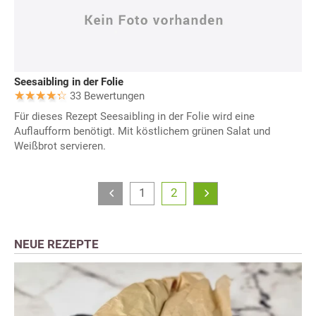
Seesaibling in der Folie
33 Bewertungen
Für dieses Rezept Seesaibling in der Folie wird eine
Auflaufform benötigt. Mit köstlichem grünen Salat und
Weißbrot servieren.
1
2
NEUE REZEPTE