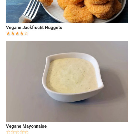
Vegane Jackfrucht Nuggets
Vegane Mayonnaise