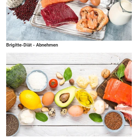
Brigitte-Diät - Abnehmen