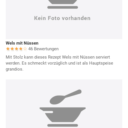
Wels mit Nüssen
46 Bewertungen
Mit Stolz kann dieses Rezept Wels mit Nüssen serviert
werden. Es schmeckt vorzüglich und ist als Hauptspeise
grandios.