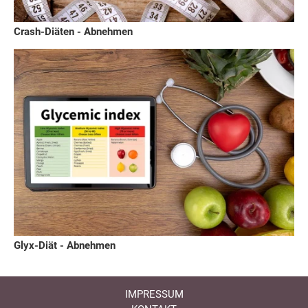
Crash-Diäten - Abnehmen
Glyx-Diät - Abnehmen
IMPRESSUM