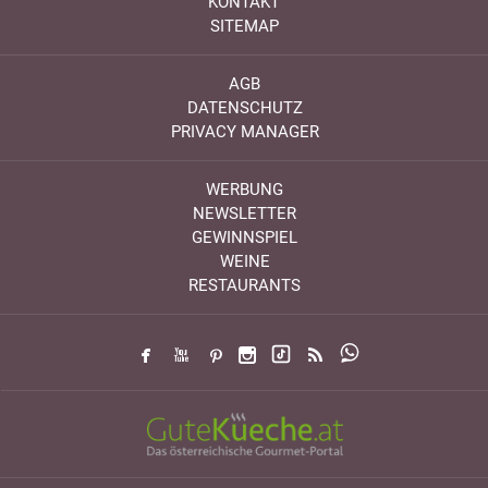
KONTAKT
SITEMAP
AGB
DATENSCHUTZ
PRIVACY MANAGER
WERBUNG
NEWSLETTER
GEWINNSPIEL
WEINE
RESTAURANTS