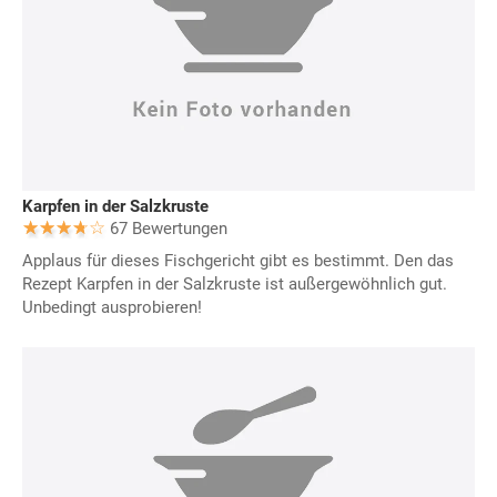
Karpfen in der Salzkruste
67 Bewertungen
Applaus für dieses Fischgericht gibt es bestimmt. Den das
Rezept Karpfen in der Salzkruste ist außergewöhnlich gut.
Unbedingt ausprobieren!