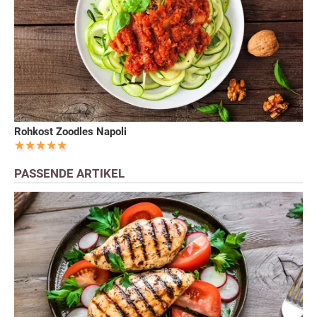
Rohkost Zoodles Napoli
PASSENDE ARTIKEL