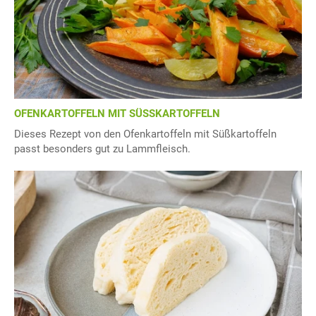
OFENKARTOFFELN MIT SÜSSKARTOFFELN
Dieses Rezept von den Ofenkartoffeln mit Süßkartoffeln
passt besonders gut zu Lammfleisch.