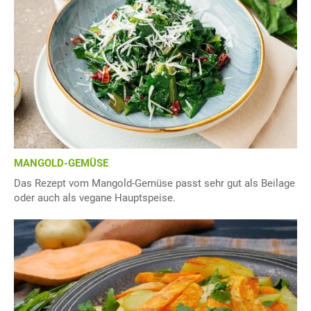
MANGOLD-GEMÜSE
Das Rezept vom Mangold-Gemüse passt sehr gut als Beilage
oder auch als vegane Hauptspeise.