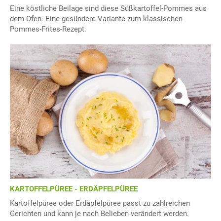
Eine köstliche Beilage sind diese Süßkartoffel-Pommes aus
dem Ofen. Eine gesündere Variante zum klassischen
Pommes-Frites-Rezept.
KARTOFFELPÜREE - ERDÄPFELPÜREE
Kartoffelpüree oder Erdäpfelpüree passt zu zahlreichen
Gerichten und kann je nach Belieben verändert werden.