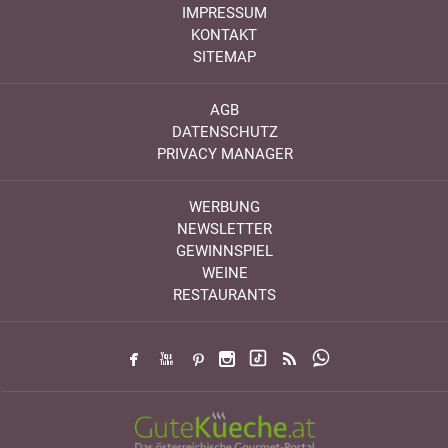
IMPRESSUM
KONTAKT
SITEMAP
AGB
DATENSCHUTZ
PRIVACY MANAGER
WERBUNG
NEWSLETTER
GEWINNSPIEL
WEINE
RESTAURANTS