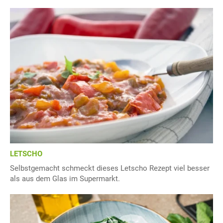
LETSCHO
Selbstgemacht schmeckt dieses Letscho Rezept viel besser
als aus dem Glas im Supermarkt.