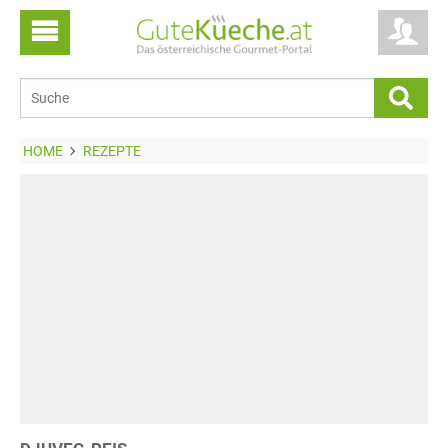
HOME
REZEPTE