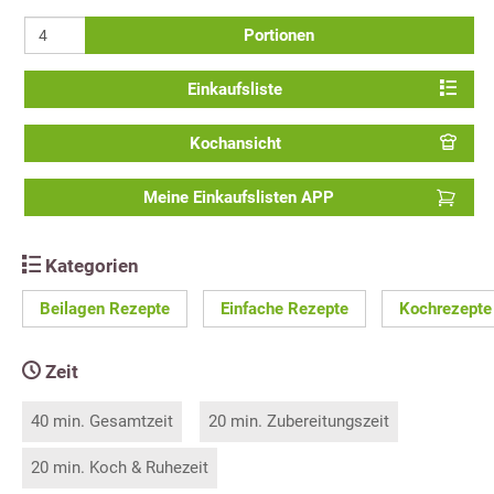
Portionen
Einkaufsliste
Kochansicht
Meine Einkaufslisten APP
Kategorien
Beilagen Rezepte
Einfache Rezepte
Kochrezepte
Zeit
40 min. Gesamtzeit
20 min. Zubereitungszeit
20 min. Koch & Ruhezeit