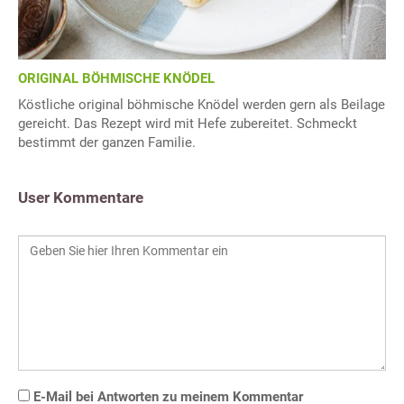
ORIGINAL BÖHMISCHE KNÖDEL
Köstliche original böhmische Knödel werden gern als Beilage
gereicht. Das Rezept wird mit Hefe zubereitet. Schmeckt
bestimmt der ganzen Familie.
User Kommentare
E-Mail bei Antworten zu meinem Kommentar