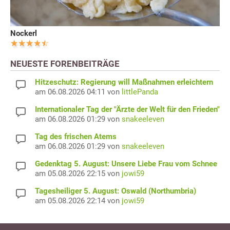
Nockerl
NEUESTE FORENBEITRÄGE
Hitzeschutz: Regierung will Maßnahmen erleichtern
am 06.08.2026 04:11 von
littlePanda
Internationaler Tag der "Ärzte der Welt für den Frieden"
am 06.08.2026 01:29 von
snakeeleven
Tag des frischen Atems
am 06.08.2026 01:29 von
snakeeleven
Gedenktag 5. August: Unsere Liebe Frau vom Schnee
am 05.08.2026 22:15 von
jowi59
Tagesheiliger 5. August: Oswald (Northumbria)
am 05.08.2026 22:14 von
jowi59