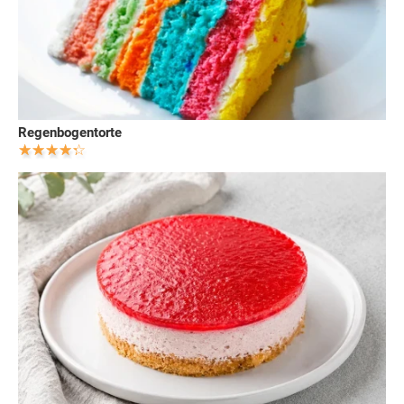
Regenbogentorte