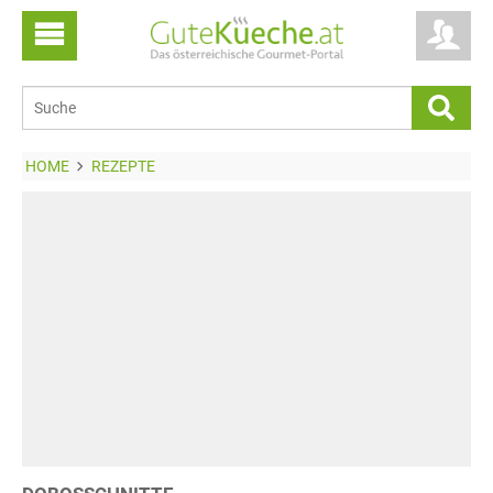
HOME
REZEPTE