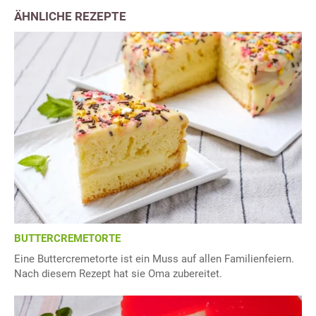
ÄHNLICHE REZEPTE
BUTTERCREMETORTE
Eine Buttercremetorte ist ein Muss auf allen Familienfeiern.
Nach diesem Rezept hat sie Oma zubereitet.