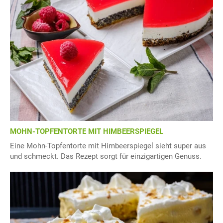
MOHN-TOPFENTORTE MIT HIMBEERSPIEGEL
Eine Mohn-Topfentorte mit Himbeerspiegel sieht super aus
und schmeckt. Das Rezept sorgt für einzigartigen Genuss.