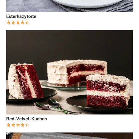
Esterhazytorte
Red-Velvet-Kuchen