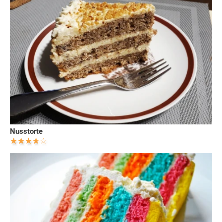
Nusstorte