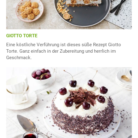
GIOTTO TORTE
Eine köstliche Verführung ist dieses süße Rezept Giotto
Torte. Ganz einfach in der Zubereitung und herrlich im
Geschmack.