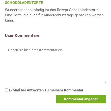
SCHOKOLADENTORTE
Wunderbar schokoladig ist das Rezept Schokoladentorte.
Eine Torte, die auch für Kindergeburtstage gebacken werden
kann.
User Kommentare
E-Mail bei Antworten zu meinem Kommentar
Kommentar abgeben