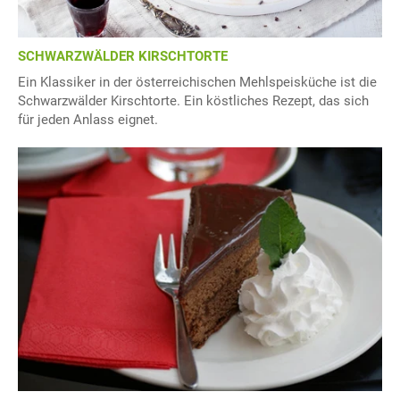
SCHWARZWÄLDER KIRSCHTORTE
Ein Klassiker in der österreichischen Mehlspeisküche ist die
Schwarzwälder Kirschtorte. Ein köstliches Rezept, das sich
für jeden Anlass eignet.