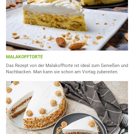
MALAKOFFTORTE
Das Rezept von der Malakofftorte ist ideal zum Genießen und
Nachbacken. Man kann sie schon am Vortag zubereiten.