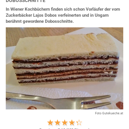
DOBOSSCHNITTE
In Wiener Kochbüchern finden sich schon Vorläufer der vom
Zuckerbäcker Lajos Dobos verfeinerten und in Ungarn
berühmt gewordene Dobosschnitte.
Foto Gutekueche.at