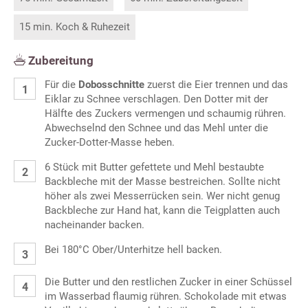
15 min. Koch & Ruhezeit
Zubereitung
Für die
Dobosschnitte
zuerst die Eier trennen und das
Eiklar zu Schnee verschlagen. Den Dotter mit der
Hälfte des Zuckers vermengen und schaumig rühren.
Abwechselnd den Schnee und das Mehl unter die
Zucker-Dotter-Masse heben.
6 Stück mit Butter gefettete und Mehl bestaubte
Backbleche mit der Masse bestreichen. Sollte nicht
höher als zwei Messerrücken sein. Wer nicht genug
Backbleche zur Hand hat, kann die Teigplatten auch
nacheinander backen.
Bei 180°C Ober/Unterhitze hell backen.
Die Butter und den restlichen Zucker in einer Schüssel
im Wasserbad flaumig rühren. Schokolade mit etwas