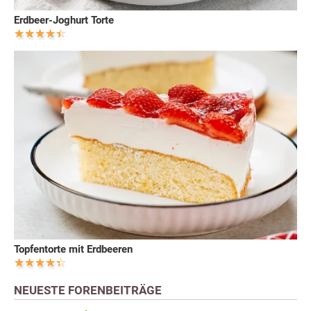
Erdbeer-Joghurt Torte
Topfentorte mit Erdbeeren
NEUESTE FORENBEITRÄGE