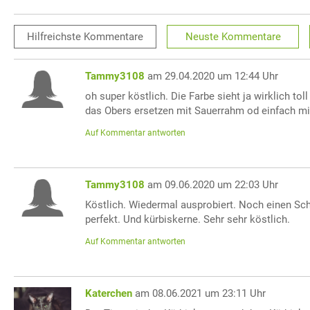
Hilfreichste
Kommentare
Neuste
Kommentare
Tammy3108
am 29.04.2020 um 12:44 Uhr
oh super köstlich. Die Farbe sieht ja wirklich to
das Obers ersetzen mit Sauerrahm od einfach mi
Auf Kommentar antworten
Tammy3108
am 09.06.2020 um 22:03 Uhr
Köstlich. Wiedermal ausprobiert. Noch einen Sc
perfekt. Und kürbiskerne. Sehr sehr köstlich.
Auf Kommentar antworten
Katerchen
am 08.06.2021 um 23:11 Uhr