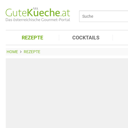
REZEPTE
COCKTAILS
HOME
REZEPTE