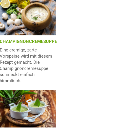
CHAMPIGNONCREMESUPPE
Eine cremige, zarte
Vorspeise wird mit diesem
Rezept gemacht. Die
Champignoncremesuppe
schmeckt einfach
himmlisch.