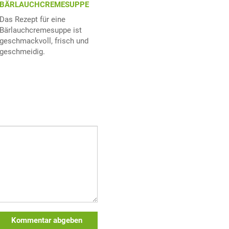
BÄRLAUCHCREMESUPPE
Das Rezept für eine
Bärlauchcremesuppe ist
geschmackvoll, frisch und
geschmeidig.
Kommentar abgeben