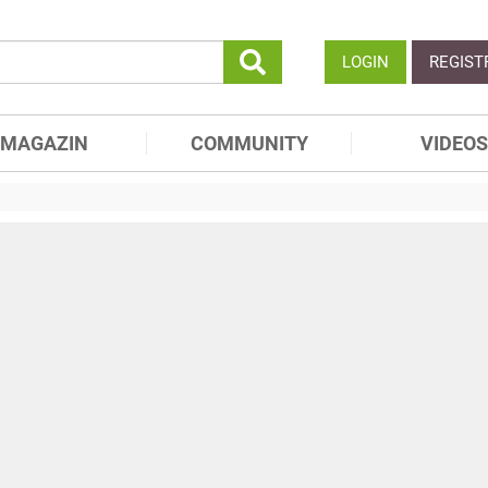
LOGIN
REGIST
MAGAZIN
COMMUNITY
VIDEOS