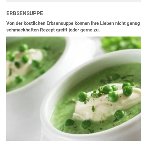
ERBSENSUPPE
Von der köstlichen Erbsensuppe können Ihre Lieben nicht gen
schmackhaften Rezept greift jeder gerne zu.