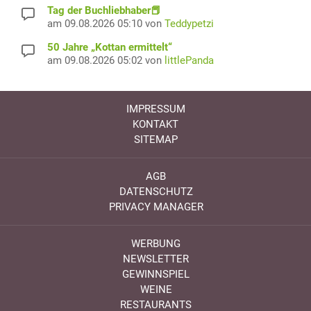
Tag der Buchliebhaber📕
am 09.08.2026 05:10 von
Teddypetzi
50 Jahre „Kottan ermittelt“
am 09.08.2026 05:02 von
littlePanda
IMPRESSUM
KONTAKT
SITEMAP
AGB
DATENSCHUTZ
PRIVACY MANAGER
WERBUNG
NEWSLETTER
GEWINNSPIEL
WEINE
RESTAURANTS