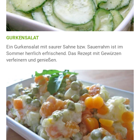
GURKENSALAT
Ein Gurkensalat mit saurer Sahne bzw. Sauerrahm ist im
Sommer herrlich erfrischend. Das Rezept mit Gewürzen
verfeinern und genießen.