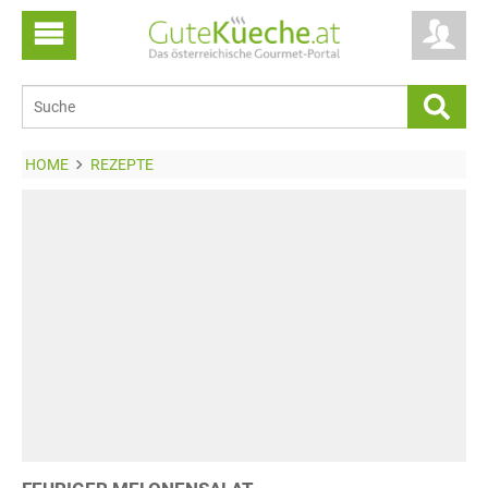
HOME
REZEPTE