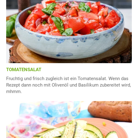
TOMATENSALAT
Fruchtig und frisch zugleich ist ein Tomatensalat. Wenn das
Rezept dann noch mit Olivenöl und Basilikum zubereitet wird,
mhmm.