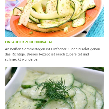
EINFACHER ZUCCHINISALAT
An heißen Sommertagen ist Einfacher Zucchinisalat genau
das Richtige. Dieses Rezept ist rasch zubereitet und
schmeckt wunderbar.