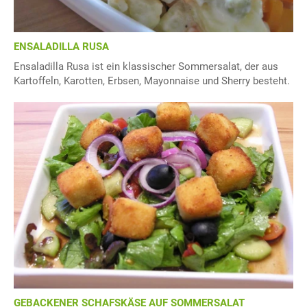
ENSALADILLA RUSA
Ensaladilla Rusa ist ein klassischer Sommersalat, der aus
Kartoffeln, Karotten, Erbsen, Mayonnaise und Sherry besteht.
GEBACKENER SCHAFSKÄSE AUF SOMMERSALAT