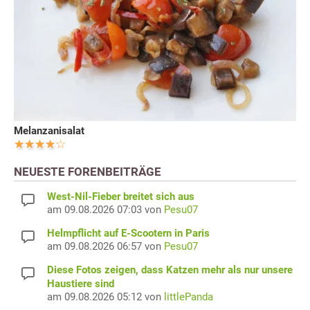
Melanzanisalat
NEUESTE FORENBEITRÄGE
West-Nil-Fieber breitet sich aus
am 09.08.2026 07:03 von
Pesu07
Helmpflicht auf E-Scootern in Paris
am 09.08.2026 06:57 von
Pesu07
Diese Fotos zeigen, dass Katzen mehr als nur unsere
Haustiere sind
am 09.08.2026 05:12 von
littlePanda