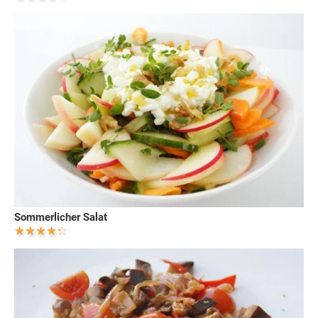
Sommerlicher Salat