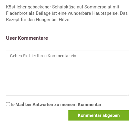
Köstlicher gebackener Schafskäse auf Sommersalat mit
Fladenbrot als Beilage ist eine wunderbare Hauptspeise. Das
Rezept für den Hunger bei Hitze.
User Kommentare
E-Mail bei Antworten zu meinem Kommentar
Kommentar abgeben