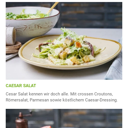
CAESAR SALAT
Cesar Salat kennen wir doch alle. Mit crossen Croutons,
Römersalat, Parmesan sowie köstlichem Caesar-Dressing.