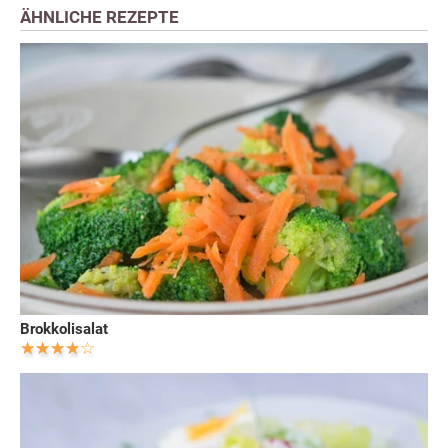
ÄHNLICHE REZEPTE
Brokkolisalat