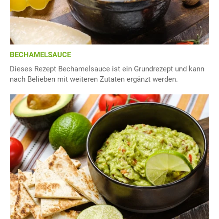
BECHAMELSAUCE
Dieses Rezept Bechamelsauce ist ein Grundrezept und kann
nach Belieben mit weiteren Zutaten ergänzt werden.