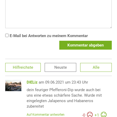
E-Mail bei Antworten zu meinem Kommentar
Kommentar abgeben
Hilfreichste
Neuste
Alle
DIELiz
am 09.06.2021 um 23:43 Uhr
dein feuriger Pfefferoni-Dip wurde auch bei
uns eine etwas schärfere Sache. Wurde mit
eingelegten Jalapenos und Habaneros
zubereitet
Auf Kommentar antworten
-
0
+
1