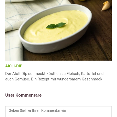
AIOLI-DIP
Der Aioli-Dip schmeckt köstlich zu Fleisch, Kartoffel und
auch Gemüse. Ein Rezept mit wunderbarem Geschmack.
User Kommentare