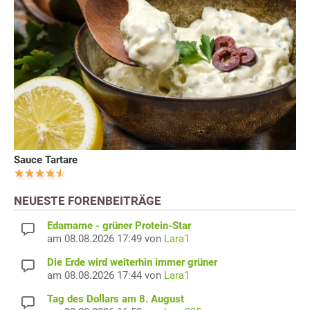
Sauce Tartare
NEUESTE FORENBEITRÄGE
Edamame - grüner Protein-Star
am 08.08.2026 17:49 von
Lara1
Die Erde wird weiterhin immer grüner
am 08.08.2026 17:44 von
Lara1
Tag des Dollars am 8. August