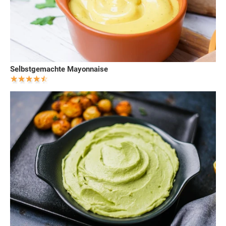
Selbstgemachte Mayonnaise