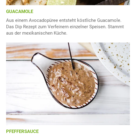
GUACAMOLE
Aus einem Avocadopüree entsteht köstliche Guacamole.
Das Dip Rezept zum Verfeinern einzelner Speisen. Stammt
aus der mexikanischen Küche.
PFEFFERSAUCE