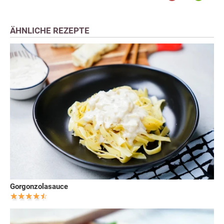
ÄHNLICHE REZEPTE
Gorgonzolasauce