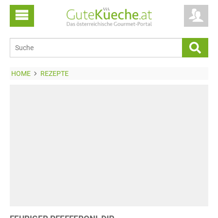
HOME
REZEPTE