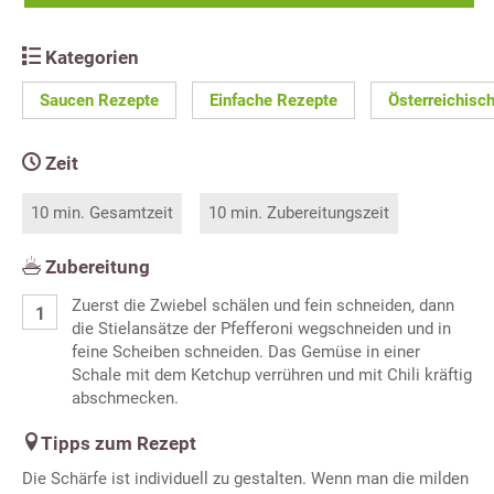
Kategorien
Saucen Rezepte
Einfache Rezepte
Österreichisc
Zeit
10 min. Gesamtzeit
10 min. Zubereitungszeit
Zubereitung
Zuerst die Zwiebel schälen und fein schneiden, dann
die Stielansätze der Pfefferoni wegschneiden und in
feine Scheiben schneiden. Das Gemüse in einer
Schale mit dem Ketchup verrühren und mit Chili kräftig
abschmecken.
Tipps zum Rezept
Die Schärfe ist individuell zu gestalten. Wenn man die milden