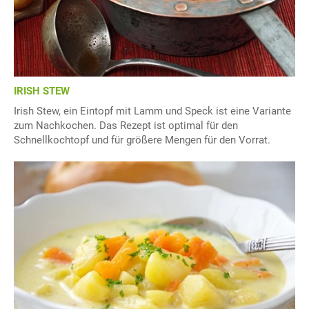
IRISH STEW
Irish Stew, ein Eintopf mit Lamm und Speck ist eine Variante
zum Nachkochen. Das Rezept ist optimal für den
Schnellkochtopf und für größere Mengen für den Vorrat.