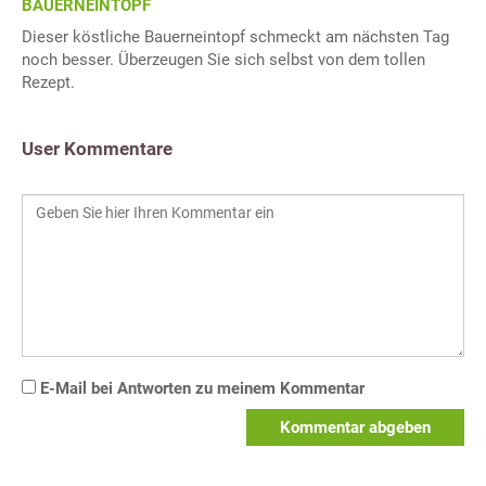
BAUERNEINTOPF
Dieser köstliche Bauerneintopf schmeckt am nächsten Tag
noch besser. Überzeugen Sie sich selbst von dem tollen
Rezept.
User Kommentare
E-Mail bei Antworten zu meinem Kommentar
Kommentar abgeben