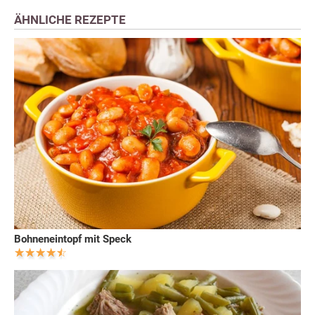
ÄHNLICHE REZEPTE
Bohneneintopf mit Speck