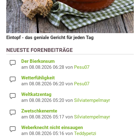
Eintopf - das geniale Gericht für jeden Tag
NEUESTE FORENBEITRÄGE
Der Bierkonsum
am 08.08.2026 06:28 von
Pesu07
Wetterfühligkeit
am 08.08.2026 06:20 von
Pesu07
Weltkatzentag
am 08.08.2026 05:20 von
Silviatempelmayr
Zwetschkenernte
am 08.08.2026 05:17 von
Silviatempelmayr
Weberknecht nicht einsaugen
am 08.08.2026 05:16 von
Teddypetzi