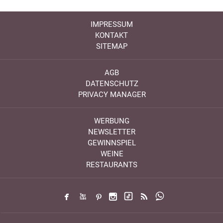
IMPRESSUM
KONTAKT
SITEMAP
AGB
DATENSCHUTZ
PRIVACY MANAGER
WERBUNG
NEWSLETTER
GEWINNSPIEL
WEINE
RESTAURANTS