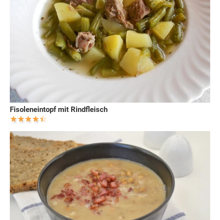
Fisoleneintopf mit Rindfleisch