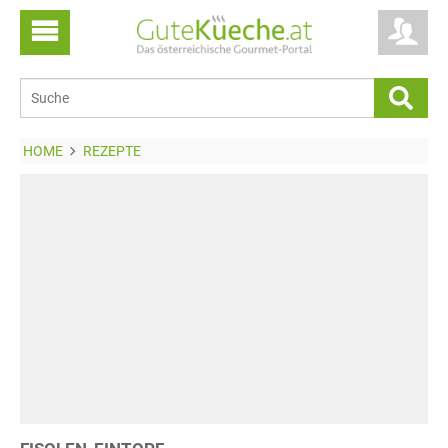
HOME
REZEPTE