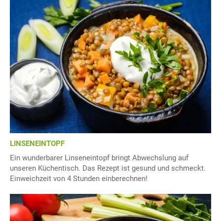
LINSENEINTOPF
Ein wunderbarer Linseneintopf bringt Abwechslung auf
unseren Küchentisch. Das Rezept ist gesund und schmeckt.
Einweichzeit von 4 Stunden einberechnen!