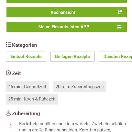
Kochansicht
Meine Einkaufslisten APP
Kategorien
Eintopf Rezepte
Beilagen Rezepte
Dünsten Reze
Zeit
45 min. Gesamtzeit
20 min. Zubereitungszeit
25 min. Koch & Ruhezeit
Zubereitung
Kartoffeln schälen und klein würfeln, Zwiebeln schälen
und in große Ringe schneiden. Karotten putzen,