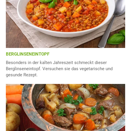
BERGLINSENEINTOPF
Besonders in der kalten Jahreszeit schmeckt dieser
Berglinseneintopf. Versuchen sie das vegetarische und
gesunde Rezept.