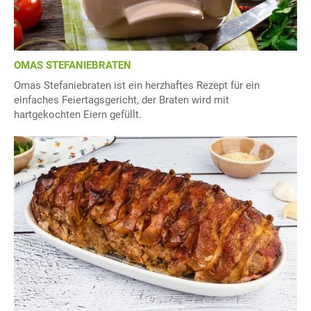
OMAS STEFANIEBRATEN
Omas Stefaniebraten ist ein herzhaftes Rezept für ein
einfaches Feiertagsgericht, der Braten wird mit
hartgekochten Eiern gefüllt.