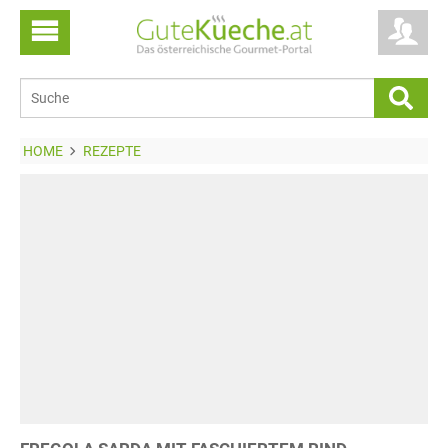
HOME
REZEPTE