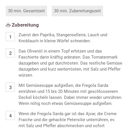
30 min. Gesamtzeit
30 min. Zubereitungszeit
Zubereitung
Zuerst den Paprika, Stangensellerie, Lauch und
Knoblauch in kleine Würfel schneiden.
Das Olivenöl in einem Topf erhitzen und das
Faschierte darin kräftig anbraten. Das Tomatenmark
dazugeben und gut durchrösten. Das restliche Gemüse
dazugeben und kurz weiterrösten, mit Salz und Pfeffer
würzen.
Mit Gemüsesuppe aufgießen, die Fregola Sarda
einrühren und 15 bis 20 Minuten mit geschlossenem
Deckel köcheln lassen. Dabei immer wieder umrühren.
Wenn nötig noch etwas Gemüsesuppe aufgießen.
Wenn die Fregola Sarda gar ist das Ajvar, die Creme
Fraiche und die gehackte Petersilie unterrühren, ev.
mit Salz und Pfeffer abschmecken und sofort