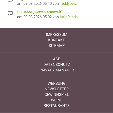
am 09.08.2026 05:10 von
Teddypetzi
50 Jahre „Kottan ermittelt“
am 09.08.2026 05:02 von
littlePanda
IMPRESSUM
KONTAKT
SITEMAP
AGB
DATENSCHUTZ
PRIVACY MANAGER
WERBUNG
NEWSLETTER
GEWINNSPIEL
WEINE
RESTAURANTS