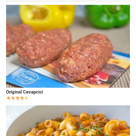
Original Cevapcici