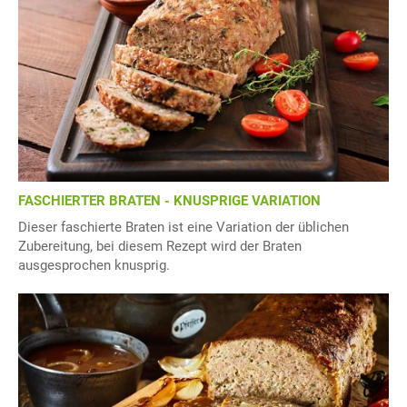
FASCHIERTER BRATEN - KNUSPRIGE VARIATION
Dieser faschierte Braten ist eine Variation der üblichen
Zubereitung, bei diesem Rezept wird der Braten
ausgesprochen knusprig.