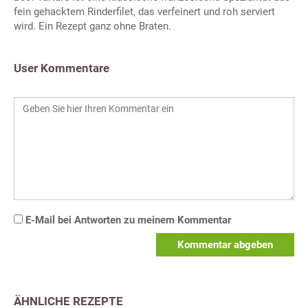
fein gehacktem Rinderfilet, das verfeinert und roh serviert
wird. Ein Rezept ganz ohne Braten.
User Kommentare
E-Mail bei Antworten zu meinem Kommentar
Kommentar abgeben
ÄHNLICHE REZEPTE