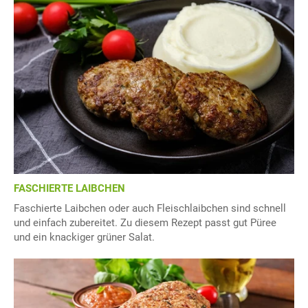
FASCHIERTE LAIBCHEN
Faschierte Laibchen oder auch Fleischlaibchen sind schnell
und einfach zubereitet. Zu diesem Rezept passt gut Püree
und ein knackiger grüner Salat.