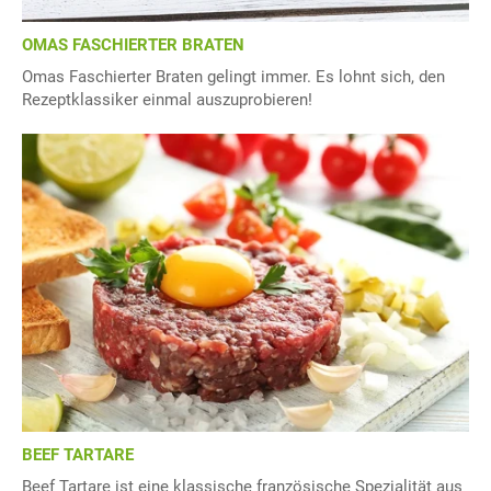
OMAS FASCHIERTER BRATEN
Omas Faschierter Braten gelingt immer. Es lohnt sich, den
Rezeptklassiker einmal auszuprobieren!
BEEF TARTARE
Beef Tartare ist eine klassische französische Spezialität aus