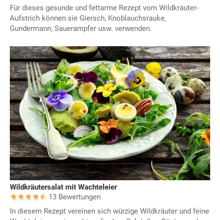
Für dieses gesunde und fettarme Rezept vom Wildkräuter-
Aufstrich können sie Giersch, Knoblauchsrauke,
Gundermann, Sauerampfer usw. verwenden.
Wildkräutersalat mit Wachteleier
13 Bewertungen
In diesem Rezept vereinen sich würzige Wildkräuter und feine