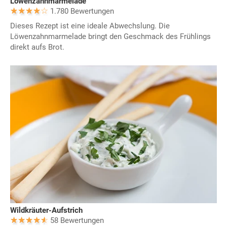
Löwenzahnmarmelade
1.780 Bewertungen
Dieses Rezept ist eine ideale Abwechslung. Die
Löwenzahnmarmelade bringt den Geschmack des Frühlings
direkt aufs Brot.
Wildkräuter-Aufstrich
58 Bewertungen