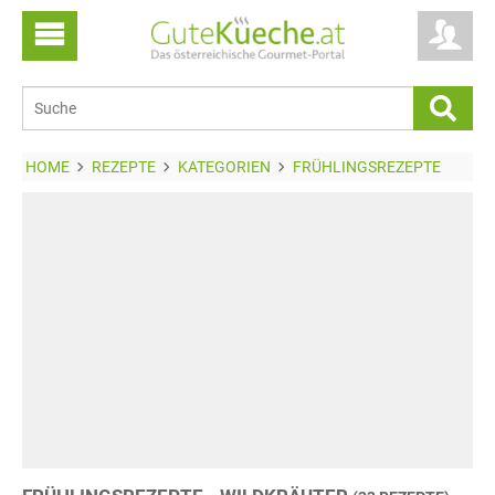
HOME
REZEPTE
KATEGORIEN
FRÜHLINGSREZEPTE