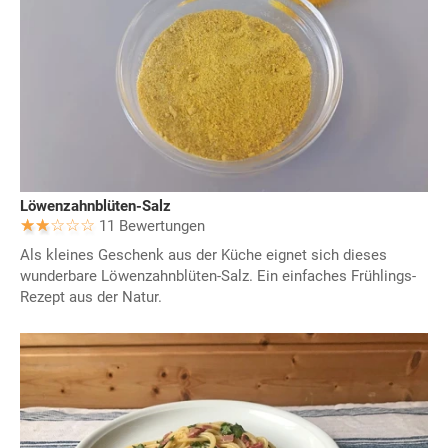
Löwenzahnblüten-Salz
11 Bewertungen
Als kleines Geschenk aus der Küche eignet sich dieses
wunderbare Löwenzahnblüten-Salz. Ein einfaches Frühlings-
Rezept aus der Natur.