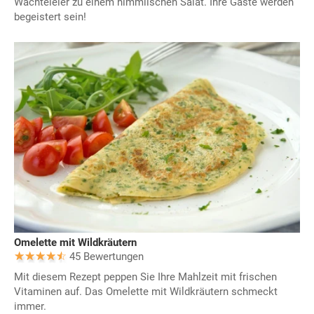
Wachteleier zu einem himmlischen Salat. Ihre Gäste werden
begeistert sein!
Omelette mit Wildkräutern
45 Bewertungen
Mit diesem Rezept peppen Sie Ihre Mahlzeit mit frischen
Vitaminen auf. Das Omelette mit Wildkräutern schmeckt
immer.