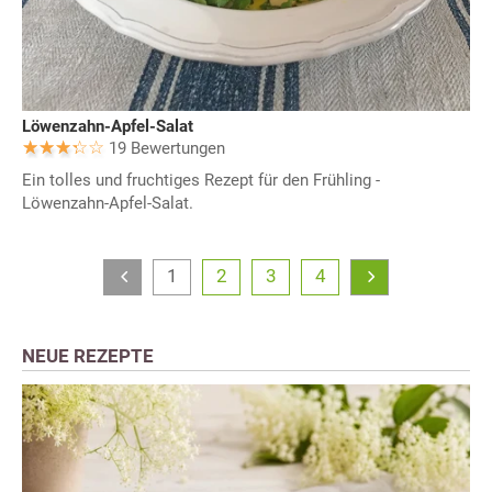
Löwenzahn-Apfel-Salat
19 Bewertungen
Ein tolles und fruchtiges Rezept für den Frühling -
Löwenzahn-Apfel-Salat.
1
2
3
4
NEUE REZEPTE