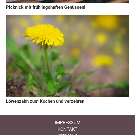
Picknick mit frühlingshaften Genüssen!
Löwenzahn zum Kochen und verzehren
IMPRESSUM
KONTAKT