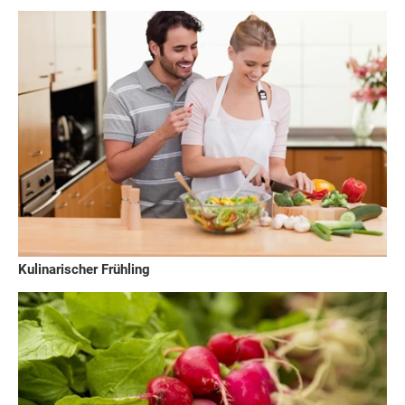
Kulinarischer Frühling