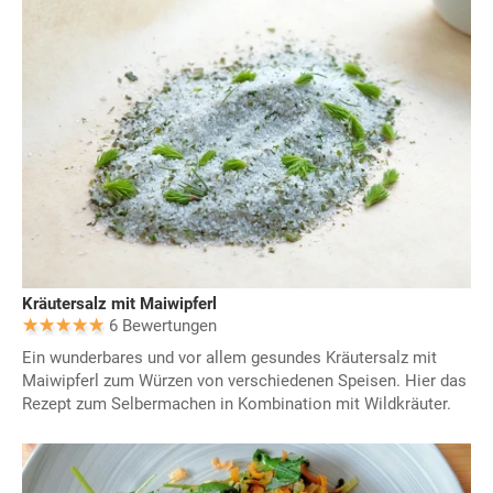
Kräutersalz mit Maiwipferl
6 Bewertungen
Ein wunderbares und vor allem gesundes Kräutersalz mit
Maiwipferl zum Würzen von verschiedenen Speisen. Hier das
Rezept zum Selbermachen in Kombination mit Wildkräuter.