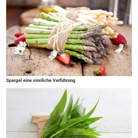
Spargel eine sinnliche Verführung