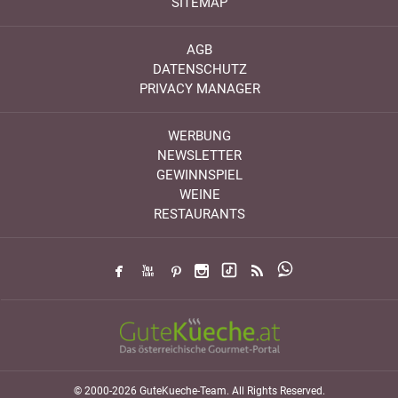
SITEMAP
AGB
DATENSCHUTZ
PRIVACY MANAGER
WERBUNG
NEWSLETTER
GEWINNSPIEL
WEINE
RESTAURANTS
© 2000-2026 GuteKueche-Team. All Rights Reserved.