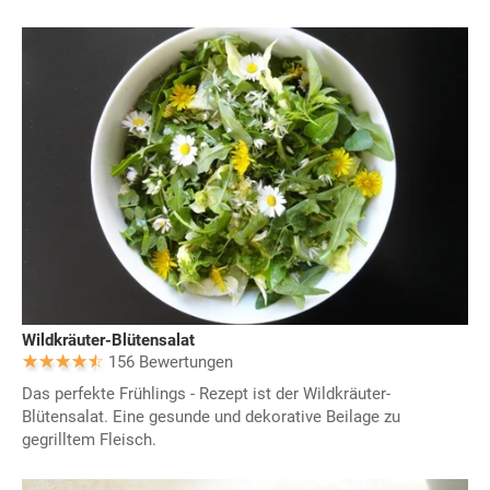
Wildkräuter-Blütensalat
156 Bewertungen
Das perfekte Frühlings - Rezept ist der Wildkräuter-
Blütensalat. Eine gesunde und dekorative Beilage zu
gegrilltem Fleisch.