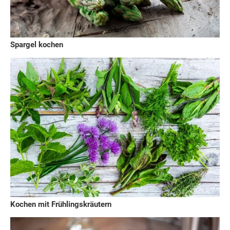
Spargel kochen
Kochen mit Frühlingskräutern