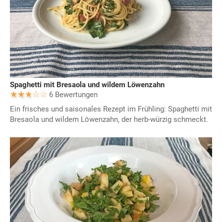
Spaghetti mit Bresaola und wildem Löwenzahn
6 Bewertungen
Ein frisches und saisonales Rezept im Frühling: Spaghetti mit
Bresaola und wildem Löwenzahn, der herb-würzig schmeckt.