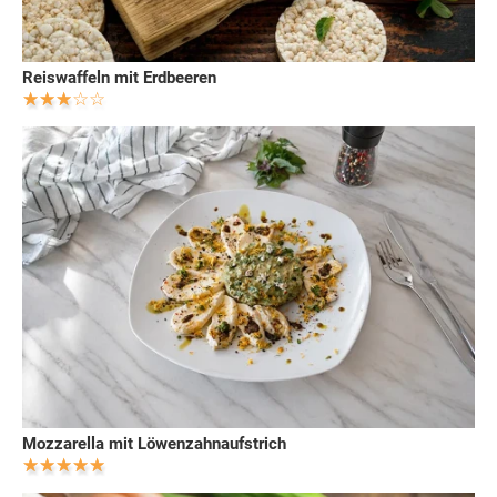
Reiswaffeln mit Erdbeeren
Mozzarella mit Löwenzahnaufstrich