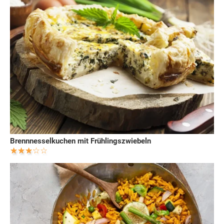
Brennnesselkuchen mit Frühlingszwiebeln