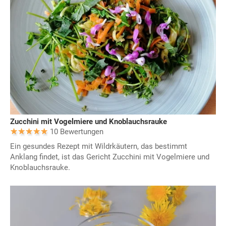
Zucchini mit Vogelmiere und Knoblauchsrauke
10 Bewertungen
Ein gesundes Rezept mit Wildrkäutern, das bestimmt
Anklang findet, ist das Gericht Zucchini mit Vogelmiere und
Knoblauchsrauke.