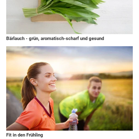
Bärlauch - grün, aromatisch-scharf und gesund
Fit in den Frühling