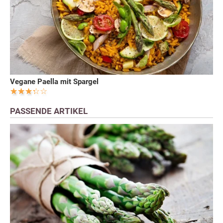
Vegane Paella mit Spargel
PASSENDE ARTIKEL