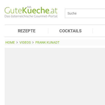
REZEPTE
COCKTAILS
HOME
VIDEOS
FRANK KUNADT