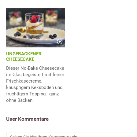
UNGEBACKENER
CHEESECAKE
Dieser No-Bake Cheesecake
im Glas begeistert mit feiner
Frischkäsecreme,
knusprigem Keksboden und
fruchtigem Topping - ganz
ohne Backen.
User Kommentare