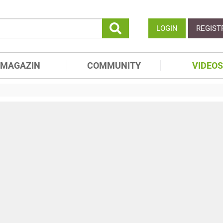
LOGIN
REGIST
MAGAZIN
COMMUNITY
VIDEOS