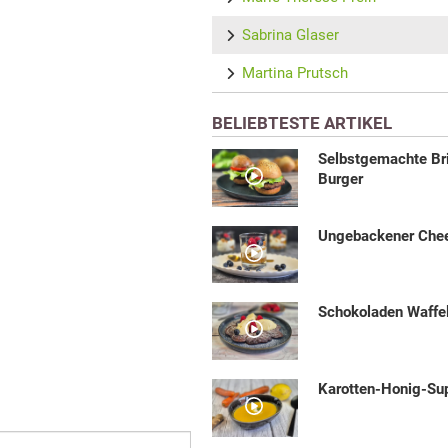
Sabrina Glaser
Martina Prutsch
BELIEBTESTE ARTIKEL
Selbstgemachte Br
Burger
Ungebackener Che
Schokoladen Waffe
Karotten-Honig-Su