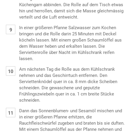
Küchengarn abbinden. Die Rolle auf dem Tisch etwas
hin und herrollen, damit sich die Masse gleichmässig
verteilt und die Luft entweicht.
In einer größeren Pfanne Salzwasser zum Kochen
bringen und die Rolle darin 25 Minuten mit Deckel
köcheln lassen. Mit einem großen Schaumlöffel aus
dem Wasser heben und erkalten lassen. Die
Serviettenrolle über Nacht im Kühlschrank reifen
lassen.
Am nächsten Tag die Rolle aus dem Kühlschrank
nehmen und das Geschirrtuch entfernen. Den
Serviettenknödel quer in ca. 8 mm dicke Scheiben
schneiden. Die gewaschene und geputzte
Frühlingszwiebeln quer in ca. 1 cm breite Stücke
schneiden.
Dann das Sonnenblumen- und Sesamöl mischen und
in einer größeren Pfanne erhitzen, die
Rauchfleischwürfel zugeben und braten bis sie duften.
Mit einem Schaumlöffel aus der Pfanne nehmen und