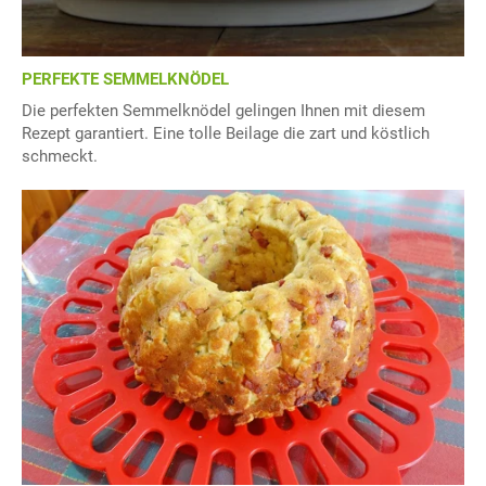
PERFEKTE SEMMELKNÖDEL
Die perfekten Semmelknödel gelingen Ihnen mit diesem
Rezept garantiert. Eine tolle Beilage die zart und köstlich
schmeckt.