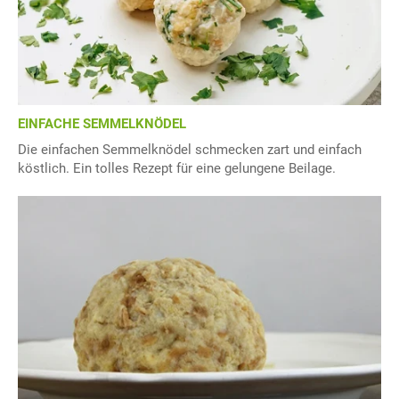
EINFACHE SEMMELKNÖDEL
Die einfachen Semmelknödel schmecken zart und einfach
köstlich. Ein tolles Rezept für eine gelungene Beilage.