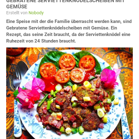
GEBRATENE SERVIETTENKNÖDELSCHEIBEN MIT
GEMÜSE
Erstellt von
Nobody
Eine Speise mit der die Familie überrascht werden kann, sind
Gebratene Serviettenknödelscheiben mit Gemüse. Ein
Rezept, das seine Zeit braucht, da der Serviettenknödel eine
Ruhezeit von 24 Stunden braucht.