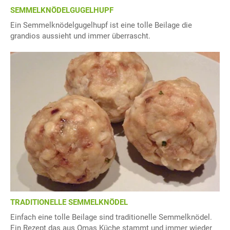
SEMMELKNÖDELGUGELHUPF
Ein Semmelknödelgugelhupf ist eine tolle Beilage die
grandios aussieht und immer überrascht.
TRADITIONELLE SEMMELKNÖDEL
Einfach eine tolle Beilage sind traditionelle Semmelknödel.
Ein Rezept das aus Omas Küche stammt und immer wieder