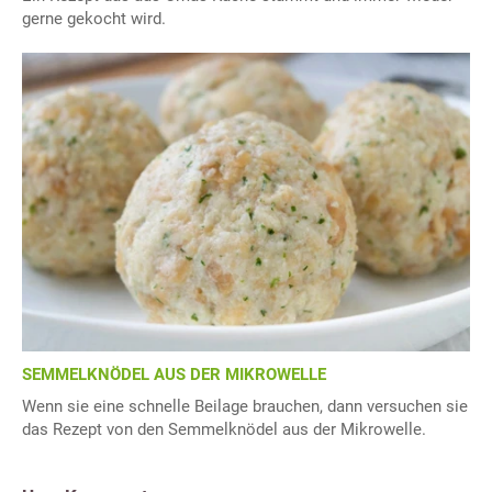
gerne gekocht wird.
SEMMELKNÖDEL AUS DER MIKROWELLE
Wenn sie eine schnelle Beilage brauchen, dann versuchen sie
das Rezept von den Semmelknödel aus der Mikrowelle.