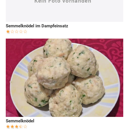
Semmelknödel im Dampfeinsatz
Semmelknödel