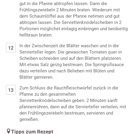
gut in die Pfanne abtropfen lassen. Dann die
Frühlingszwiebeln 2 Minuten braten. Wiederum mit
dem Schaumlöffel aus der Pfanne nehmen und gut
abtropen lassen. Die Serviettenknödelscheiben in 2
Portionen möglichst einlagig einbringen und beidseitig
hellbraun braten.
In der Zwischenzeit die Blätter waschen und in die
Servierteller legen. Die gewaschen Tomaten quer in
Scheiben schneiden und auf den Blättern platzieren.
Mit etwas Salz geizig bestreuen. Die Springrollsauce
dazu verteilen und nach Belieben mit Blüten und
Blätter garnieren.
Zum Schluss die Rauchfleischwürfel zurück in die
Pfanne zu den gesammelten
Serviettenknödelscheiben geben. 2 Minuten sanft
pfannenrühren, dann auf die Servierteller verteilen, mit
den Frühlingszwiebeln bestreuen, servieren und
genießen.
Tipps zum Rezept