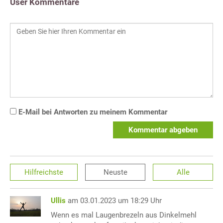
User Kommentare
E-Mail bei Antworten zu meinem Kommentar
Kommentar abgeben
Hilfreichste
Neuste
Alle
Ullis
am 03.01.2023 um 18:29 Uhr
Wenn es mal Laugenbrezeln aus Dinkelmehl