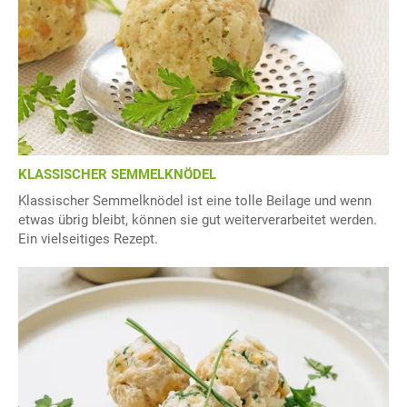
KLASSISCHER SEMMELKNÖDEL
Klassischer Semmelknödel ist eine tolle Beilage und wenn
etwas übrig bleibt, können sie gut weiterverarbeitet werden.
Ein vielseitiges Rezept.