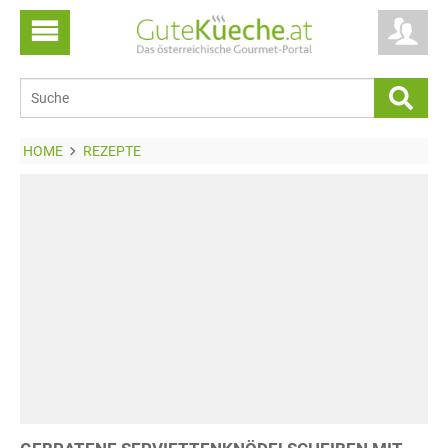
HOME
REZEPTE