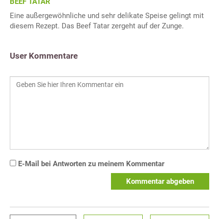
BEEF TATAR
Eine außergewöhnliche und sehr delikate Speise gelingt mit
diesem Rezept. Das Beef Tatar zergeht auf der Zunge.
User Kommentare
E-Mail bei Antworten zu meinem Kommentar
Kommentar abgeben