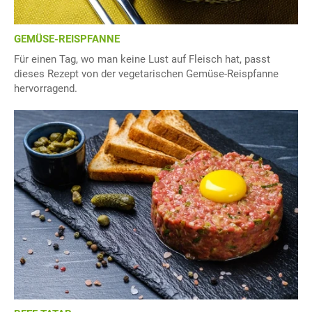
GEMÜSE-REISPFANNE
Für einen Tag, wo man keine Lust auf Fleisch hat, passt
dieses Rezept von der vegetarischen Gemüse-Reispfanne
hervorragend.