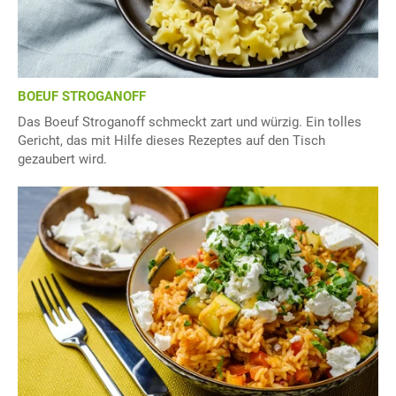
BOEUF STROGANOFF
Das Boeuf Stroganoff schmeckt zart und würzig. Ein tolles
Gericht, das mit Hilfe dieses Rezeptes auf den Tisch
gezaubert wird.