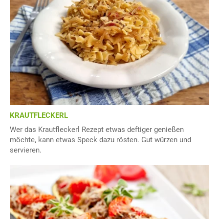
KRAUTFLECKERL
Wer das Krautfleckerl Rezept etwas deftiger genießen
möchte, kann etwas Speck dazu rösten. Gut würzen und
servieren.