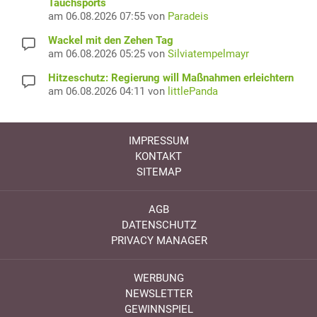
Tauchsports
am 06.08.2026 07:55 von
Paradeis
Wackel mit den Zehen Tag
am 06.08.2026 05:25 von
Silviatempelmayr
Hitzeschutz: Regierung will Maßnahmen erleichtern
am 06.08.2026 04:11 von
littlePanda
IMPRESSUM
KONTAKT
SITEMAP
AGB
DATENSCHUTZ
PRIVACY MANAGER
WERBUNG
NEWSLETTER
GEWINNSPIEL