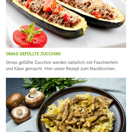
OMAS GEFÜLLTE ZUCCHINI
Omas gefüllte Zucchini werden natürlich mit Faschiertem
und Käse gemacht. Hier unser Rezept zum Nachkochen.