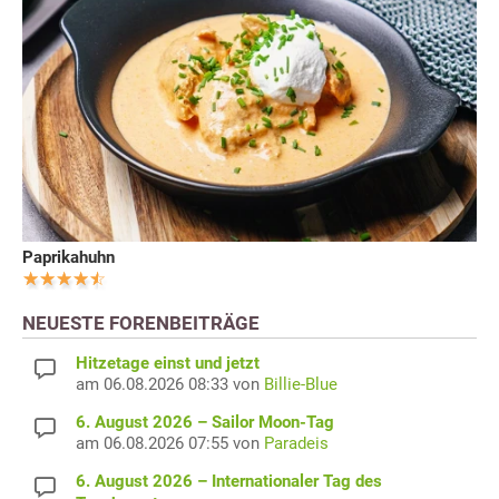
Paprikahuhn
NEUESTE FORENBEITRÄGE
Hitzetage einst und jetzt
am 06.08.2026 08:33 von
Billie-Blue
6. August 2026 – Sailor Moon-Tag
am 06.08.2026 07:55 von
Paradeis
6. August 2026 – Internationaler Tag des