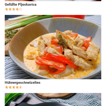
Gefüllte Pljeskavica
Hühnergeschnetzeltes