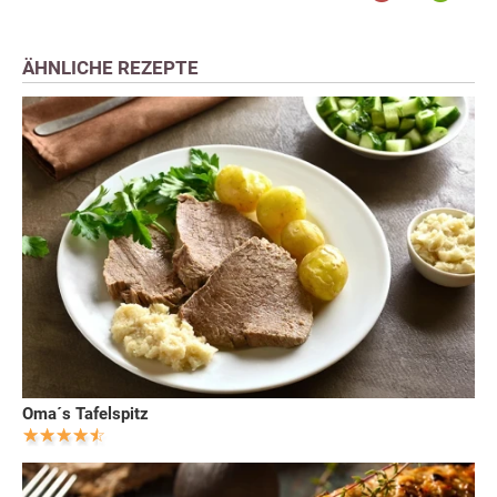
ÄHNLICHE REZEPTE
Oma´s Tafelspitz