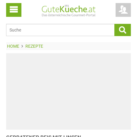
HOME
REZEPTE