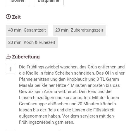
Mörser
Bratpfanne
Zeit
40 min. Gesamtzeit
20 min. Zubereitungszeit
20 min. Koch & Ruhezeit
Zubereitung
Die Frühlingszwiebel waschen, das Grün entfernen und
die Knolle in feine Scheiben schneiden. Das Öl in einer
Pfanne erhitzen und den Knoblauch und 3 TL Garam
Masala bei kleiner Hitze 4 Minuten anbraten bis das
Gewürz sein Aroma verbreitet. Den Reis und die
Linsen hinzufügen und kurz anbraten. Mit der klaren
Gemüsesuppe ablöschen und 20 Minuten köcheln
lassen bis der Reis und die Linsen die Flüssigkeit
aufgenommen haben. Vor dem servieren mit den
Frühlingszwiebeln garnieren.