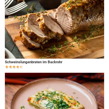
Schweinslungenbraten im Backrohr