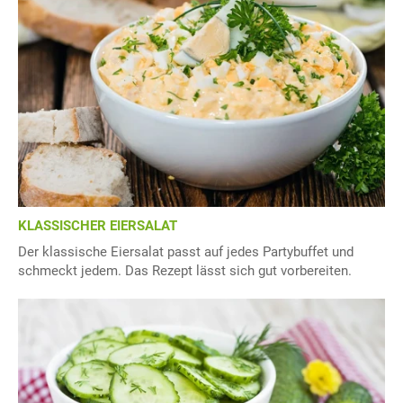
KLASSISCHER EIERSALAT
Der klassische Eiersalat passt auf jedes Partybuffet und
schmeckt jedem. Das Rezept lässt sich gut vorbereiten.