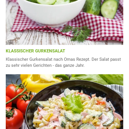
KLASSISCHER GURKENSALAT
Klassischer Gurkensalat nach Omas Rezept. Der Salat passt
zu sehr vielen Gerichten - das ganze Jahr.