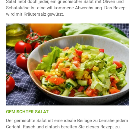
Salat liebt doch jeder, ein griechischer Salat mit Oliven und
Schafskäse ist eine willkommene Abwechslung. Das Rezept
wird mit Kräutersalz gewürzt.
GEMISCHTER SALAT
Der gemischte Salat ist eine ideale Beilage zu beinahe jedem
Gericht. Rasch und einfach bereiten Sie dieses Rezept zu.