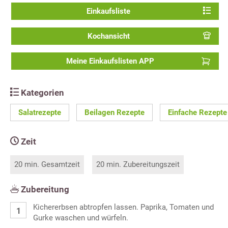
Einkaufsliste
Kochansicht
Meine Einkaufslisten APP
Kategorien
Salatrezepte
Beilagen Rezepte
Einfache Rezepte
Zeit
20 min. Gesamtzeit
20 min. Zubereitungszeit
Zubereitung
Kichererbsen abtropfen lassen. Paprika, Tomaten und
Gurke waschen und würfeln.