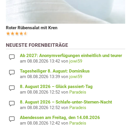
Roter Rübensalat mit Kren
NEUESTE FORENBEITRÄGE
Ab 2027: Anonymverfügungen einheitlich und teurer
am 08.08.2026 13:42 von
jowi59
Tagesheiliger 8. August: Dominikus
am 08.08.2026 13:39 von
jowi59
8. August 2026 – Glück passiert-Tag
am 08.08.2026 12:52 von
Paradeis
8. August 2026 – Schlafe-unter-Sternen-Nacht
am 08.08.2026 12:52 von
Paradeis
Abendessen am Freitag, den 14.08.2026
am 08.08.2026 12:42 von
Paradeis