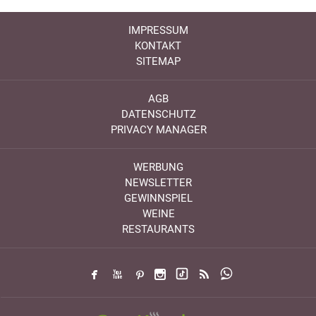
IMPRESSUM
KONTAKT
SITEMAP
AGB
DATENSCHUTZ
PRIVACY MANAGER
WERBUNG
NEWSLETTER
GEWINNSPIEL
WEINE
RESTAURANTS