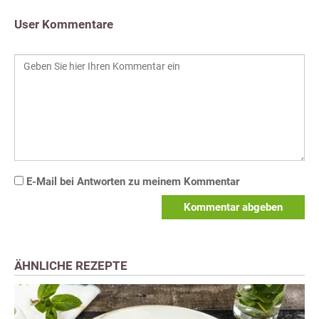
User Kommentare
E-Mail bei Antworten zu meinem Kommentar
Kommentar abgeben
ÄHNLICHE REZEPTE