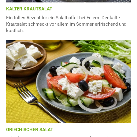
KALTER KRAUTSALAT
Ein tolles Rezept für ein Salatbuffet bei Feiern. Der kalte
Krautsalat schmeckt vor allem im Sommer erfrischend und
köstlich.
GRIECHISCHER SALAT