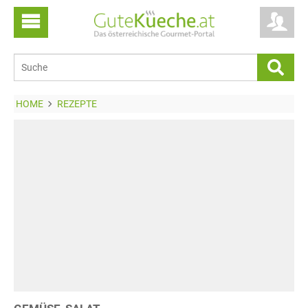
HOME
REZEPTE