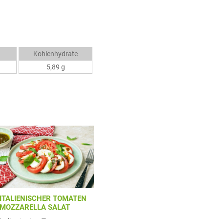
Kohlenhydrate
5,89 g
ITALIENISCHER TOMATEN
MOZZARELLA SALAT