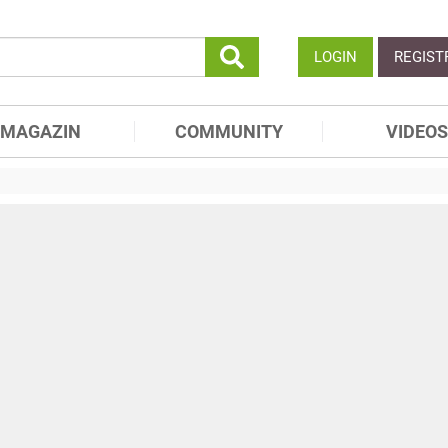
LOGIN
REGIST
MAGAZIN
COMMUNITY
VIDEOS