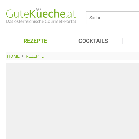
REZEPTE
COCKTAILS
HOME
REZEPTE