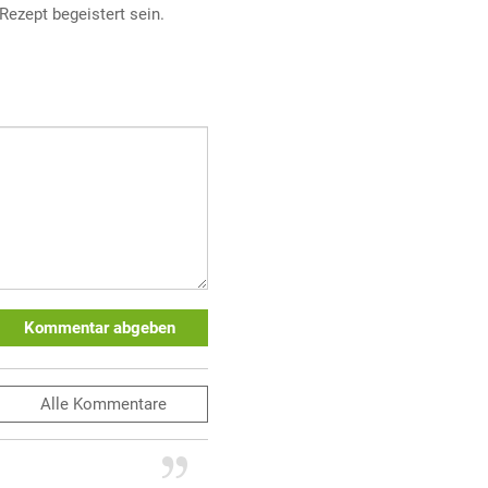
Rezept begeistert sein.
Kommentar abgeben
Alle
Kommentare