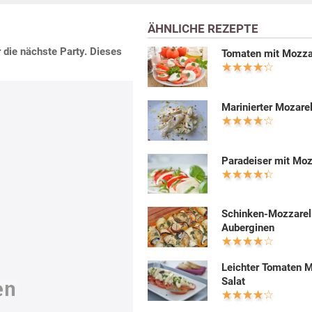
ÄHNLICHE REZEPTE
die nächste Party. Dieses
Tomaten mit Mozza
Marinierter Mozarel
Paradeiser mit Moz
Schinken-Mozzarel
Auberginen
Leichter Tomaten M
Salat