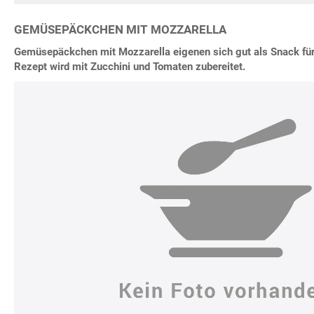
GEMÜSEPÄCKCHEN MIT MOZZARELLA
Gemüsepäckchen mit Mozzarella eigenen sich gut als Snack für 
Rezept wird mit Zucchini und Tomaten zubereitet.