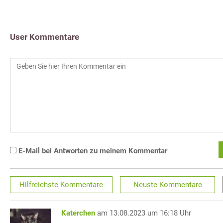
User Kommentare
E-Mail bei Antworten zu meinem Kommentar
Hilfreichste
Kommentare
Neuste
Kommentare
Katerchen
am 13.08.2023 um 16:18 Uhr