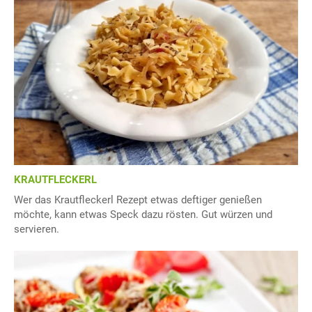
KRAUTFLECKERL
Wer das Krautfleckerl Rezept etwas deftiger genießen
möchte, kann etwas Speck dazu rösten. Gut würzen und
servieren.