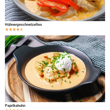
Hühnergeschnetzeltes
Paprikahuhn