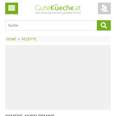
HOME
REZEPTE