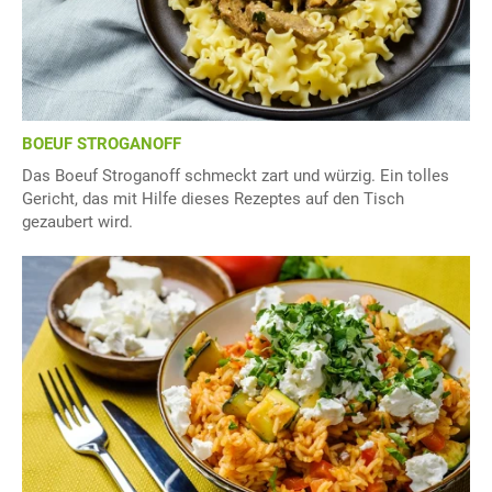
BOEUF STROGANOFF
Das Boeuf Stroganoff schmeckt zart und würzig. Ein tolles
Gericht, das mit Hilfe dieses Rezeptes auf den Tisch
gezaubert wird.