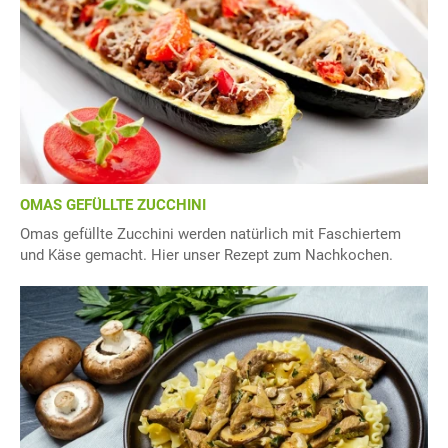
OMAS GEFÜLLTE ZUCCHINI
Omas gefüllte Zucchini werden natürlich mit Faschiertem
und Käse gemacht. Hier unser Rezept zum Nachkochen.