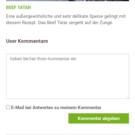
BEEF TATAR
Eine außergewöhnliche und sehr delikate Speise gelingt mit
diesem Rezept. Das Beef Tatar zergeht auf der Zunge.
User Kommentare
E-Mail bei Antworten zu meinem Kommentar
Kommentar abgeben