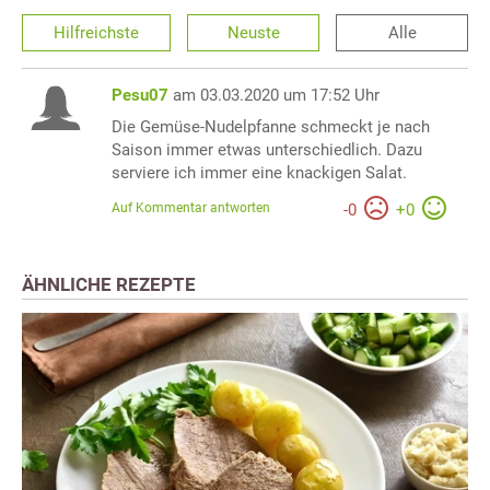
Hilfreichste
Neuste
Alle
Pesu07
am 03.03.2020 um 17:52 Uhr
Die Gemüse-Nudelpfanne schmeckt je nach
Saison immer etwas unterschiedlich. Dazu
serviere ich immer eine knackigen Salat.
Auf Kommentar antworten
-
0
+
0
ÄHNLICHE REZEPTE