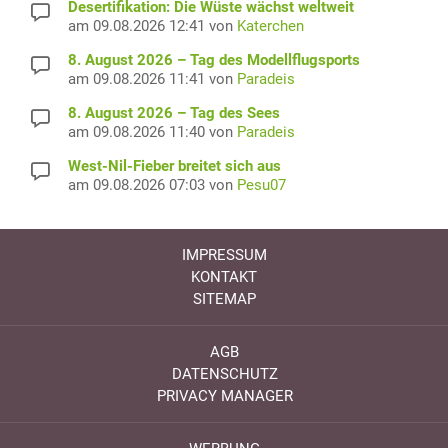
Desertifikation: Die Wüste wächst weltweit
am 09.08.2026 12:41 von
Katerchen
8. August 2026 – Tag des Modellflugsports
am 09.08.2026 11:41 von
Paradeis
8. August 2026 – Tag des Sees
am 09.08.2026 11:40 von
Paradeis
West-Nil-Fieber breitet sich aus
am 09.08.2026 07:03 von
Pesu07
IMPRESSUM
KONTAKT
SITEMAP
AGB
DATENSCHUTZ
PRIVACY MANAGER