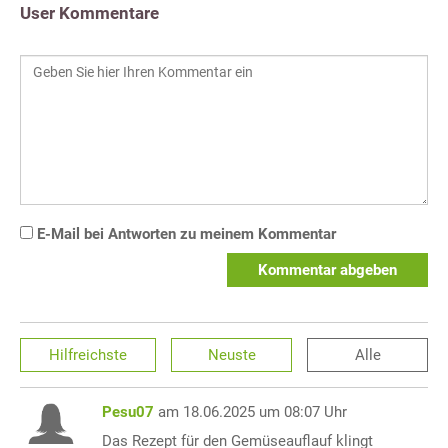
User Kommentare
E-Mail bei Antworten zu meinem Kommentar
Kommentar abgeben
Hilfreichste
Neuste
Alle
Pesu07
am 18.06.2025 um 08:07 Uhr
Das Rezept für den Gemüseauflauf klingt