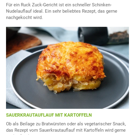
Für ein Ruck Zuck-Gericht ist ein schneller Schinken-
Nudelauflauf ideal. Ein sehr beliebtes Rezept, das gerne
nachgekocht wird.
SAUERKRAUTAUFLAUF MIT KARTOFFELN
Ob als Beilage zu Bratwürsten oder als vegetarischer Snack,
das Rezept vom Sauerkrautauflauf mit Kartoffeln wird gerne