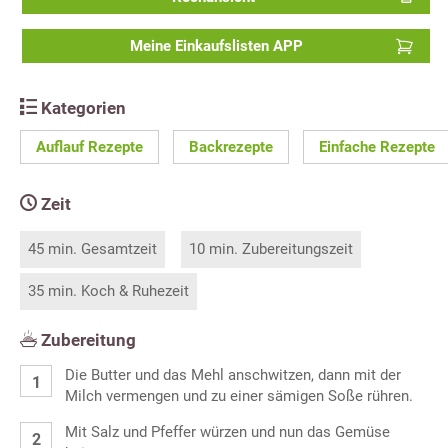
Meine Einkaufslisten APP
Kategorien
Auflauf Rezepte
Backrezepte
Einfache Rezepte
Zeit
45 min. Gesamtzeit
10 min. Zubereitungszeit
35 min. Koch & Ruhezeit
Zubereitung
Die Butter und das Mehl anschwitzen, dann mit der
Milch vermengen und zu einer sämigen Soße rühren.
Mit Salz und Pfeffer würzen und nun das Gemüse