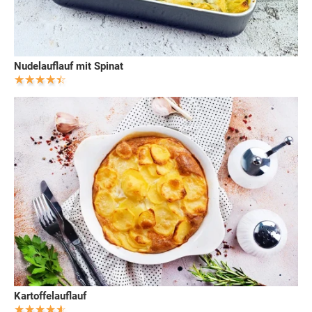
Nudelauflauf mit Spinat
Kartoffelauflauf