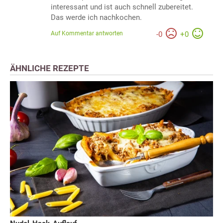
interessant und ist auch schnell zubereitet.
Das werde ich nachkochen.
Auf Kommentar antworten
-
0
+
0
ÄHNLICHE REZEPTE