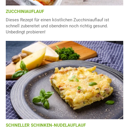
ZUCCHINIAUFLAUF
Dieses Rezept für einen köstlichen Zucchiniauflauf ist
schnell zubereitet und obendrein noch richtig gesund.
Unbedingt probieren!
SCHNELLER SCHINKEN-NUDELAUFLAUF