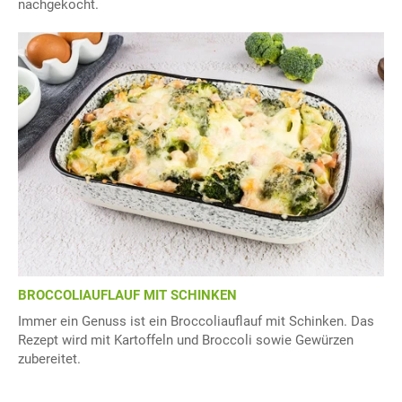
nachgekocht.
BROCCOLIAUFLAUF MIT SCHINKEN
Immer ein Genuss ist ein Broccoliauflauf mit Schinken. Das
Rezept wird mit Kartoffeln und Broccoli sowie Gewürzen
zubereitet.