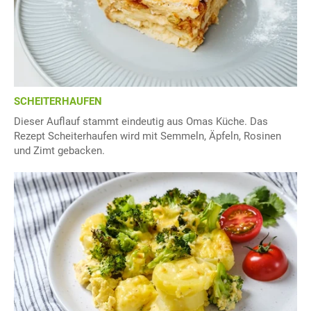
SCHEITERHAUFEN
Dieser Auflauf stammt eindeutig aus Omas Küche. Das
Rezept Scheiterhaufen wird mit Semmeln, Äpfeln, Rosinen
und Zimt gebacken.