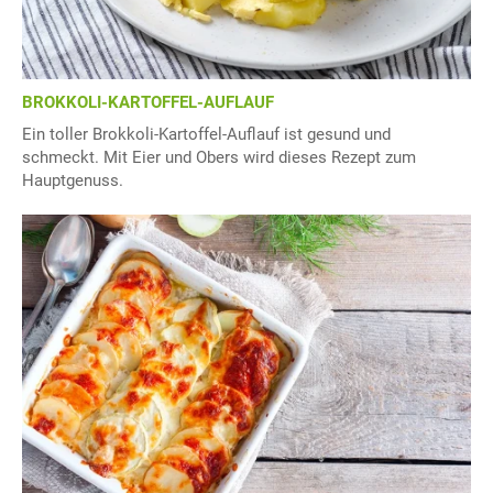
BROKKOLI-KARTOFFEL-AUFLAUF
Ein toller Brokkoli-Kartoffel-Auflauf ist gesund und
schmeckt. Mit Eier und Obers wird dieses Rezept zum
Hauptgenuss.