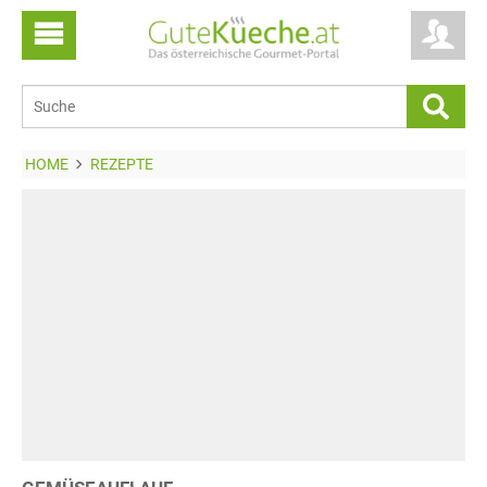
HOME
REZEPTE