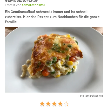
GEMÜSEAUFLAUF
Erstellt von
tamarafabsits1
Ein Gemüseauflauf schmeckt immer und ist schnell
zubereitet. Hier das Rezept zum Nachkochen für die ganze
Familie.
Foto tamarafabsits1