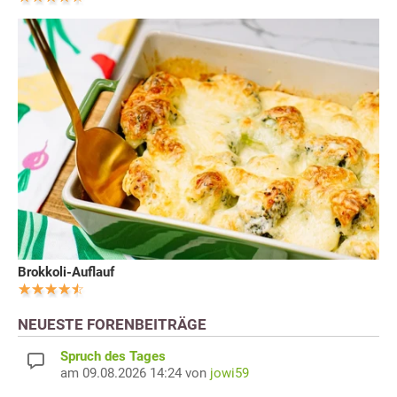
Brokkoli-Auflauf
NEUESTE FORENBEITRÄGE
Spruch des Tages
am 09.08.2026 14:24 von
jowi59