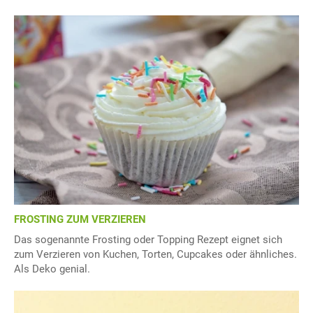
FROSTING ZUM VERZIEREN
Das sogenannte Frosting oder Topping Rezept eignet sich
zum Verzieren von Kuchen, Torten, Cupcakes oder ähnliches.
Als Deko genial.