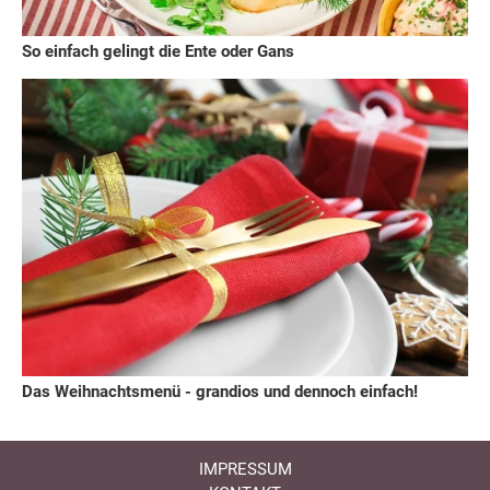
So einfach gelingt die Ente oder Gans
Das Weihnachtsmenü - grandios und dennoch einfach!
IMPRESSUM