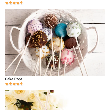
Cake Pops