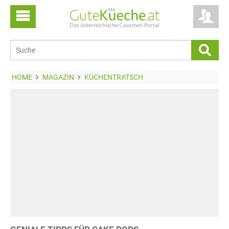
HOME
MAGAZIN
KÜCHENTRATSCH