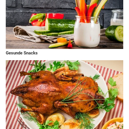
Gesunde Snacks