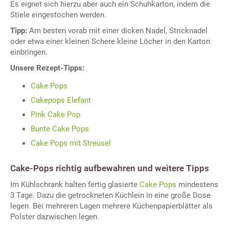
Es eignet sich hierzu aber auch ein Schuhkarton, indem die
Stiele eingestochen werden.
Tipp:
Am besten vorab mit einer dicken Nadel, Stricknadel
oder etwa einer kleinen Schere kleine Löcher in den Karton
einbringen.
Unsere Rezept-Tipps:
Cake Pops
Cakepops Elefant
Pink Cake Pop
Bunte Cake Pops
Cake Pops mit Streusel
Cake-Pops richtig aufbewahren und weitere Tipps
Im Kühlschrank halten fertig glasierte
Cake Pops
mindestens
3 Tage. Dazu die getrockneten Küchlein in eine große Dose
legen. Bei mehreren Lagen mehrere Küchenpapierblätter als
Polster dazwischen legen.