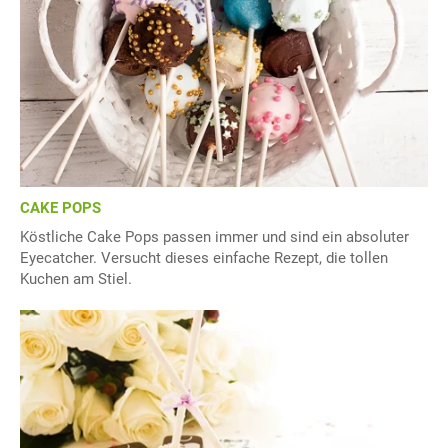
CAKE POPS
Köstliche Cake Pops passen immer und sind ein absoluter
Eyecatcher. Versucht dieses einfache Rezept, die tollen
Kuchen am Stiel.