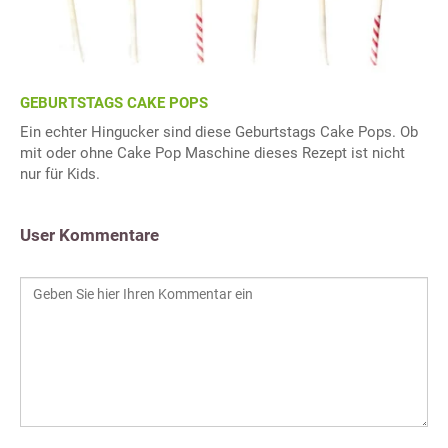
GEBURTSTAGS CAKE POPS
Ein echter Hingucker sind diese Geburtstags Cake Pops. Ob
mit oder ohne Cake Pop Maschine dieses Rezept ist nicht
nur für Kids.
User Kommentare