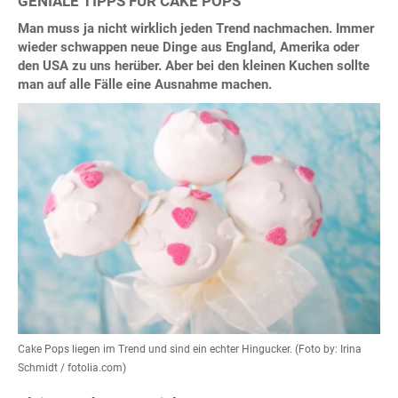
GENIALE TIPPS FÜR CAKE POPS
Man muss ja nicht wirklich jeden Trend nachmachen. Immer
wieder schwappen neue Dinge aus England, Amerika oder
den USA zu uns herüber. Aber bei den kleinen Kuchen sollte
man auf alle Fälle eine Ausnahme machen.
Cake Pops liegen im Trend und sind ein echter Hingucker. (Foto by: Irina
Schmidt / fotolia.com)