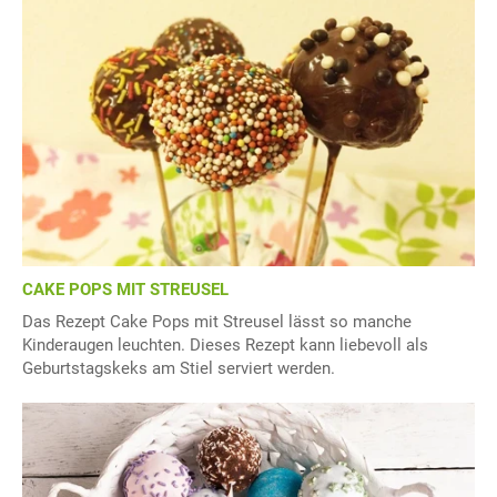
CAKE POPS MIT STREUSEL
Das Rezept Cake Pops mit Streusel lässt so manche
Kinderaugen leuchten. Dieses Rezept kann liebevoll als
Geburtstagskeks am Stiel serviert werden.