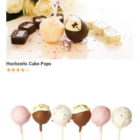
Hochzeits Cake Pops