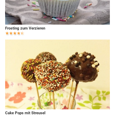
Frosting zum Verzieren
Cake Pops mit Streusel