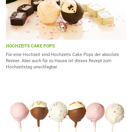
HOCHZEITS CAKE POPS
Für eine Hochzeit sind Hochzeits Cake Pops der absolute
Renner. Aber auch für zu Hause ist dieses Rezept zum
Hochzeitstag unschlagbar.