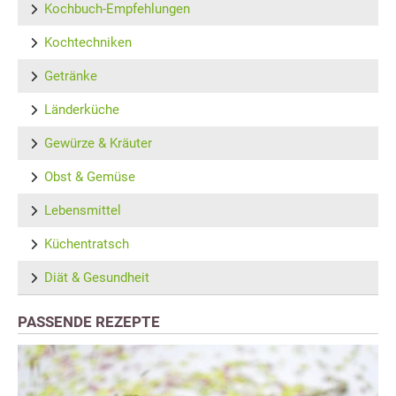
Kochbuch-Empfehlungen
Kochtechniken
Getränke
Länderküche
Gewürze & Kräuter
Obst & Gemüse
Lebensmittel
Küchentratsch
Diät & Gesundheit
PASSENDE REZEPTE