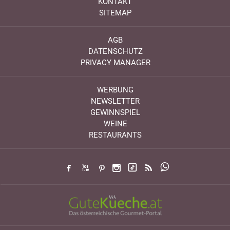
KONTAKT
SITEMAP
AGB
DATENSCHUTZ
PRIVACY MANAGER
WERBUNG
NEWSLETTER
GEWINNSPIEL
WEINE
RESTAURANTS