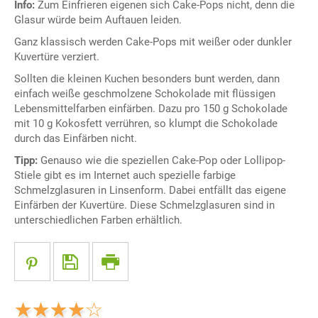
Info:
Zum Einfrieren eigenen sich Cake-Pops nicht, denn die
Glasur würde beim Auftauen leiden.
Ganz klassisch werden Cake-Pops mit weißer oder dunkler
Kuvertüre verziert.
Sollten die kleinen Kuchen besonders bunt werden, dann
einfach weiße geschmolzene Schokolade mit flüssigen
Lebensmittelfarben einfärben. Dazu pro 150 g Schokolade
mit 10 g Kokosfett verrühren, so klumpt die Schokolade
durch das Einfärben nicht.
Tipp:
Genauso wie die speziellen Cake-Pop oder Lollipop-
Stiele gibt es im Internet auch spezielle farbige
Schmelzglasuren in Linsenform. Dabei entfällt das eigene
Einfärben der Kuvertüre. Diese Schmelzglasuren sind in
unterschiedlichen Farben erhältlich.