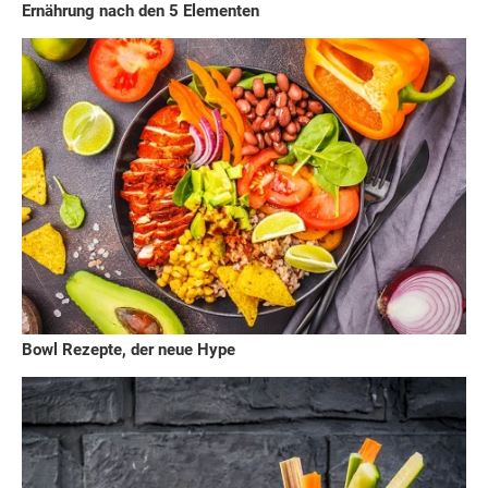
Ernährung nach den 5 Elementen
Bowl Rezepte, der neue Hype