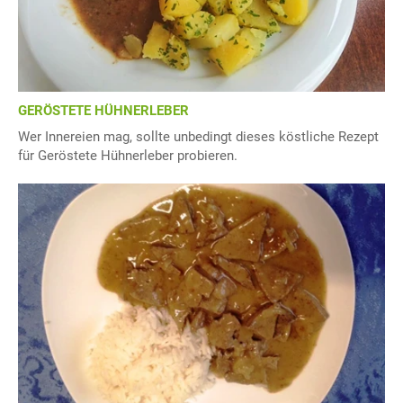
GERÖSTETE HÜHNERLEBER
Wer Innereien mag, sollte unbedingt dieses köstliche Rezept
für Geröstete Hühnerleber probieren.