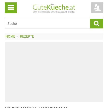
HOME
REZEPTE