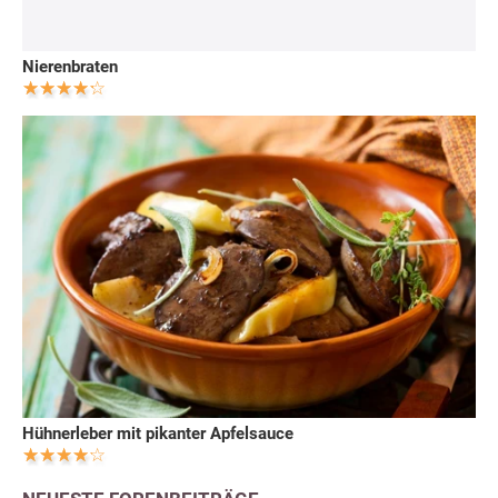
Nierenbraten
Hühnerleber mit pikanter Apfelsauce