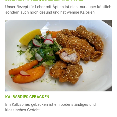
Unser Rezept für Leber mit Äpfeln ist nicht nur super köstlich
sondern auch noch gesund und hat wenige Kalorien.
KALBSBRIES GEBACKEN
Ein Kalbsbries gebacken ist ein bodenständiges und
klassisches Gericht.