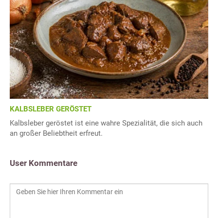
KALBSLEBER GERÖSTET
Kalbsleber geröstet ist eine wahre Spezialität, die sich auch
an großer Beliebtheit erfreut.
User Kommentare