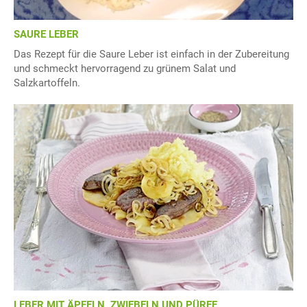
SAURE LEBER
Das Rezept für die Saure Leber ist einfach in der Zubereitung
und schmeckt hervorragend zu grünem Salat und
Salzkartoffeln.
LEBER MIT ÄPFELN, ZWIEBELN UND PÜREE