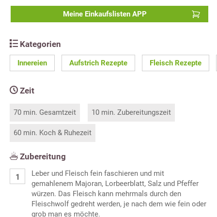
Meine Einkaufslisten APP
Kategorien
Innereien
Aufstrich Rezepte
Fleisch Rezepte
Zeit
70 min. Gesamtzeit
10 min. Zubereitungszeit
60 min. Koch & Ruhezeit
Zubereitung
Leber und Fleisch fein faschieren und mit
gemahlenem Majoran, Lorbeerblatt, Salz und Pfeffer
würzen. Das Fleisch kann mehrmals durch den
Fleischwolf gedreht werden, je nach dem wie fein oder
grob man es möchte.