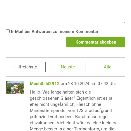
E-Mail bei Antworten zu meinem Kommentar
Kommentar abgeben
Hilfreichste
Neuste
Alle
Mechthild2912
am 28.10.2024 um 07:42 Uhr
Hallo, Wie lange halten sich die
geschlossenen Gläser? Eigentlich ist es ja
eher nicht ungefährlich, Fleisch ohne
Mindesttemperatur von 123 Grad aufgrund
potenziell vorhandener Botulimuserreger
einzukochen. Vielleicht wäre da eine kleinere
Menge besser in einer Terrinenform, um die