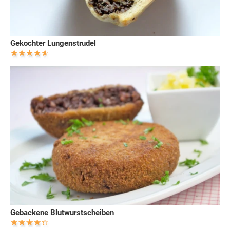
Gekochter Lungenstrudel
Gebackene Blutwurstscheiben