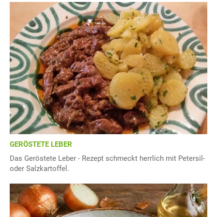
GERÖSTETE LEBER
Das Geröstete Leber - Rezept schmeckt herrlich mit Petersil-
oder Salzkartoffel.