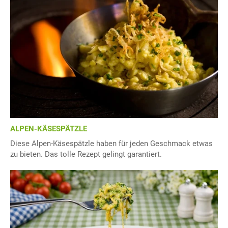
ALPEN-KÄSESPÄTZLE
Diese Alpen-Käsespätzle haben für jeden Geschmack etwas
zu bieten. Das tolle Rezept gelingt garantiert.