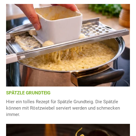
SPÄTZLE GRUNDTEIG
Hier ein tolles Rezept für Spätzle Grundteig. Die Spätzle
können mit Röstzwiebel serviert werden und schmecken
immer.