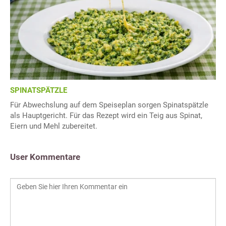
SPINATSPÄTZLE
Für Abwechslung auf dem Speiseplan sorgen Spinatspätzle
als Hauptgericht. Für das Rezept wird ein Teig aus Spinat,
Eiern und Mehl zubereitet.
User Kommentare