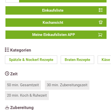
Einkaufsliste
Kochansicht
Meine Einkaufslisten APP
Kategorien
Spätzle & Nockerl Rezepte
Braten Rezepte
Käse
Zeit
50 min. Gesamtzeit
30 min. Zubereitungszeit
20 min. Koch & Ruhezeit
Zubereitung