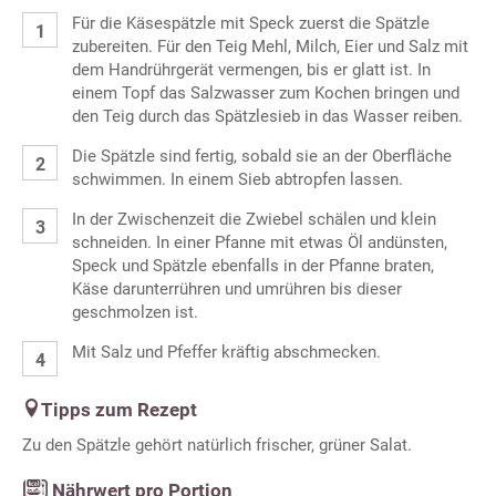
Für die Käsespätzle mit Speck zuerst die Spätzle
zubereiten. Für den Teig Mehl, Milch, Eier und Salz mit
dem Handrührgerät vermengen, bis er glatt ist. In
einem Topf das Salzwasser zum Kochen bringen und
den Teig durch das Spätzlesieb in das Wasser reiben.
Die Spätzle sind fertig, sobald sie an der Oberfläche
schwimmen. In einem Sieb abtropfen lassen.
In der Zwischenzeit die Zwiebel schälen und klein
schneiden. In einer Pfanne mit etwas Öl andünsten,
Speck und Spätzle ebenfalls in der Pfanne braten,
Käse darunterrühren und umrühren bis dieser
geschmolzen ist.
Mit Salz und Pfeffer kräftig abschmecken.
Tipps zum Rezept
Zu den Spätzle gehört natürlich frischer, grüner Salat.
Nährwert pro Portion