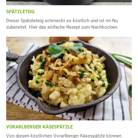
SPÄTZLETEIG
Dieser Spätzleteig schmeckt so köstlich und ist im Nu
zubereitet. Hier das einfache Rezept zum Nachkochen.
VORARLBERGER KÄSESPÄTZLE
Von diesen köstlichen Vorarlberger Käsespätzle können