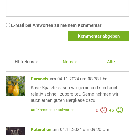
E-Mail bei Antworten zu meinem Kommentar
Kommentar abgeben
Hilfreichste
Neuste
Alle
Paradeis
am 04.11.2024 um 08:38 Uhr
Käse Spätzle essen wir gerne und sind auch
relativ schnell zubereitet. Gerne nehmen wir
auch einen guten Bergkäse dazu.
Auf Kommentar antworten
-
0
+
2
Katerchen
am 04.11.2024 um 09:20 Uhr