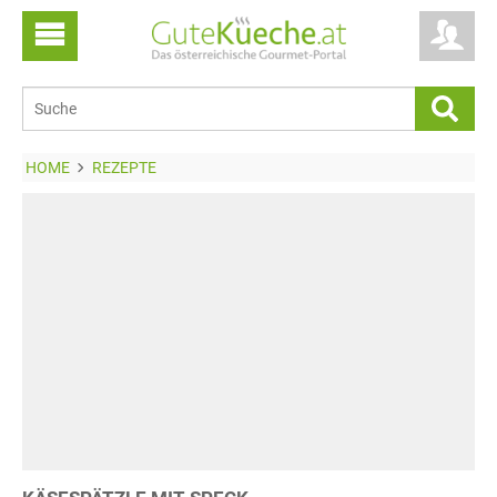
HOME
REZEPTE