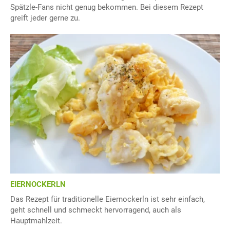
Spätzle-Fans nicht genug bekommen. Bei diesem Rezept
greift jeder gerne zu.
EIERNOCKERLN
Das Rezept für traditionelle Eiernockerln ist sehr einfach,
geht schnell und schmeckt hervorragend, auch als
Hauptmahlzeit.