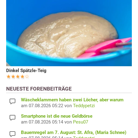
Dinkel Spätzle-Teig
NEUESTE FORENBEITRÄGE
Wäscheklammern haben zwei Löcher, aber warum
am 07.08.2026 05:22 von
Teddypetzi
Smartphone ist die neue Geldbörse
am 07.08.2026 05:14 von
Pesu07
Bauernregel am 7. August: St. Afra, (Maria Schnee)