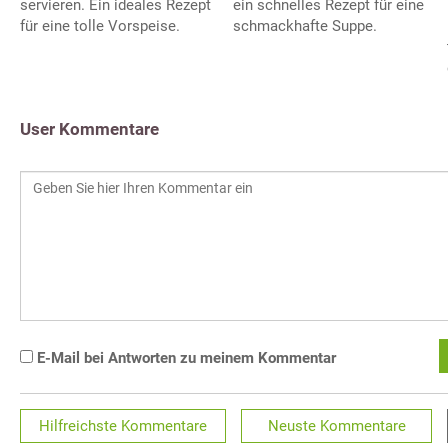
servieren. Ein ideales Rezept
ein schnelles Rezept für eine
für eine tolle Vorspeise.
schmackhafte Suppe.
User Kommentare
E-Mail bei Antworten zu meinem Kommentar
Hilfreichste
Kommentare
Neuste
Kommentare