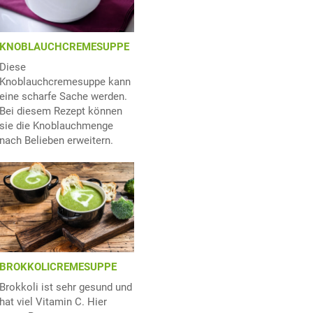
KNOBLAUCHCREMESUPPE
Diese
Knoblauchcremesuppe kann
eine scharfe Sache werden.
Bei diesem Rezept können
sie die Knoblauchmenge
nach Belieben erweitern.
BROKKOLICREMESUPPE
Brokkoli ist sehr gesund und
hat viel Vitamin C. Hier