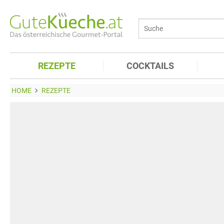
REZEPTE
COCKTAILS
HOME
REZEPTE