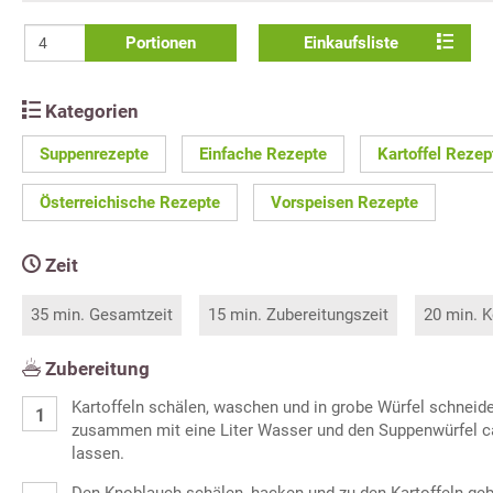
Portionen
Einkaufsliste
Kategorien
Suppenrezepte
Einfache Rezepte
Kartoffel Rezep
Österreichische Rezepte
Vorspeisen Rezepte
Zeit
35 min. Gesamtzeit
15 min. Zubereitungszeit
20 min. K
Zubereitung
Kartoffeln schälen, waschen und in grobe Würfel schneid
zusammen mit eine Liter Wasser und den Suppenwürfel c
lassen.