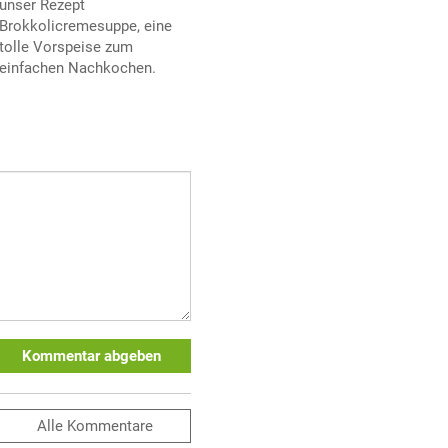
unser Rezept
Brokkolicremesuppe, eine
tolle Vorspeise zum
einfachen Nachkochen.
Kommentar abgeben
Alle
Kommentare