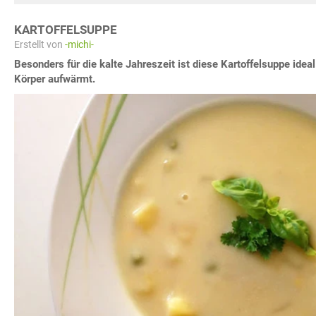
KARTOFFELSUPPE
Erstellt von
-michi-
Besonders für die kalte Jahreszeit ist diese Kartoffelsuppe idea
Körper aufwärmt.