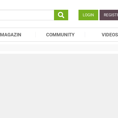
LOGIN
REGIST
MAGAZIN
COMMUNITY
VIDEOS