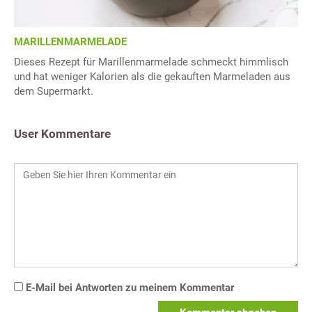
MARILLENMARMELADE
Dieses Rezept für Marillenmarmelade schmeckt himmlisch
und hat weniger Kalorien als die gekauften Marmeladen aus
dem Supermarkt.
User Kommentare
E-Mail bei Antworten zu meinem Kommentar