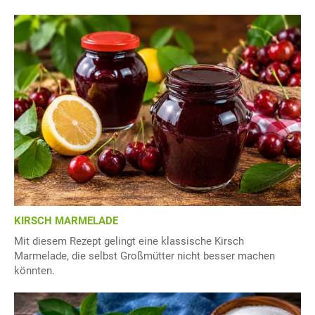
KIRSCH MARMELADE
Mit diesem Rezept gelingt eine klassische Kirsch
Marmelade, die selbst Großmütter nicht besser machen
könnten.