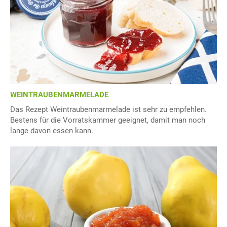
WEINTRAUBENMARMELADE
Das Rezept Weintraubenmarmelade ist sehr zu empfehlen.
Bestens für die Vorratskammer geeignet, damit man noch
lange davon essen kann.