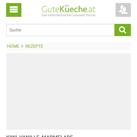
HOME
REZEPTE