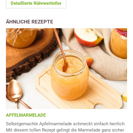
Detaillierte Nährwertinfos
ÄHNLICHE REZEPTE
APFELMARMELADE
Selbstgemachte Apfelmarmelade schmeckt einfach herrlich.
Mit diesem tollen Rezept gelingt die Marmelade ganz sicher.