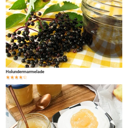
Holundermarmelade