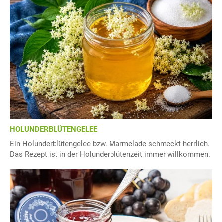
HOLUNDERBLÜTENGELEE
Ein Holunderblütengelee bzw. Marmelade schmeckt herrlich.
Das Rezept ist in der Holunderblütenzeit immer willkommen.