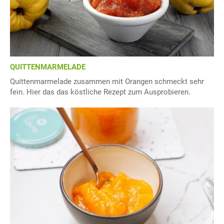
QUITTENMARMELADE
Quittenmarmelade zusammen mit Orangen schmeckt sehr
fein. Hier das das köstliche Rezept zum Ausprobieren.