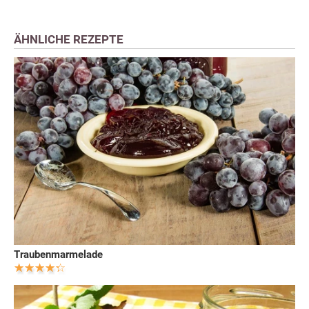
ÄHNLICHE REZEPTE
Traubenmarmelade