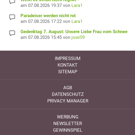
am 07.08.2026 19:37 von
Lara1
Paradeiser werden nicht rot
am 07.08.2026 17:22 von
Lara1
Gedenktag 7. August: Unsere Liebe Frau vom Schnee
am 07.08.2026 15:45 von
jowi59
IMPRESSUM
KONTAKT
SITEMAP
AGB
DATENSCHUTZ
PRIVACY MANAGER
WERBUNG
NEWSLETTER
GEWINNSPIEL