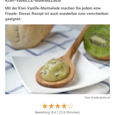
KIWI-VANILLE-MARMELADE
Mit der Kiwi-Vanille-Marmelade machen Sie jedem eine
Freude. Dieses Rezept ist auch wunderbar zum verschenken
geeignet.
Foto Gutekueche.at
Bewertung: Ø
4,1
(
216
Stimmen)