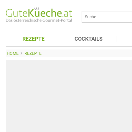
REZEPTE
COCKTAILS
HOME
REZEPTE