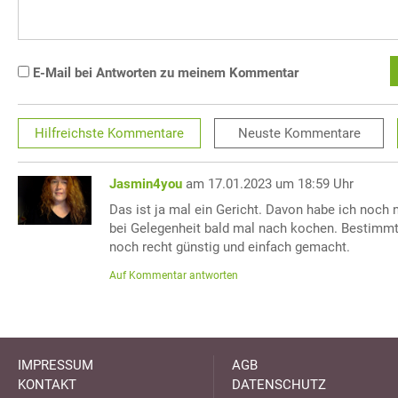
E-Mail bei Antworten zu meinem Kommentar
Hilfreichste
Kommentare
Neuste
Kommentare
Jasmin4you
am 17.01.2023 um 18:59 Uhr
Das ist ja mal ein Gericht. Davon habe ich noch 
bei Gelegenheit bald mal nach kochen. Bestimm
noch recht günstig und einfach gemacht.
Auf Kommentar antworten
IMPRESSUM
AGB
KONTAKT
DATENSCHUTZ