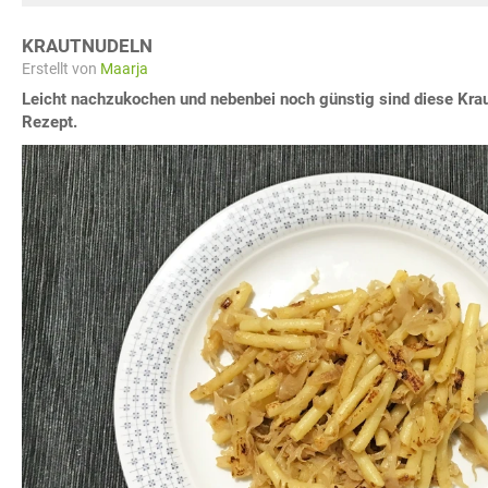
KRAUTNUDELN
Erstellt von
Maarja
Leicht nachzukochen und nebenbei noch günstig sind diese Krau
Rezept.