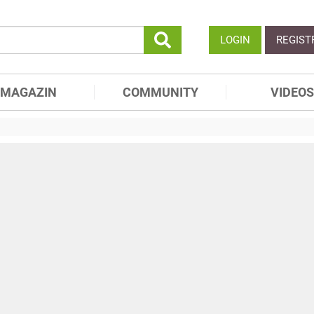
LOGIN
REGIST
MAGAZIN
COMMUNITY
VIDEOS