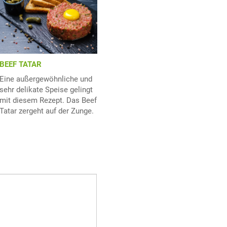
BEEF TATAR
Eine außergewöhnliche und
sehr delikate Speise gelingt
mit diesem Rezept. Das Beef
Tatar zergeht auf der Zunge.