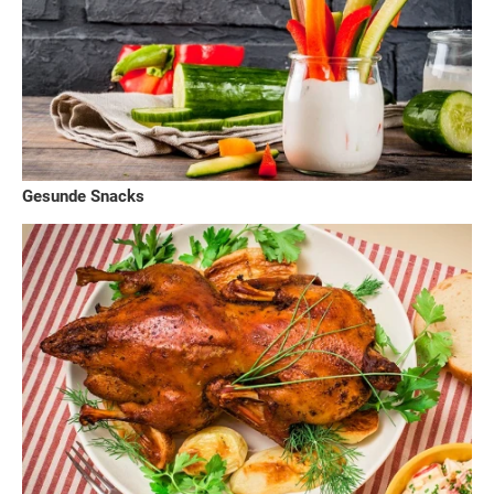
Gesunde Snacks