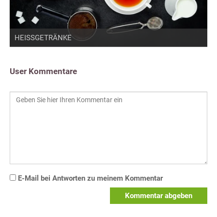
HEISSGETRÄNKE
User Kommentare
E-Mail bei Antworten zu meinem Kommentar
Kommentar abgeben