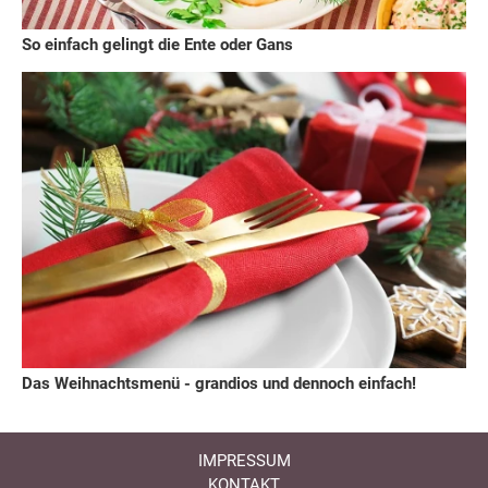
So einfach gelingt die Ente oder Gans
Das Weihnachtsmenü - grandios und dennoch einfach!
IMPRESSUM
KONTAKT