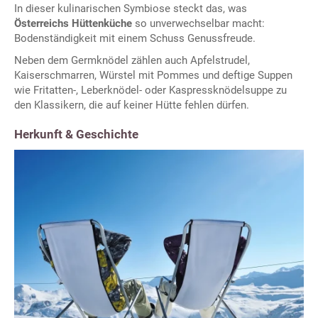
In dieser kulinarischen Symbiose steckt das, was
Österreichs Hüttenküche
so unverwechselbar macht:
Bodenständigkeit mit einem Schuss Genussfreude.
Neben dem Germknödel zählen auch Apfelstrudel,
Kaiserschmarren, Würstel mit Pommes und deftige Suppen
wie Fritatten-, Leberknödel- oder Kaspressknödelsuppe zu
den Klassikern, die auf keiner Hütte fehlen dürfen.
Herkunft & Geschichte