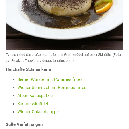
Typisch sind die großen dampfenden Germknödel auf einer Skihütte. (Foto
by: BreakingTheWalls / depositphotos.com)
Herzhafte Schmankerln
Berner Würstel mit Pommes frites
Wiener Schnitzel mit Pommes frites
Alpen-Käsespätzle
Kaspressknödel
Wiener Gulaschsuppe
Süße Verführungen