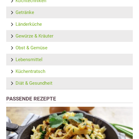
Kochtechniken
Getränke
Länderküche
Gewürze & Kräuter
Obst & Gemüse
Lebensmittel
Küchentratsch
Diät & Gesundheit
PASSENDE REZEPTE