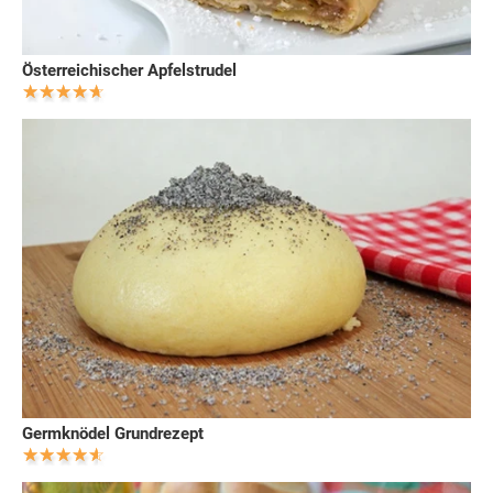
Österreichischer Apfelstrudel
Germknödel Grundrezept