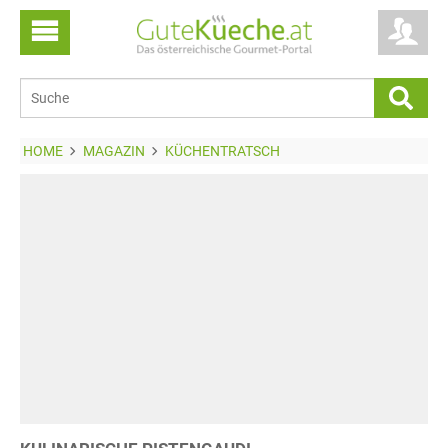
HOME
MAGAZIN
KÜCHENTRATSCH