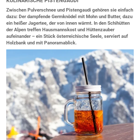
KULINARISCHE PISTENGAUDI
Zwischen Pulverschnee und Pistengaudi gehören sie einfach
dazu: Der dampfende Germknödel mit Mohn und Butter, dazu
ein heißer Jagertee, der von innen wärmt. In den Schihütten
der Alpen treffen Hausmannskost und Hüttenzauber
aufeinander – ein Stück österreichische Seele, serviert auf
Holzbank und mit Panoramablick.