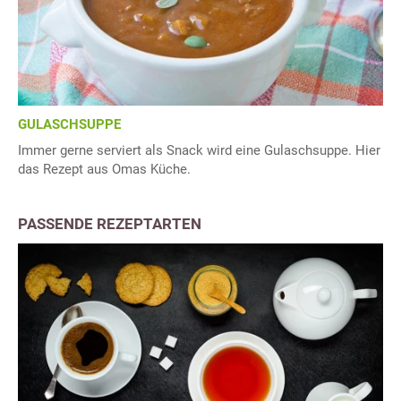
GULASCHSUPPE
Immer gerne serviert als Snack wird eine Gulaschsuppe. Hier
das Rezept aus Omas Küche.
PASSENDE REZEPTARTEN