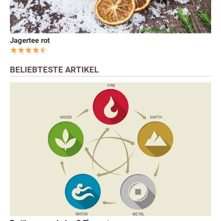
Jagertee rot
BELIEBTESTE ARTIKEL