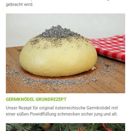
gebracht wird.
GERMKNÖDEL GRUNDREZEPT
Unser Rezept für original österreichische Germknödel mit
einer süßen Powidlfüllung schmecken sicher jung und alt.