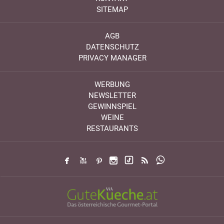
SITEMAP
AGB
DATENSCHUTZ
PRIVACY MANAGER
WERBUNG
NEWSLETTER
GEWINNSPIEL
WEINE
RESTAURANTS