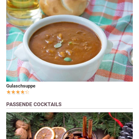
Gulaschsuppe
PASSENDE COCKTAILS