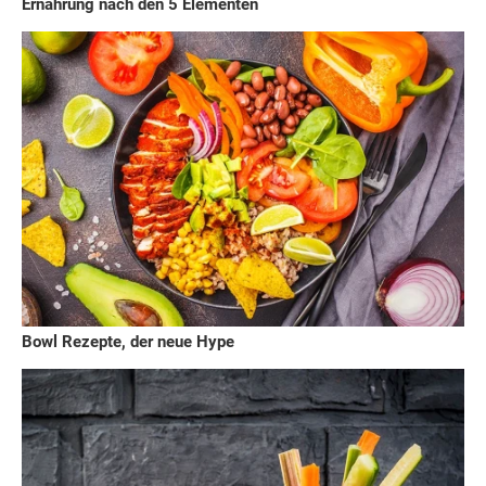
Ernährung nach den 5 Elementen
Bowl Rezepte, der neue Hype