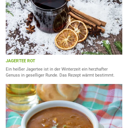
JAGERTEE ROT
Ein heißer Jagertee ist in der Winterzeit ein herzhafter
Genuss in geselliger Runde. Das Rezept wärmt bestimmt.