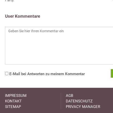
User Kommentare
E-Mail bei Antworten zu meinem Kommentar
IMPRESSUM
AGB
KONTAKT
DATENSCHUTZ
SITEMAP
PRIVACY MANAGER