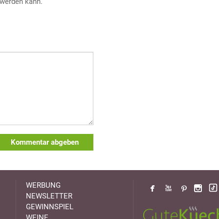
werden kann.
Kommentar abgeben
WERBUNG
NEWSLETTER
GEWINNSPIEL
WEINE