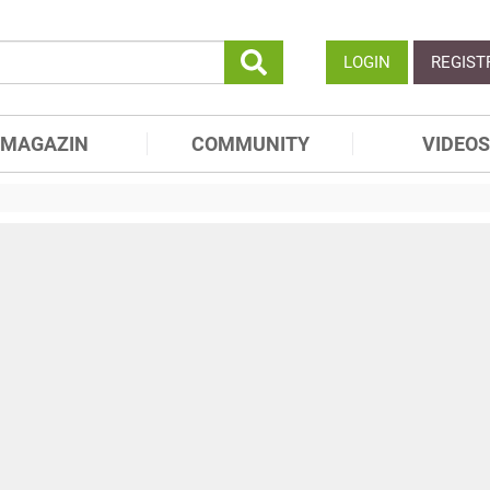
LOGIN
REGIST
MAGAZIN
COMMUNITY
VIDEOS