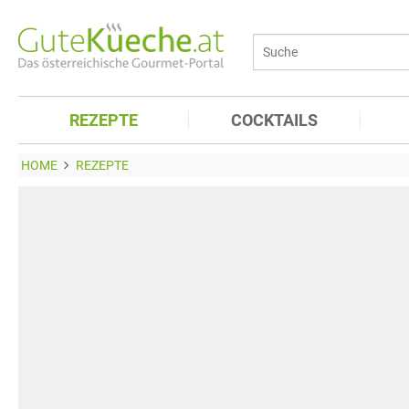
REZEPTE
COCKTAILS
HOME
REZEPTE