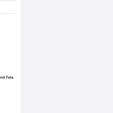
 mit Feta