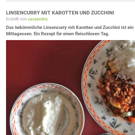
LINSENCURRY MIT KAROTTEN UND ZUCCHINI
Erstellt von
cassandra
Das bekömmliche Linsencurry mit Karotten und Zucchini ist ei
Mittagessen. Ein Rezept für einen fleischlosen Tag.