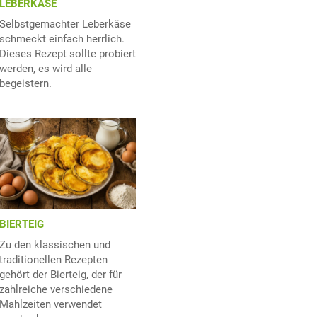
LEBERKÄSE
Selbstgemachter Leberkäse
schmeckt einfach herrlich.
Dieses Rezept sollte probiert
werden, es wird alle
begeistern.
BIERTEIG
Zu den klassischen und
traditionellen Rezepten
gehört der Bierteig, der für
zahlreiche verschiedene
Mahlzeiten verwendet