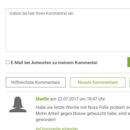
E-Mail bei Antworten zu meinem Kommentar
Hilfreichste
Kommentare
Neuste
Kommentare
Marille
am 23.07.2017 um 18:47 Uhr
Habe sie letzte Woche mit Nuss Fülle probiert i
Mohn Anteil gegen Nüsse getauscht habe, sind a
geworden!
Auf Kommentar antworten