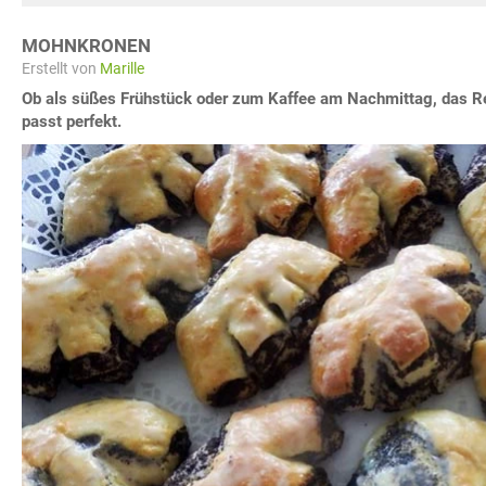
MOHNKRONEN
Erstellt von
Marille
Ob als süßes Frühstück oder zum Kaffee am Nachmittag, das 
passt perfekt.