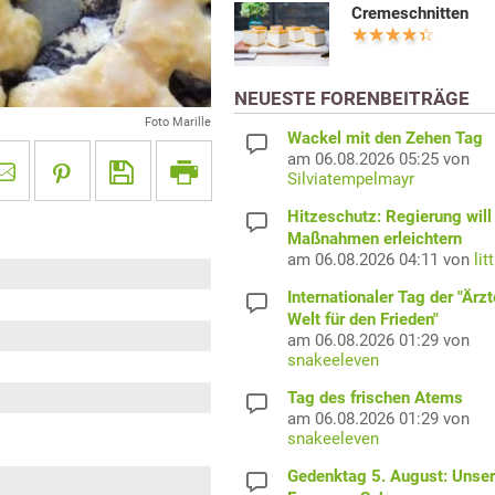
Cremeschnitten
NEUESTE FORENBEITRÄGE
Foto Marille
Wackel mit den Zehen Tag
am 06.08.2026 05:25 von
Silviatempelmayr
Hitzeschutz: Regierung will
Maßnahmen erleichtern
am 06.08.2026 04:11 von
lit
Internationaler Tag der "Ärzt
Welt für den Frieden"
am 06.08.2026 01:29 von
snakeeleven
Tag des frischen Atems
am 06.08.2026 01:29 von
snakeeleven
Gedenktag 5. August: Unser