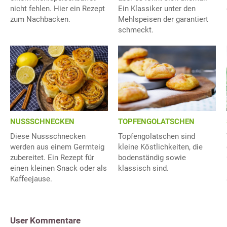
nicht fehlen. Hier ein Rezept
Ein Klassiker unter den
zum Nachbacken.
Mehlspeisen der garantiert
schmeckt.
NUSSSCHNECKEN
TOPFENGOLATSCHEN
Diese Nussschnecken
Topfengolatschen sind
werden aus einem Germteig
kleine Köstlichkeiten, die
zubereitet. Ein Rezept für
bodenständig sowie
einen kleinen Snack oder als
klassisch sind.
Kaffeejause.
User Kommentare