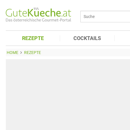
REZEPTE
COCKTAILS
HOME
REZEPTE