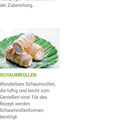
der Zubereitung.
SCHAUMROLLEN
Wunderbare Schaumrollen,
die luftig und leicht zum
Genießen sind. Für das
Rezept werden
Schaumrollenformen
benötigt.