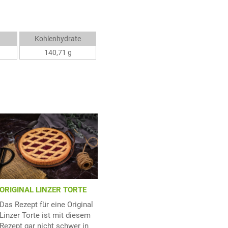
Kohlenhydrate
140,71 g
ORIGINAL LINZER TORTE
Das Rezept für eine Original
Linzer Torte ist mit diesem
Rezept gar nicht schwer in