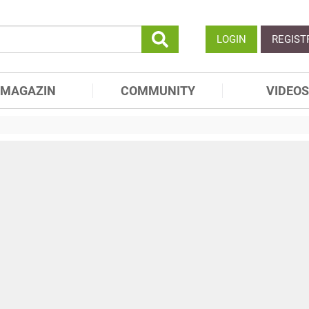
LOGIN
REGIST
MAGAZIN
COMMUNITY
VIDEOS