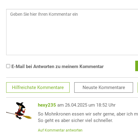
E-Mail bei Antworten zu meinem Kommentar
Hilfreichste
Kommentare
Neuste
Kommentare
hexy235
am 26.04.2025 um 18:52 Uhr
So Mohnkronen essen wir sehr gerne, aber ich m
So geht es aber sicher viel schneller.
Auf Kommentar antworten