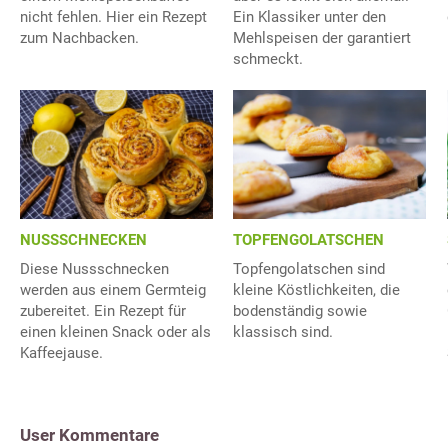
nicht fehlen. Hier ein Rezept
Ein Klassiker unter den
zum Nachbacken.
Mehlspeisen der garantiert
schmeckt.
NUSSSCHNECKEN
TOPFENGOLATSCHEN
Diese Nussschnecken
Topfengolatschen sind
werden aus einem Germteig
kleine Köstlichkeiten, die
zubereitet. Ein Rezept für
bodenständig sowie
einen kleinen Snack oder als
klassisch sind.
Kaffeejause.
User Kommentare