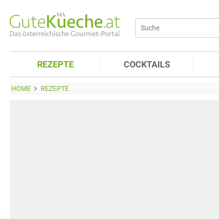
REZEPTE
COCKTAILS
HOME
REZEPTE