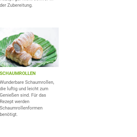
der Zubereitung.
SCHAUMROLLEN
Wunderbare Schaumrollen,
die luftig und leicht zum
Genießen sind. Für das
Rezept werden
Schaumrollenformen
benötigt.