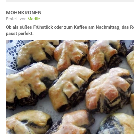
MOHNKRONEN
Erstellt von
Marille
Ob als süßes Frühstück oder zum Kaffee am Nachmittag, das 
passt perfekt.