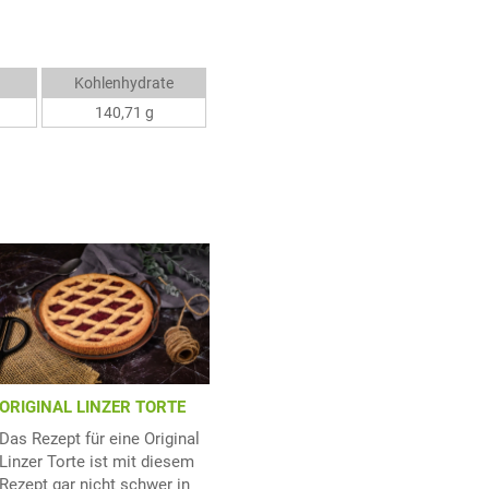
Kohlenhydrate
140,71 g
ORIGINAL LINZER TORTE
Das Rezept für eine Original
Linzer Torte ist mit diesem
Rezept gar nicht schwer in