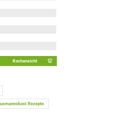
Kochansicht
usmannskost Rezepte