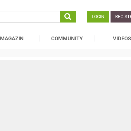
LOGIN
REGIST
MAGAZIN
COMMUNITY
VIDEOS