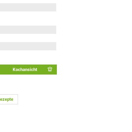
Kochansicht
ezepte