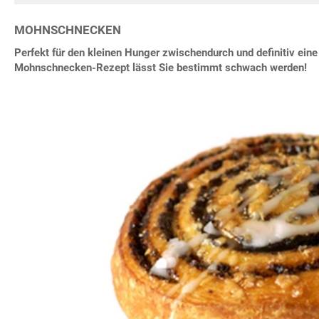
MOHNSCHNECKEN
Perfekt für den kleinen Hunger zwischendurch und definitiv ein
Mohnschnecken-Rezept lässt Sie bestimmt schwach werden!