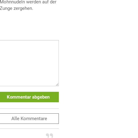
Mohnnudeln werden auf der
Zunge zergehen.
Kommentar abgeben
Alle
Kommentare