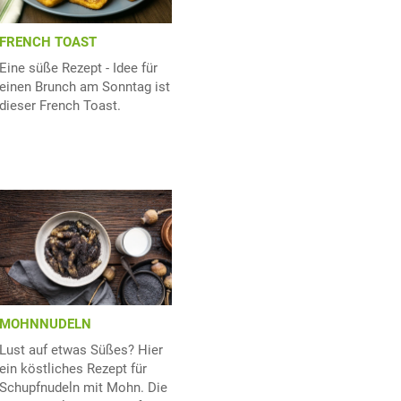
FRENCH TOAST
Eine süße Rezept - Idee für
einen Brunch am Sonntag ist
dieser French Toast.
MOHNNUDELN
Lust auf etwas Süßes? Hier
ein köstliches Rezept für
Schupfnudeln mit Mohn. Die