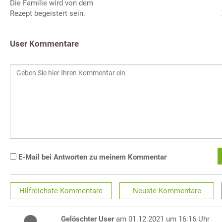
Die Familie wird von dem
Rezept begeistert sein.
User Kommentare
E-Mail bei Antworten zu meinem Kommentar
Hilfreichste
Kommentare
Neuste
Kommentare
Gelöschter User
am 01.12.2021 um 16:16 Uhr