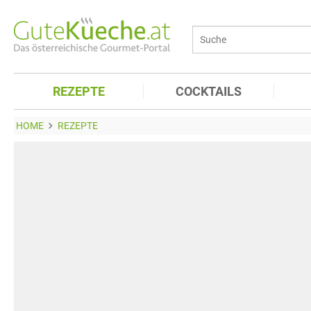
REZEPTE
COCKTAILS
HOME
REZEPTE