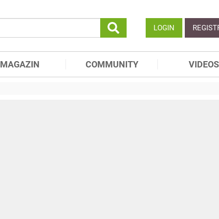
LOGIN
REGIST
MAGAZIN
COMMUNITY
VIDEOS