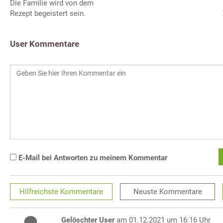
Die Familie wird von dem
Rezept begeistert sein.
User Kommentare
E-Mail bei Antworten zu meinem Kommentar
Hilfreichste
Kommentare
Neuste
Kommentare
Gelöschter User
am 01.12.2021 um 16:16 Uhr