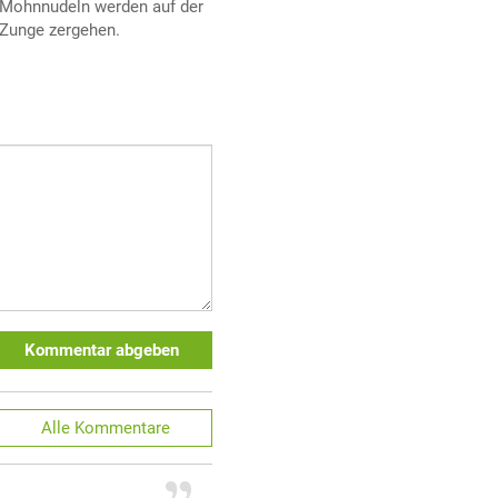
Mohnnudeln werden auf der
Zunge zergehen.
Kommentar abgeben
Alle
Kommentare