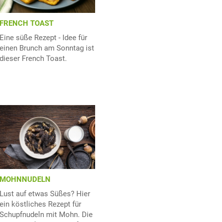
FRENCH TOAST
Eine süße Rezept - Idee für
einen Brunch am Sonntag ist
dieser French Toast.
MOHNNUDELN
Lust auf etwas Süßes? Hier
ein köstliches Rezept für
Schupfnudeln mit Mohn. Die