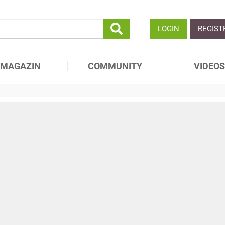
LOGIN
REGIST
MAGAZIN
COMMUNITY
VIDEOS