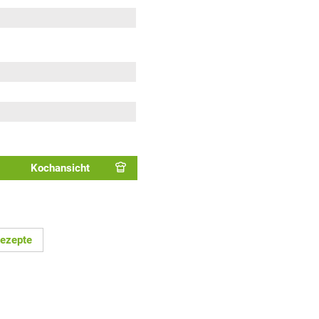
Kochansicht
ezepte