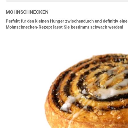
MOHNSCHNECKEN
Perfekt für den kleinen Hunger zwischendurch und definitiv ein
Mohnschnecken-Rezept lässt Sie bestimmt schwach werden!