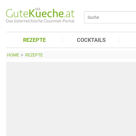
REZEPTE
COCKTAILS
HOME
REZEPTE