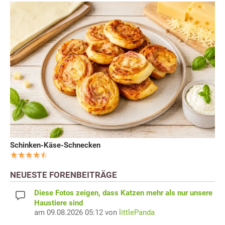
Schinken-Käse-Schnecken
NEUESTE FORENBEITRÄGE
Diese Fotos zeigen, dass Katzen mehr als nur unsere
Haustiere sind
am 09.08.2026 05:12 von
littlePanda