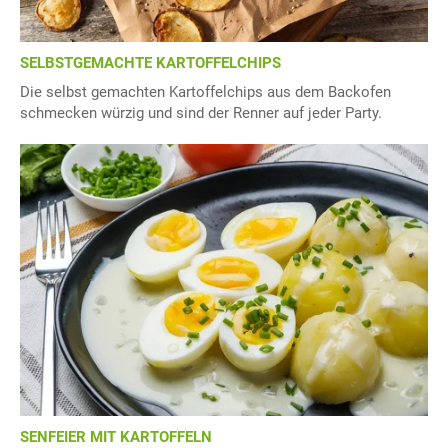
SELBSTGEMACHTE KARTOFFELCHIPS
Die selbst gemachten Kartoffelchips aus dem Backofen
schmecken würzig und sind der Renner auf jeder Party.
SENFEIER MIT KARTOFFELN