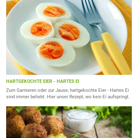
HARTGEKOCHTE EIER - HARTES EI
Zum Garnieren oder zur Jause, hartgekochte Eier - Hartes Ei
sind immer beliebt. Hier unser Rezept, wo kein Ei aufspringt.