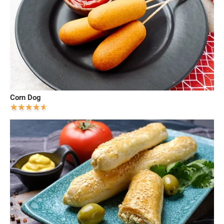
Corn Dog