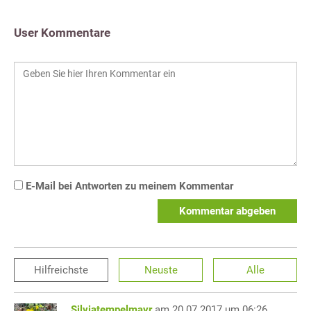
User Kommentare
E-Mail bei Antworten zu meinem Kommentar
Kommentar abgeben
Hilfreichste
Neuste
Alle
Silviatempelmayr
am 20.07.2017 um 06:26