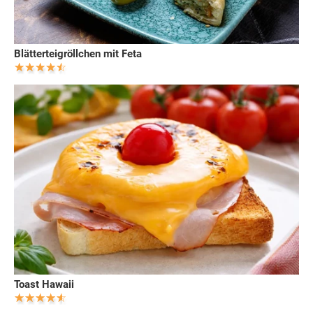
Blätterteigröllchen mit Feta
Toast Hawaii