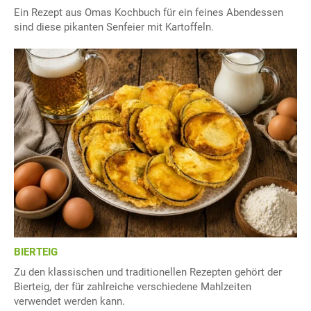
Ein Rezept aus Omas Kochbuch für ein feines Abendessen
sind diese pikanten Senfeier mit Kartoffeln.
BIERTEIG
Zu den klassischen und traditionellen Rezepten gehört der
Bierteig, der für zahlreiche verschiedene Mahlzeiten
verwendet werden kann.