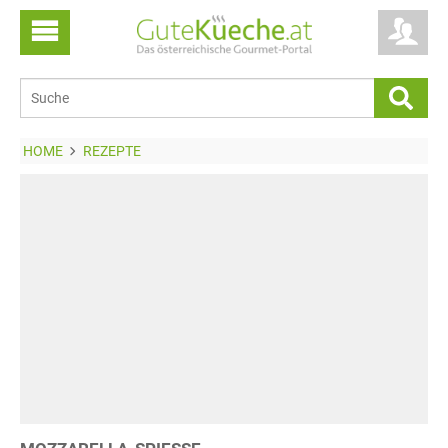
HOME
REZEPTE