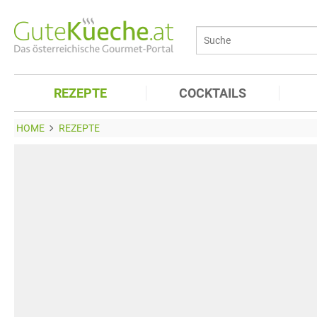
REZEPTE
COCKTAILS
HOME
REZEPTE