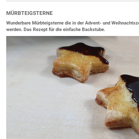
MÜRBTEIGSTERNE
Wunderbare Mürbteigsterne die in der Advent- und Weihnachtsz
werden. Das Rezept für die einfache Backstube.