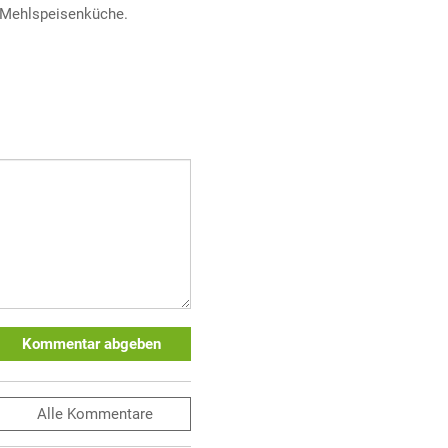
Mehlspeisenküche.
Kommentar abgeben
Alle
Kommentare