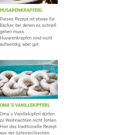
HUSARENKRAPFERL
Dieses Rezept ist etwas für
Bäcker, bei denen es schnell
gehen muss.
Husarenkrapfen sind nicht
aufwendig, aber gut.
OMA´S VANILLEKIPFERL
Oma´s Vanillekipferl dürfen
zu Weihnachten nicht fehlen.
Hier das traditionelle Rezept
aus der österreichischen