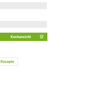
Kochansicht
 Rezepte