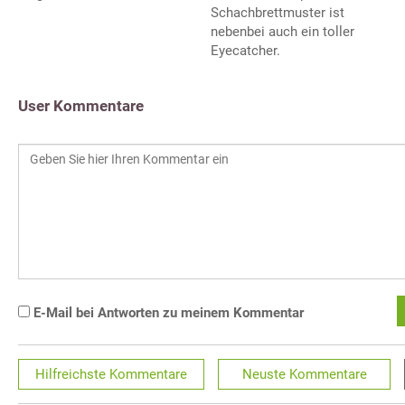
Schachbrettmuster ist
nebenbei auch ein toller
Eyecatcher.
User Kommentare
E-Mail bei Antworten zu meinem Kommentar
Hilfreichste
Kommentare
Neuste
Kommentare