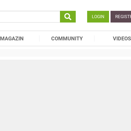
LOGIN
REGIST
MAGAZIN
COMMUNITY
VIDEOS