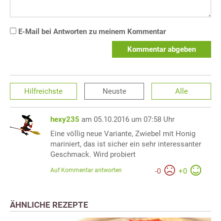
E-Mail bei Antworten zu meinem Kommentar
Kommentar abgeben
Hilfreichste
Neuste
Alle
hexy235
am 05.10.2016 um 07:58 Uhr
Eine völlig neue Variante, Zwiebel mit Honig
mariniert, das ist sicher ein sehr interessanter
Geschmack. Wird probiert
Auf Kommentar antworten
-
0
+
0
ÄHNLICHE REZEPTE