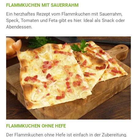
FLAMMKUCHEN MIT SAUERRAHM
Ein herzhaftes Rezept vom Flammkuchen mit Sauerrahm,
Speck, Tomaten und Feta gibt es hier. Ideal als Snack oder
Abendessen.
FLAMMKUCHEN OHNE HEFE
Der Flammkuchen ohne Hefe ist einfach in der Zubereitung.