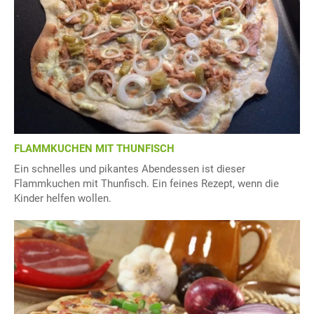
FLAMMKUCHEN MIT THUNFISCH
Ein schnelles und pikantes Abendessen ist dieser
Flammkuchen mit Thunfisch. Ein feines Rezept, wenn die
Kinder helfen wollen.