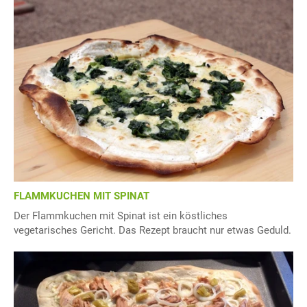
FLAMMKUCHEN MIT SPINAT
Der Flammkuchen mit Spinat ist ein köstliches
vegetarisches Gericht. Das Rezept braucht nur etwas Geduld.