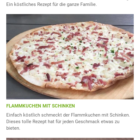
Ein köstliches Rezept für die ganze Familie.
FLAMMKUCHEN MIT SCHINKEN
Einfach köstlich schmeckt der Flammkuchen mit Schinken.
Dieses tolle Rezept hat für jeden Geschmack etwas zu
bieten.