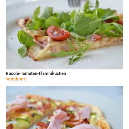
Rucola-Tomaten-Flammkuchen