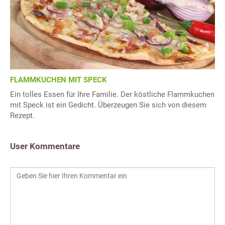
FLAMMKUCHEN MIT SPECK
Ein tolles Essen für Ihre Familie. Der köstliche Flammkuchen
mit Speck ist ein Gedicht. Überzeugen Sie sich von diesem
Rezept.
User Kommentare