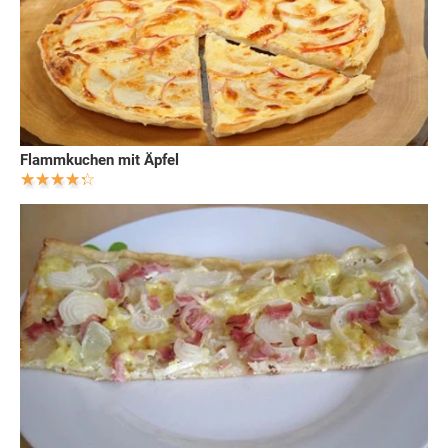
Flammkuchen mit Äpfel