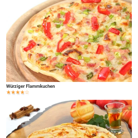
Würziger Flammkuchen