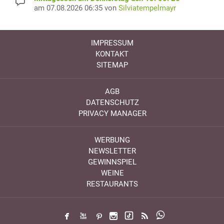
am 07.08.2026 06:35 von
Silviatempelmayr
IMPRESSUM
KONTAKT
SITEMAP
AGB
DATENSCHUTZ
PRIVACY MANAGER
WERBUNG
NEWSLETTER
GEWINNSPIEL
WEINE
RESTAURANTS