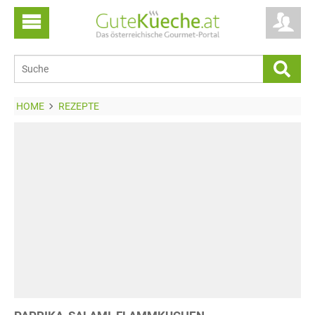
HOME
REZEPTE