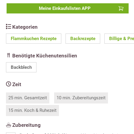
Meine Einkaufslisten APP
Kategorien
Flammkuchen Rezepte
Backrezepte
Billige & Pr
Benötigte Küchenutensilien
Backblech
Zeit
25 min. Gesamtzeit
10 min. Zubereitungszeit
15 min. Koch & Ruhezeit
Zubereitung