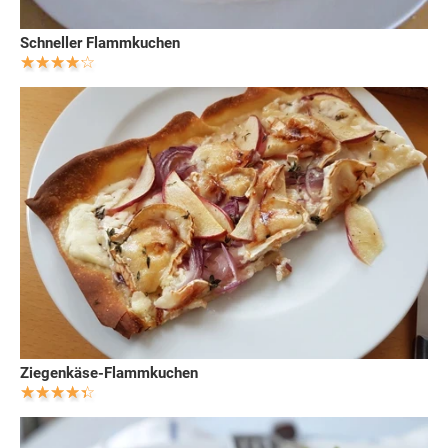
Schneller Flammkuchen
Ziegenkäse-Flammkuchen