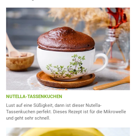
NUTELLA-TASSENKUCHEN
Lust auf eine Süßigkeit, dann ist dieser Nutella-
Tassenkuchen perfekt. Dieses Rezept ist für die Mikrowelle
und geht sehr schnell.