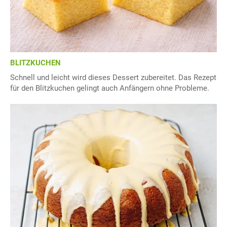
BLITZKUCHEN
Schnell und leicht wird dieses Dessert zubereitet. Das Rezept
für den Blitzkuchen gelingt auch Anfängern ohne Probleme.