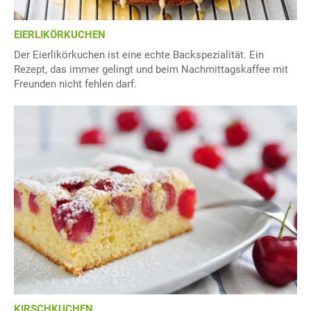
EIERLIKÖRKUCHEN
Der Eierlikörkuchen ist eine echte Backspezialität. Ein
Rezept, das immer gelingt und beim Nachmittagskaffee mit
Freunden nicht fehlen darf.
KIRSCHKUCHEN