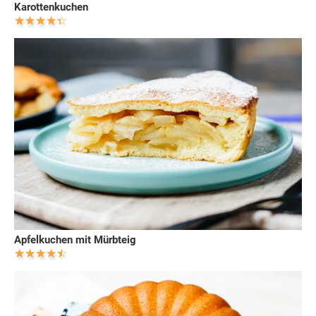
Karottenkuchen
Apfelkuchen mit Mürbteig