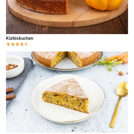
Kürbiskuchen