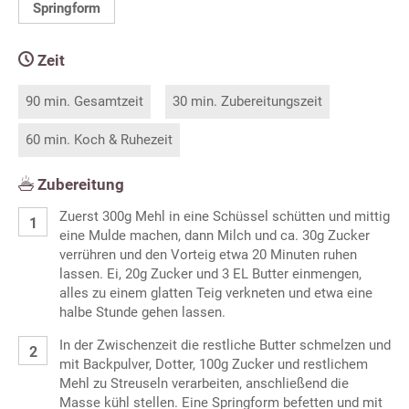
Springform
Zeit
90 min. Gesamtzeit
30 min. Zubereitungszeit
60 min. Koch & Ruhezeit
Zubereitung
Zuerst 300g Mehl in eine Schüssel schütten und mittig
eine Mulde machen, dann Milch und ca. 30g Zucker
verrühren und den Vorteig etwa 20 Minuten ruhen
lassen. Ei, 20g Zucker und 3 EL Butter einmengen,
alles zu einem glatten Teig verkneten und etwa eine
halbe Stunde gehen lassen.
In der Zwischenzeit die restliche Butter schmelzen und
mit Backpulver, Dotter, 100g Zucker und restlichem
Mehl zu Streuseln verarbeiten, anschließend die
Masse kühl stellen. Eine Springform befetten und mit