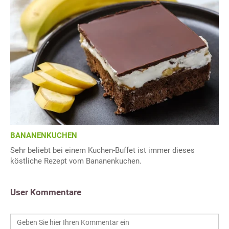
BANANENKUCHEN
Sehr beliebt bei einem Kuchen-Buffet ist immer dieses
köstliche Rezept vom Bananenkuchen.
User Kommentare