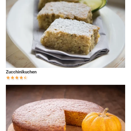
Zucchinikuchen