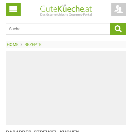
HOME
REZEPTE