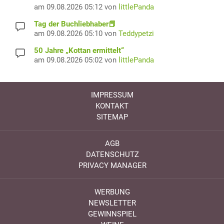
am 09.08.2026 05:12 von
littlePanda
Tag der Buchliebhaber📕
am 09.08.2026 05:10 von
Teddypetzi
50 Jahre „Kottan ermittelt“
am 09.08.2026 05:02 von
littlePanda
IMPRESSUM
KONTAKT
SITEMAP
AGB
DATENSCHUTZ
PRIVACY MANAGER
WERBUNG
NEWSLETTER
GEWINNSPIEL