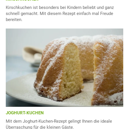
Kirschkuchen ist besonders bei Kindern beliebt und ganz
schnell gemacht. Mit diesem Rezept einfach mal Freude
bereiten.
JOGHURT-KUCHEN
Mit dem Joghurt-Kuchen-Rezept gelingt Ihnen die ideale
Überraschung für die kleinen Gäste.