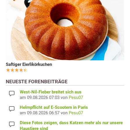
Saftiger Eierlikörkuchen
NEUESTE FORENBEITRÄGE
West-Nil-Fieber breitet sich aus
am 09.08.2026 07:03 von
Pesu07
Helmpflicht auf E-Scootern in Paris
am 09.08.2026 06:57 von
Pesu07
Diese Fotos zeigen, dass Katzen mehr als nur unsere
Haustiere sind