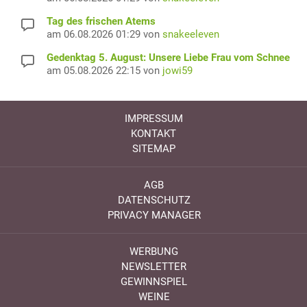
Tag des frischen Atems
am 06.08.2026 01:29 von
snakeeleven
Gedenktag 5. August: Unsere Liebe Frau vom Schnee
am 05.08.2026 22:15 von
jowi59
IMPRESSUM
KONTAKT
SITEMAP
AGB
DATENSCHUTZ
PRIVACY MANAGER
WERBUNG
NEWSLETTER
GEWINNSPIEL
WEINE