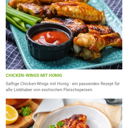
CHICKEN-WINGS MIT HONIG
Saftige Chicken-Wings mit Honig - ein passendes Rezept für
alle Liebhaber von exotischen Fleischspeisen.