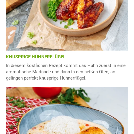
KNUSPRIGE HÜHNERFLÜGEL
In diesem köstlichen Rezept kommt das Huhn zuerst in eine
aromatische Marinade und dann in den heißen Ofen, so
gelingen perfekt knusprige Hühnerflügel.