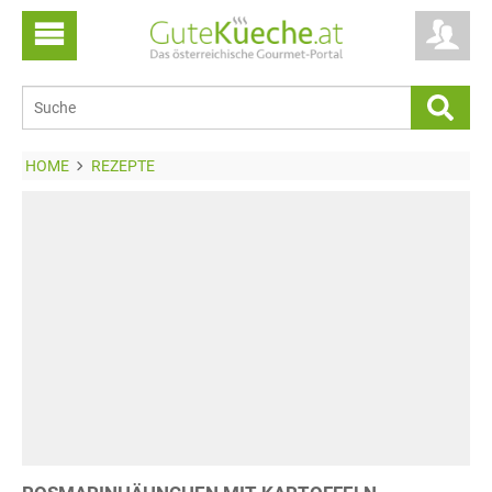
HOME
REZEPTE