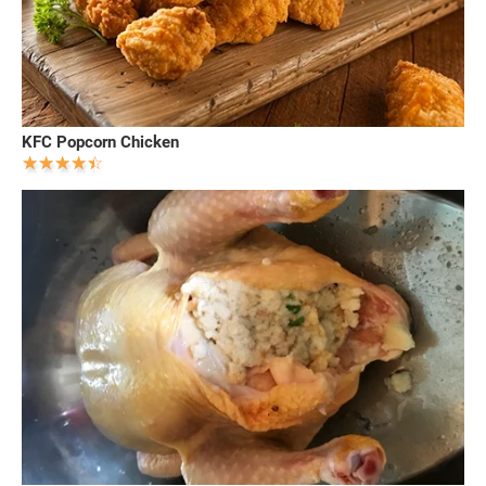
KFC Popcorn Chicken