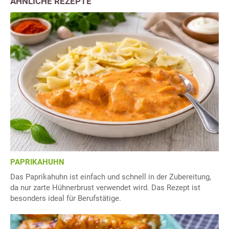
ÄHNLICHE REZEPTE
PAPRIKAHUHN
Das Paprikahuhn ist einfach und schnell in der Zubereitung,
da nur zarte Hühnerbrust verwendet wird. Das Rezept ist
besonders ideal für Berufstätige.