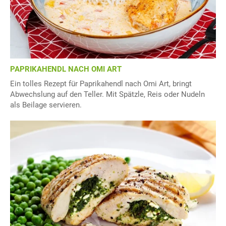
PAPRIKAHENDL NACH OMI ART
Ein tolles Rezept für Paprikahendl nach Omi Art, bringt
Abwechslung auf den Teller. Mit Spätzle, Reis oder Nudeln
als Beilage servieren.