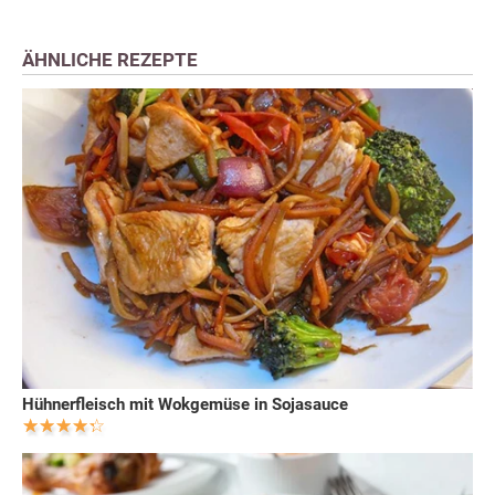
ÄHNLICHE REZEPTE
Hühnerfleisch mit Wokgemüse in Sojasauce