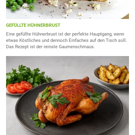
GEFÜLLTE HÜHNERBRUST
Eine gefüllte Hühnerbrust ist der perfekte Hauptgang, wenn
etwas Köstliches und dennoch Einfaches auf den Tisch soll.
Das Rezept ist der reinste Gaumenschmaus.