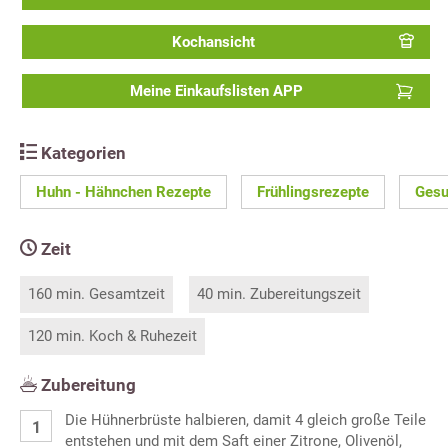
Kochansicht
Meine Einkaufslisten APP
Kategorien
Huhn - Hähnchen Rezepte
Frühlingsrezepte
Gesu
Zeit
160 min. Gesamtzeit
40 min. Zubereitungszeit
120 min. Koch & Ruhezeit
Zubereitung
Die Hühnerbrüste halbieren, damit 4 gleich große Teile
entstehen und mit dem Saft einer Zitrone, Olivenöl,