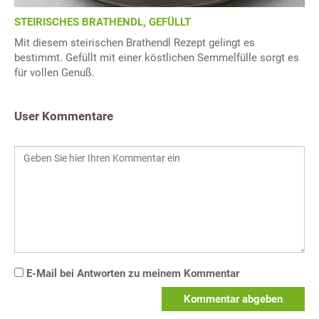
STEIRISCHES BRATHENDL, GEFÜLLT
Mit diesem steirischen Brathendl Rezept gelingt es
bestimmt. Gefüllt mit einer köstlichen Semmelfülle sorgt es
für vollen Genuß.
User Kommentare
E-Mail bei Antworten zu meinem Kommentar
Kommentar abgeben