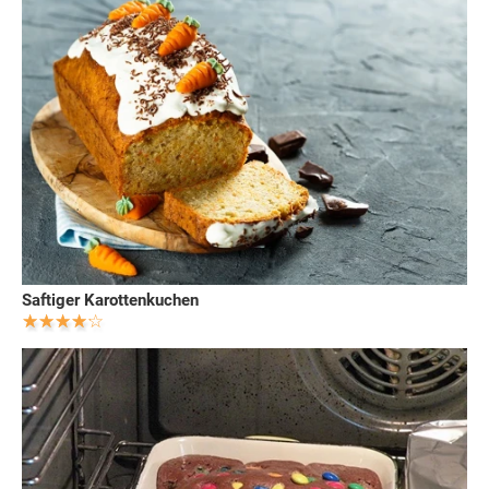
Saftiger Karottenkuchen