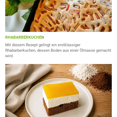
RHABARBERKUCHEN
Mit diesem Rezept gelingt ein erstklassiger
Rhabarberkuchen, dessen Boden aus einer Ölmasse gemacht
wird.