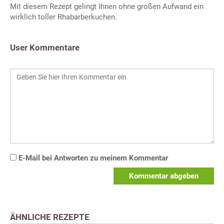
Mit diesem Rezept gelingt Ihnen ohne großen Aufwand ein
wirklich toller Rhabarberkuchen.
User Kommentare
E-Mail bei Antworten zu meinem Kommentar
Kommentar abgeben
ÄHNLICHE REZEPTE