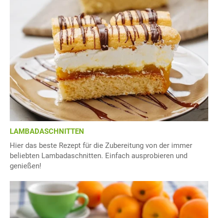
LAMBADASCHNITTEN
Hier das beste Rezept für die Zubereitung von der immer
beliebten Lambadaschnitten. Einfach ausprobieren und
genießen!