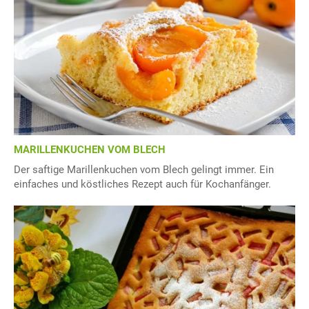
MARILLENKUCHEN VOM BLECH
Der saftige Marillenkuchen vom Blech gelingt immer. Ein
einfaches und köstliches Rezept auch für Kochanfänger.