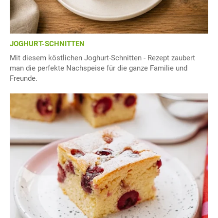
JOGHURT-SCHNITTEN
Mit diesem köstlichen Joghurt-Schnitten - Rezept zaubert
man die perfekte Nachspeise für die ganze Familie und
Freunde.