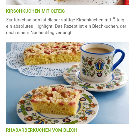
KIRSCHKUCHEN MIT ÖLTEIG
Zur Kirschsaison ist dieser saftige Kirschkuchen mit Ölteig
ein absolutes Highlight. Das Rezept ist ein Blechkuchen, der
nach einem Nachschlag verlangt.
RHABARBERKUCHEN VOM BLECH