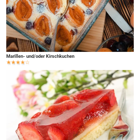
Marillen- und/oder Kirschkuchen