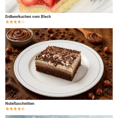
Erdbeerkuchen vom Blech
Nutellaschnitten