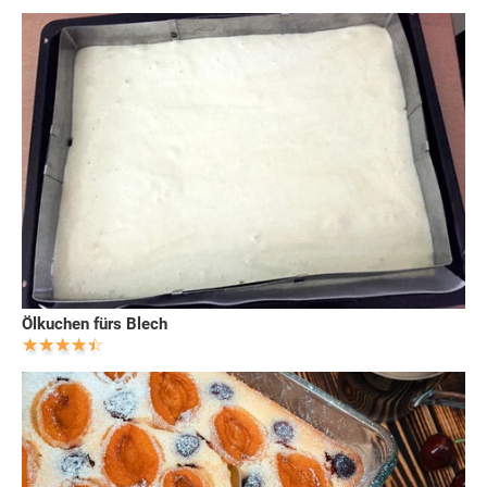
Ölkuchen fürs Blech