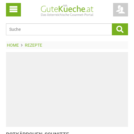
HOME
REZEPTE