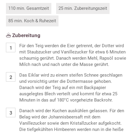
110 min. Gesamtzeit
25 min. Zubereitungszeit
85 min. Koch & Ruhezeit
Zubereitung
Für den Teig werden die Eier getrennt, der Dotter wird
mit Staubzucker und Vanillezucker für etwa 6 Minuten
schaumig gerührt. Danach werden Mehl, Rapsöl sowie
Milch nach und nach unter die Masse gerührt.
Das Eiklar wird zu einem steifen Schnee geschlagen
und vorsichtig unter die Dottermasse gehoben.
Danach wird der Teig auf ein mit Backpapier
ausgelegtes Blech verteilt und kommt für etwa 25
Minuten in das auf 180°C vorgeheizte Backrohr.
Danach wird der Kuchen auskühlen gelassen. Für den
Belag wird der Johannisbeersaft mit dem
Vanillezucker sowie dem Kristallzucker aufgekocht.
Die tiefgekühlten Himbeeren werden nun in die heiße