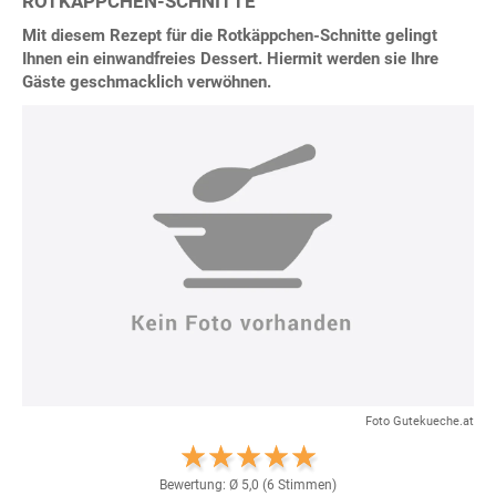
ROTKÄPPCHEN-SCHNITTE
Mit diesem Rezept für die Rotkäppchen-Schnitte gelingt
Ihnen ein einwandfreies Dessert. Hiermit werden sie Ihre
Gäste geschmacklich verwöhnen.
Foto Gutekueche.at
Bewertung: Ø
5,0
(
6
Stimmen)